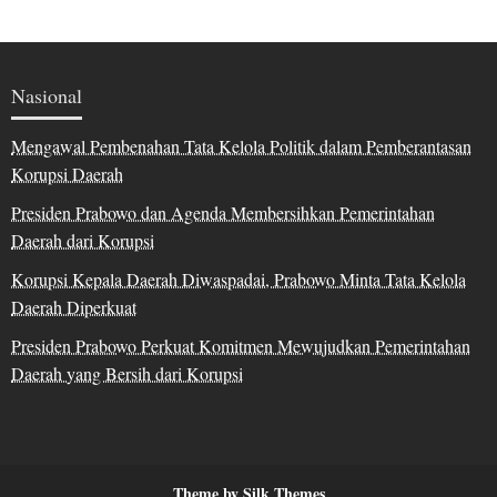
Nasional
Mengawal Pembenahan Tata Kelola Politik dalam Pemberantasan
Korupsi Daerah
Presiden Prabowo dan Agenda Membersihkan Pemerintahan
Daerah dari Korupsi
Korupsi Kepala Daerah Diwaspadai, Prabowo Minta Tata Kelola
Daerah Diperkuat
Presiden Prabowo Perkuat Komitmen Mewujudkan Pemerintahan
Daerah yang Bersih dari Korupsi
Theme by Silk Themes