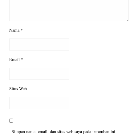
Nama
*
Email
*
Situs Web
Simpan nama, email, dan situs web saya pada peramban ini