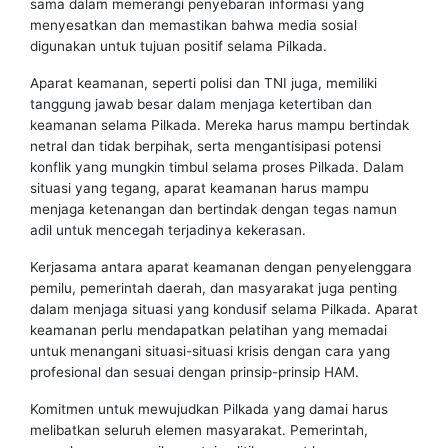
sama dalam memerangi penyebaran informasi yang
menyesatkan dan memastikan bahwa media sosial
digunakan untuk tujuan positif selama Pilkada.
Aparat keamanan, seperti polisi dan TNI juga, memiliki
tanggung jawab besar dalam menjaga ketertiban dan
keamanan selama Pilkada. Mereka harus mampu bertindak
netral dan tidak berpihak, serta mengantisipasi potensi
konflik yang mungkin timbul selama proses Pilkada. Dalam
situasi yang tegang, aparat keamanan harus mampu
menjaga ketenangan dan bertindak dengan tegas namun
adil untuk mencegah terjadinya kekerasan.
Kerjasama antara aparat keamanan dengan penyelenggara
pemilu, pemerintah daerah, dan masyarakat juga penting
dalam menjaga situasi yang kondusif selama Pilkada. Aparat
keamanan perlu mendapatkan pelatihan yang memadai
untuk menangani situasi-situasi krisis dengan cara yang
profesional dan sesuai dengan prinsip-prinsip HAM.
Komitmen untuk mewujudkan Pilkada yang damai harus
melibatkan seluruh elemen masyarakat. Pemerintah,