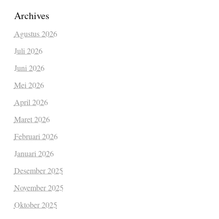
Archives
Agustus 2026
Juli 2026
Juni 2026
Mei 2026
April 2026
Maret 2026
Februari 2026
Januari 2026
Desember 2025
November 2025
Oktober 2025