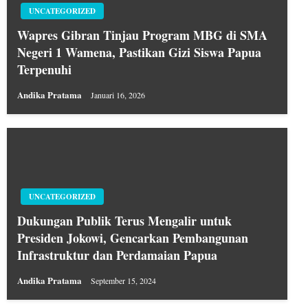
UNCATEGORIZED
Wapres Gibran Tinjau Program MBG di SMA
Negeri 1 Wamena, Pastikan Gizi Siswa Papua
Terpenuhi
Andika Pratama
Januari 16, 2026
UNCATEGORIZED
Dukungan Publik Terus Mengalir untuk
Presiden Jokowi, Gencarkan Pembangunan
Infrastruktur dan Perdamaian Papua
Andika Pratama
September 15, 2024