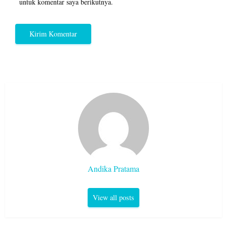
untuk komentar saya berikutnya.
Andika Pratama
View all posts