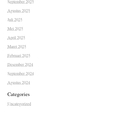
September 2025
Agustus 2025
Juli 2025
Mei 2025
April 2025
Maret 2025
Februari 2025
Desember 2024
September 2024
Agustus 2024
Categories
Uncategorized