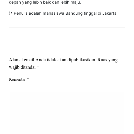
depan yang lebih baik dan lebih maju.
)* Penulis adalah mahasiswa Bandung tinggal di Jakarta
LEAVE A RESPONSE
Alamat email Anda tidak akan dipublikasikan.
Ruas yang
wajib ditandai
*
Komentar
*