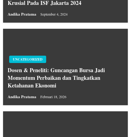
Krusial Pada ISF Jakarta 2024
Andika Pratama
September 4, 2024
UNCATEGORIZED
Dosen & Peneliti: Guncangan Bursa Jadi
Momentum Perbaikan dan Tingkatkan
Ketahanan Ekonomi
Andika Pratama
Februari 18, 2026