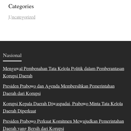
Categories
Uncategorized
Nasional
Mengawal Pembenahan Tata Kelola Politik dalam Pemberantasan
Korupsi Daerah
Presiden Prabowo dan Agenda Membersihkan Pemerintahan
Daerah dari Korupsi
Korupsi Kepala Daerah Diwaspadai, Prabowo Minta Tata Kelola
Daerah Diperkuat
Presiden Prabowo Perkuat Komitmen Mewujudkan Pemerintahan
Daerah yang Bersih dari Korupsi