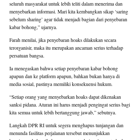
seluruh masyarakat untuk lebih teliti dalam menerima dan
menyebarkan informasi. Mari kita kembangkan sikap ‘saring
sebelum sharing’ agar tidak menjadi bagian dari penyebaran
kabar bohong,” ujarnya.
Farah menilai, jika penyebaran hoaks dilakukan secara
terorganisir, maka itu merupakan ancaman serius terhadap
persatuan bangsa.
Ia menegaskan bahwa setiap penyebaran kabar bohong
apapun dan ke platform apapun, bahkan bukan hanya di
media sosial, pastinya memiliki konsekuensi hukum.
“Setiap orang yang menyebarkan hoaks dapat dikenakan
sanksi pidana. Aturan ini harus menjadi pengingat serius bagi
kita semua untuk lebih bertanggung jawab,” sebutnya.
Langkah DPR RI untuk segera menghapus tunjangan dan
menunda fasilitas perjalanan tersebut menunjukkan