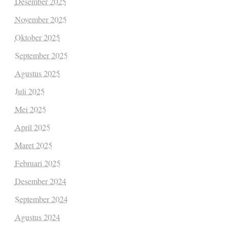
Desember 2025
November 2025
Oktober 2025
September 2025
Agustus 2025
Juli 2025
Mei 2025
April 2025
Maret 2025
Februari 2025
Desember 2024
September 2024
Agustus 2024