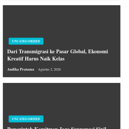
UNCATEGORIZED
Dari Transmigrasi ke Pasar Global, Ekonomi
Kreatif Harus Naik Kelas
Andika Pratama
Agustus 2, 2026
UNCATEGORIZED
Pemerintah Komitmen Jaga Supremasi Sipil,