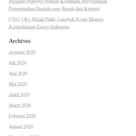
Presiden Prabowo Perkuat Komitmen Mewujudkan
Pemerintahan Daerah yang Bersih dari Korupsi
CNG 3 Kg Merah Putih, Langkah Nyata Menuju
Kemerdekaan Energi Indonesia
Archives
Agustus 2026
Juli 2026
Juni 2026
Mei 2026
April 2026
Maret 2026
Februari 2026
Januari 2026