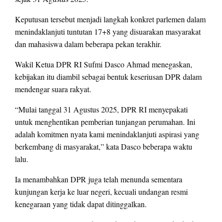
Keputusan tersebut menjadi langkah konkret parlemen dalam
menindaklanjuti tuntutan 17+8 yang disuarakan masyarakat
dan mahasiswa dalam beberapa pekan terakhir.
Wakil Ketua DPR RI Sufmi Dasco Ahmad menegaskan,
kebijakan itu diambil sebagai bentuk keseriusan DPR dalam
mendengar suara rakyat.
“Mulai tanggal 31 Agustus 2025, DPR RI menyepakati
untuk menghentikan pemberian tunjangan perumahan. Ini
adalah komitmen nyata kami menindaklanjuti aspirasi yang
berkembang di masyarakat,” kata Dasco beberapa waktu
lalu.
Ia menambahkan DPR juga telah menunda sementara
kunjungan kerja ke luar negeri, kecuali undangan resmi
kenegaraan yang tidak dapat ditinggalkan.