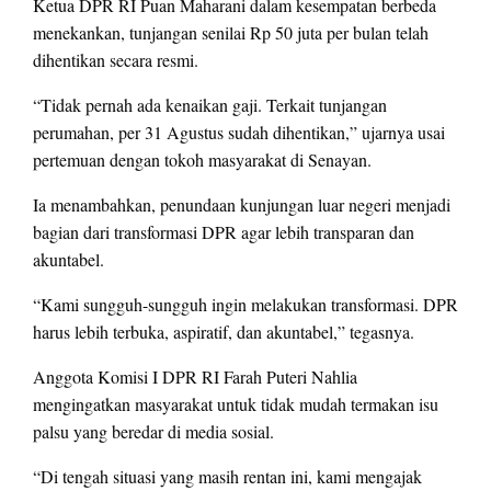
Ketua DPR RI Puan Maharani dalam kesempatan berbeda
menekankan, tunjangan senilai Rp 50 juta per bulan telah
dihentikan secara resmi.
“Tidak pernah ada kenaikan gaji. Terkait tunjangan
perumahan, per 31 Agustus sudah dihentikan,” ujarnya usai
pertemuan dengan tokoh masyarakat di Senayan.
Ia menambahkan, penundaan kunjungan luar negeri menjadi
bagian dari transformasi DPR agar lebih transparan dan
akuntabel.
“Kami sungguh-sungguh ingin melakukan transformasi. DPR
harus lebih terbuka, aspiratif, dan akuntabel,” tegasnya.
Anggota Komisi I DPR RI Farah Puteri Nahlia
mengingatkan masyarakat untuk tidak mudah termakan isu
palsu yang beredar di media sosial.
“Di tengah situasi yang masih rentan ini, kami mengajak