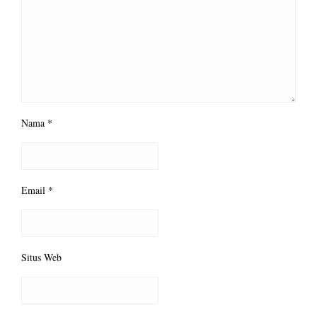
Nama
*
Email
*
Situs Web