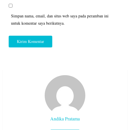
Simpan nama, email, dan situs web saya pada peramban ini
untuk komentar saya berikutnya.
Andika Pratama