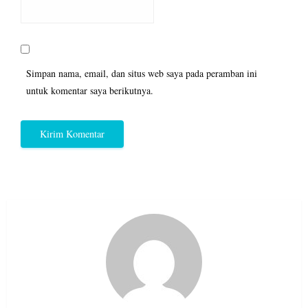
Simpan nama, email, dan situs web saya pada peramban ini
untuk komentar saya berikutnya.