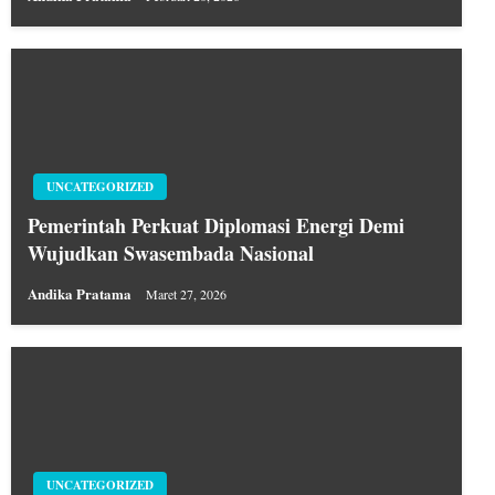
UNCATEGORIZED
Pemerintah Perkuat Diplomasi Energi Demi
Wujudkan Swasembada Nasional
Andika Pratama
Maret 27, 2026
UNCATEGORIZED