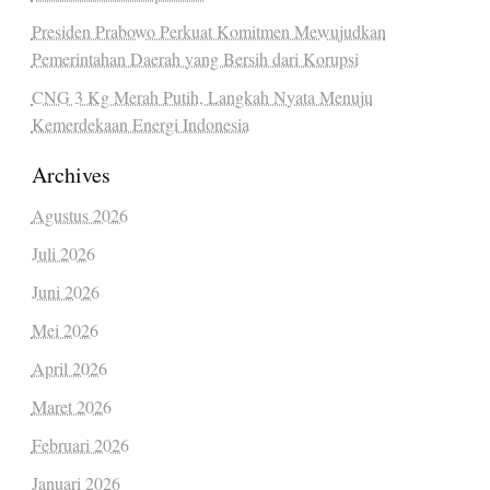
Presiden Prabowo Perkuat Komitmen Mewujudkan
Pemerintahan Daerah yang Bersih dari Korupsi
CNG 3 Kg Merah Putih, Langkah Nyata Menuju
Kemerdekaan Energi Indonesia
Archives
Agustus 2026
Juli 2026
Juni 2026
Mei 2026
April 2026
Maret 2026
Februari 2026
Januari 2026