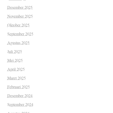
Desember 2025
November 2025
Oktober 2025
September 2025
Agustus 2025
Juli 2025
Mei 2025
April 2025
Maret 2025
Februari 2025
Desember 2024
September 2024