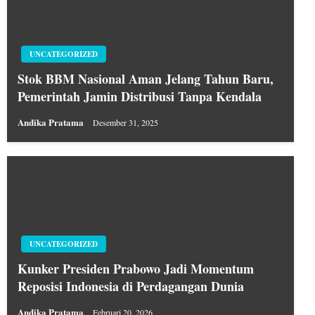
UNCATEGORIZED
Stok BBM Nasional Aman Jelang Tahun Baru,
Pemerintah Jamin Distribusi Tanpa Kendala
Andika Pratama
Desember 31, 2025
UNCATEGORIZED
Kunker Presiden Prabowo Jadi Momentum
Reposisi Indonesia di Perdagangan Dunia
Andika Pratama
Februari 20, 2026