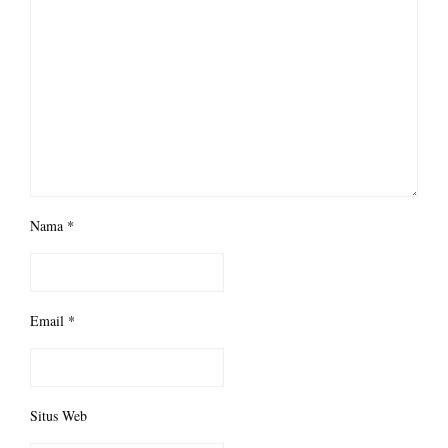
Nama
*
Email
*
Situs Web