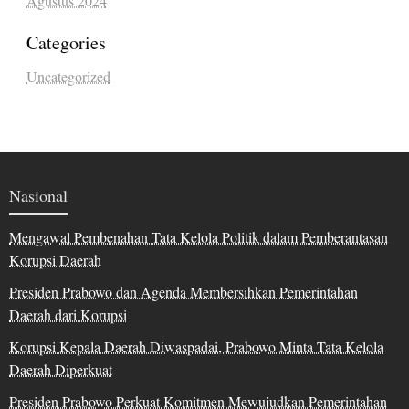
Agustus 2024
Categories
Uncategorized
Nasional
Mengawal Pembenahan Tata Kelola Politik dalam Pemberantasan
Korupsi Daerah
Presiden Prabowo dan Agenda Membersihkan Pemerintahan
Daerah dari Korupsi
Korupsi Kepala Daerah Diwaspadai, Prabowo Minta Tata Kelola
Daerah Diperkuat
Presiden Prabowo Perkuat Komitmen Mewujudkan Pemerintahan