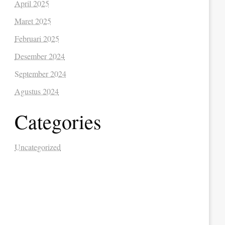
April 2025
Maret 2025
Februari 2025
Desember 2024
September 2024
Agustus 2024
Categories
Uncategorized