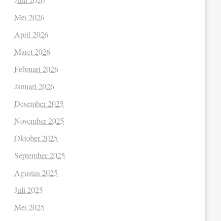
Mei 2026
April 2026
Maret 2026
Februari 2026
Januari 2026
Desember 2025
November 2025
Oktober 2025
September 2025
Agustus 2025
Juli 2025
Mei 2025