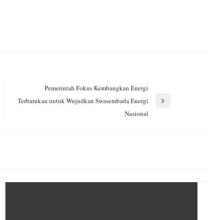
Pemerintah Fokus Kembangkan Energi
Terbarukan untuk Wujudkan Swasembada Energi
Next
Nasional
Post