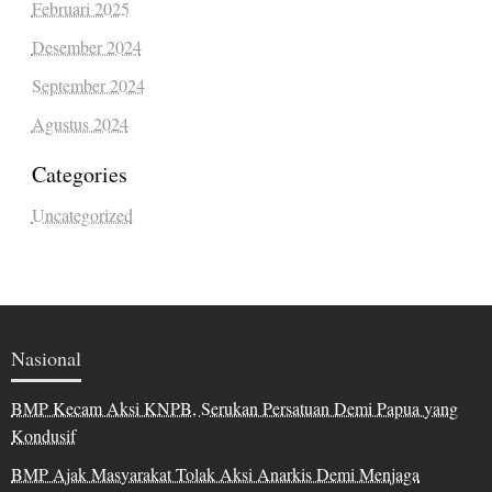
Februari 2025
Desember 2024
September 2024
Agustus 2024
Categories
Uncategorized
Nasional
BMP Kecam Aksi KNPB, Serukan Persatuan Demi Papua yang
Kondusif
BMP Ajak Masyarakat Tolak Aksi Anarkis Demi Menjaga