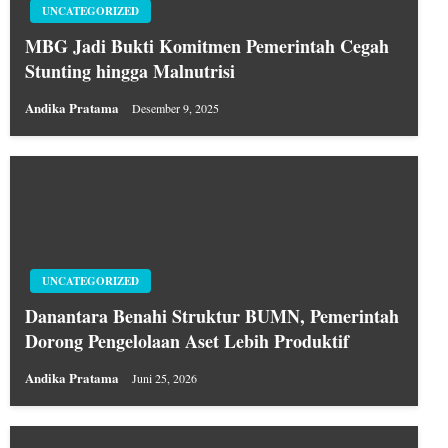
UNCATEGORIZED
MBG Jadi Bukti Komitmen Pemerintah Cegah
Stunting hingga Malnutrisi
Andika Pratama
Desember 9, 2025
UNCATEGORIZED
Danantara Benahi Struktur BUMN, Pemerintah
Dorong Pengelolaan Aset Lebih Produktif
Andika Pratama
Juni 25, 2026