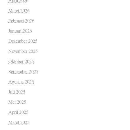
April 2026
Maret 2026
Februari 2026
Januari 2026
Desember 2025
November 2025
Oktober 2025
September 2025
Agustus 2025
Juli 2025
Mei 2025
April 2025
Maret 2025