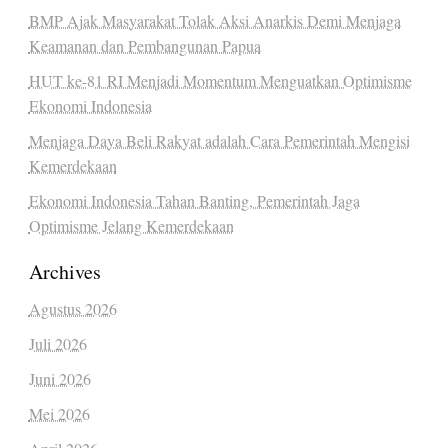
BMP Ajak Masyarakat Tolak Aksi Anarkis Demi Menjaga
Keamanan dan Pembangunan Papua
HUT ke-81 RI Menjadi Momentum Menguatkan Optimisme
Ekonomi Indonesia
Menjaga Daya Beli Rakyat adalah Cara Pemerintah Mengisi
Kemerdekaan
Ekonomi Indonesia Tahan Banting, Pemerintah Jaga
Optimisme Jelang Kemerdekaan
Archives
Agustus 2026
Juli 2026
Juni 2026
Mei 2026