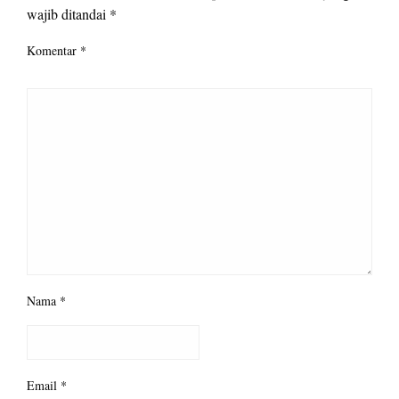
wajib ditandai
*
Komentar
*
Nama
*
Email
*