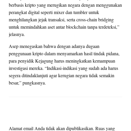
berbasis kripto yang merugikan negara dengan menggunakan
perangkat digital seperti mixer dan tumbler untuk
menghilangkan jejak transaksi, serta cross-chain bridging
untuk memindahkan aset antar blockchain tanpa terdeteksi,”
jelasnya.
Asep menegaskan bahwa dengan adanya dugaan
penggunaan kripto dalam menyamarkan hasil tindak pidana,
para penyidik Kejagung harus meningkatkan kemampuan
investigasi mereka. “Indikasi-indikasi yang sudah ada harus
segera ditindaklanjuti agar kerugian negara tidak semakin
besar,” pungkasnya.
LEAVE A RESPONSE
Alamat email Anda tidak akan dipublikasikan.
Ruas yang