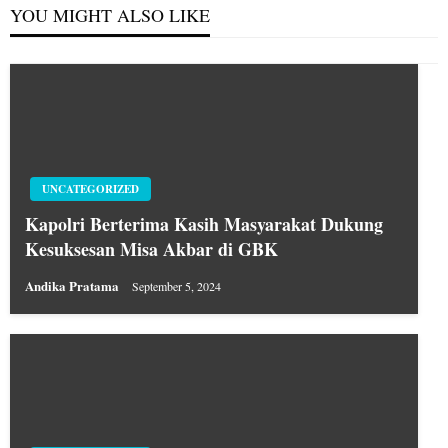
YOU MIGHT ALSO LIKE
UNCATEGORIZED
Kapolri Berterima Kasih Masyarakat Dukung
Kesuksesan Misa Akbar di GBK
Andika Pratama
September 5, 2024