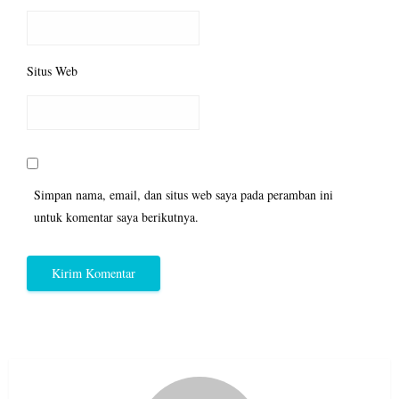
Situs Web
Simpan nama, email, dan situs web saya pada peramban ini
untuk komentar saya berikutnya.