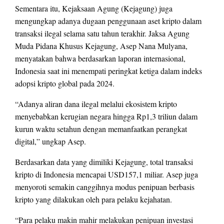
Sementara itu, Kejaksaan Agung (Kejagung) juga
mengungkap adanya dugaan penggunaan aset kripto dalam
transaksi ilegal selama satu tahun terakhir. Jaksa Agung
Muda Pidana Khusus Kejagung, Asep Nana Mulyana,
menyatakan bahwa berdasarkan laporan internasional,
Indonesia saat ini menempati peringkat ketiga dalam indeks
adopsi kripto global pada 2024.
“Adanya aliran dana ilegal melalui ekosistem kripto
menyebabkan kerugian negara hingga Rp1,3 triliun dalam
kurun waktu setahun dengan memanfaatkan perangkat
digital,” ungkap Asep.
Berdasarkan data yang dimiliki Kejagung, total transaksi
kripto di Indonesia mencapai USD157,1 miliar. Asep juga
menyoroti semakin canggihnya modus penipuan berbasis
kripto yang dilakukan oleh para pelaku kejahatan.
“Para pelaku makin mahir melakukan penipuan investasi