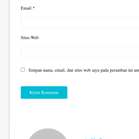
Email
*
Situs Web
Simpan nama, email, dan situs web saya pada peramban ini un