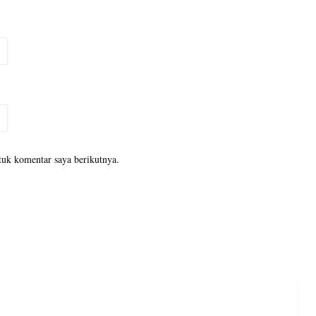
tuk komentar saya berikutnya.