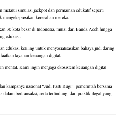
 melalui simulasi jackpot dan permainan edukatif seperti
uk mengekspresikan keresahan mereka.
n 30 kota besar di Indonesia, mulai dari Banda Aceh hingga
ng edukasi.
edukasi keliling untuk menyosialisasikan bahaya judi daring
aatkan layanan keuangan digital.
un mental. Kami ingin menjaga ekosistem keuangan digital
 dan kampanye nasional “Judi Pasti Rugi”, pemerintah bersama
dalam bertransaksi, serta terlindungi dari praktik ilegal yang