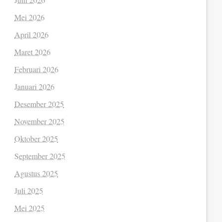
Mei 2026
April 2026
Maret 2026
Februari 2026
Januari 2026
Desember 2025
November 2025
Oktober 2025
September 2025
Agustus 2025
Juli 2025
Mei 2025