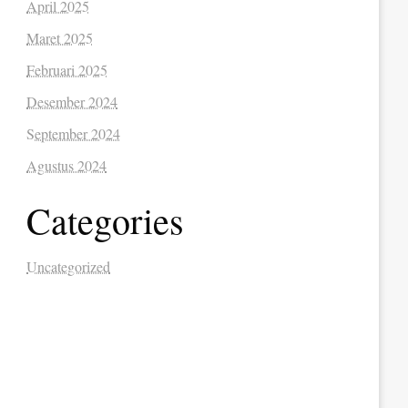
April 2025
Maret 2025
Februari 2025
Desember 2024
September 2024
Agustus 2024
Categories
Uncategorized