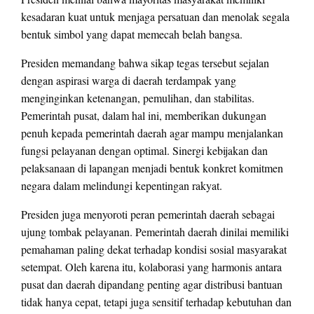
kesadaran kuat untuk menjaga persatuan dan menolak segala
bentuk simbol yang dapat memecah belah bangsa.
Presiden memandang bahwa sikap tegas tersebut sejalan
dengan aspirasi warga di daerah terdampak yang
menginginkan ketenangan, pemulihan, dan stabilitas.
Pemerintah pusat, dalam hal ini, memberikan dukungan
penuh kepada pemerintah daerah agar mampu menjalankan
fungsi pelayanan dengan optimal. Sinergi kebijakan dan
pelaksanaan di lapangan menjadi bentuk konkret komitmen
negara dalam melindungi kepentingan rakyat.
Presiden juga menyoroti peran pemerintah daerah sebagai
ujung tombak pelayanan. Pemerintah daerah dinilai memiliki
pemahaman paling dekat terhadap kondisi sosial masyarakat
setempat. Oleh karena itu, kolaborasi yang harmonis antara
pusat dan daerah dipandang penting agar distribusi bantuan
tidak hanya cepat, tetapi juga sensitif terhadap kebutuhan dan