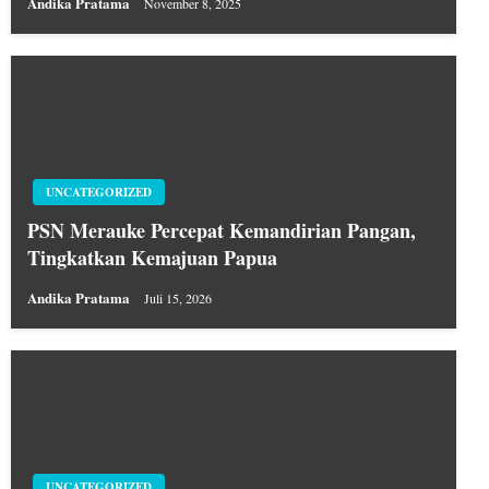
Andika Pratama
November 8, 2025
UNCATEGORIZED
PSN Merauke Percepat Kemandirian Pangan,
Tingkatkan Kemajuan Papua
Andika Pratama
Juli 15, 2026
UNCATEGORIZED