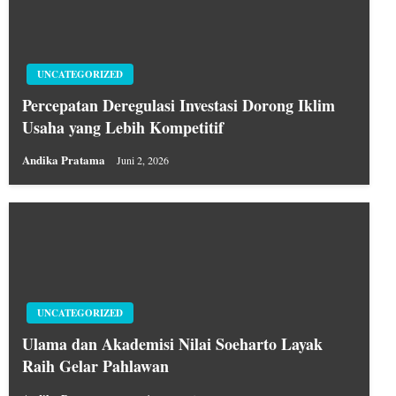
UNCATEGORIZED
Percepatan Deregulasi Investasi Dorong Iklim
Usaha yang Lebih Kompetitif
Andika Pratama
Juni 2, 2026
UNCATEGORIZED
Ulama dan Akademisi Nilai Soeharto Layak
Raih Gelar Pahlawan