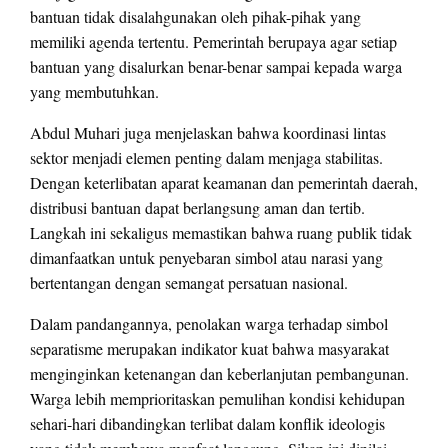
bantuan tidak disalahgunakan oleh pihak-pihak yang
memiliki agenda tertentu. Pemerintah berupaya agar setiap
bantuan yang disalurkan benar-benar sampai kepada warga
yang membutuhkan.
Abdul Muhari juga menjelaskan bahwa koordinasi lintas
sektor menjadi elemen penting dalam menjaga stabilitas.
Dengan keterlibatan aparat keamanan dan pemerintah daerah,
distribusi bantuan dapat berlangsung aman dan tertib.
Langkah ini sekaligus memastikan bahwa ruang publik tidak
dimanfaatkan untuk penyebaran simbol atau narasi yang
bertentangan dengan semangat persatuan nasional.
Dalam pandangannya, penolakan warga terhadap simbol
separatisme merupakan indikator kuat bahwa masyarakat
menginginkan ketenangan dan keberlanjutan pembangunan.
Warga lebih memprioritaskan pemulihan kondisi kehidupan
sehari-hari dibandingkan terlibat dalam konflik ideologis