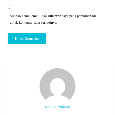
Simpan nama, email, dan situs web saya pada peramban ini
untuk komentar saya berikutnya.
Andika Pratama