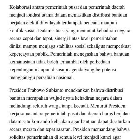
Kolaborasi antara pemerintah pusat dan pemerintah daerah
menjadi fondasi utama dalam memastikan distribusi bantuan
berjalan efektif di wilayah terdampak bencana maupun
konflik sosial. Dalam situasi yang menuntut kehadiran negara
secara cepat dan tepat, sinergi lintas level pemerintahan
dinilai mampu menjaga stabilitas sosial sekaligus memperkuat
kepercayaan publik. Pemerintah menegaskan bahwa bantuan
kemanusiaan tidak boleh terhambat oleh perbedaan
kepentingan maupun disusupi agenda yang berpotensi
mengganggu persatuan nasional.
Presiden Prabowo Subianto menekankan bahwa distribusi
bantuan merupakan wujud nyata kehadiran negara dalam
melindungi seluruh warga tanpa kecuali. Menurut Presiden,
kerja sama antara pemerintah pusat dan daerah harus berjalan
dalam satu komando kebijakan agar bantuan dapat disalurkan
secara merata dan tepat sasaran. Presiden memandang bahwa
soliditas pemerintahan di semua level menjadi kunci agar