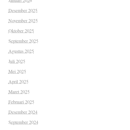
Januari 2026
Desember 2025
November 2025
Oktober 2025
September 2025
Agustus 2025
Juli 2025
Mei 2025
April 2025
Maret 2025
Februari 2025
Desember 2024
September 2024