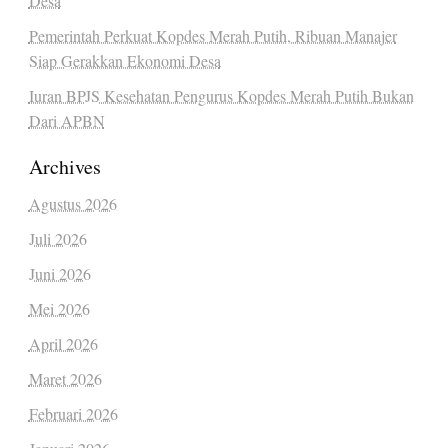
Desa
Pemerintah Perkuat Kopdes Merah Putih, Ribuan Manajer
Siap Gerakkan Ekonomi Desa
Iuran BPJS Kesehatan Pengurus Kopdes Merah Putih Bukan
Dari APBN
Archives
Agustus 2026
Juli 2026
Juni 2026
Mei 2026
April 2026
Maret 2026
Februari 2026