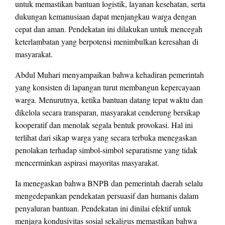
untuk memastikan bantuan logistik, layanan kesehatan, serta
dukungan kemanusiaan dapat menjangkau warga dengan
cepat dan aman. Pendekatan ini dilakukan untuk mencegah
keterlambatan yang berpotensi menimbulkan keresahan di
masyarakat.
Abdul Muhari menyampaikan bahwa kehadiran pemerintah
yang konsisten di lapangan turut membangun kepercayaan
warga. Menurutnya, ketika bantuan datang tepat waktu dan
dikelola secara transparan, masyarakat cenderung bersikap
kooperatif dan menolak segala bentuk provokasi. Hal ini
terlihat dari sikap warga yang secara terbuka menegaskan
penolakan terhadap simbol-simbol separatisme yang tidak
mencerminkan aspirasi mayoritas masyarakat.
Ia menegaskan bahwa BNPB dan pemerintah daerah selalu
mengedepankan pendekatan persuasif dan humanis dalam
penyaluran bantuan. Pendekatan ini dinilai efektif untuk
menjaga kondusivitas sosial sekaligus memastikan bahwa