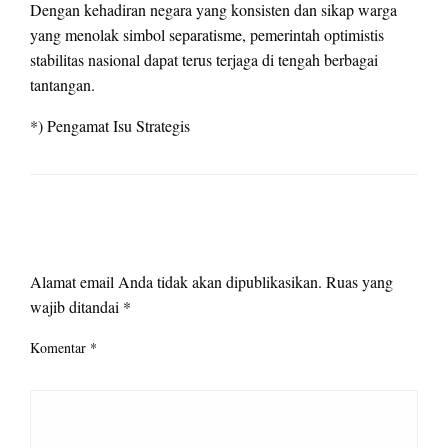
Dengan kehadiran negara yang konsisten dan sikap warga
yang menolak simbol separatisme, pemerintah optimistis
stabilitas nasional dapat terus terjaga di tengah berbagai
tantangan.
*) Pengamat Isu Strategis
LEAVE A RESPONSE
Alamat email Anda tidak akan dipublikasikan.
Ruas yang
wajib ditandai
*
Komentar
*