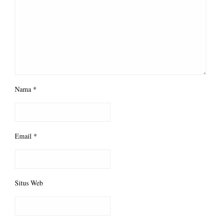
Nama
*
Email
*
Situs Web