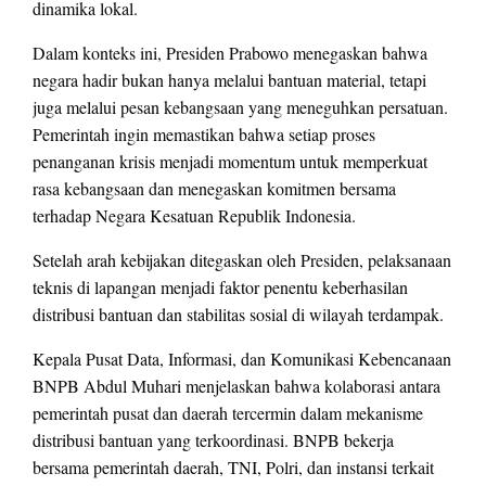
dinamika lokal.
Dalam konteks ini, Presiden Prabowo menegaskan bahwa
negara hadir bukan hanya melalui bantuan material, tetapi
juga melalui pesan kebangsaan yang meneguhkan persatuan.
Pemerintah ingin memastikan bahwa setiap proses
penanganan krisis menjadi momentum untuk memperkuat
rasa kebangsaan dan menegaskan komitmen bersama
terhadap Negara Kesatuan Republik Indonesia.
Setelah arah kebijakan ditegaskan oleh Presiden, pelaksanaan
teknis di lapangan menjadi faktor penentu keberhasilan
distribusi bantuan dan stabilitas sosial di wilayah terdampak.
Kepala Pusat Data, Informasi, dan Komunikasi Kebencanaan
BNPB Abdul Muhari menjelaskan bahwa kolaborasi antara
pemerintah pusat dan daerah tercermin dalam mekanisme
distribusi bantuan yang terkoordinasi. BNPB bekerja
bersama pemerintah daerah, TNI, Polri, dan instansi terkait