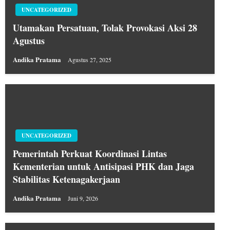
UNCATEGORIZED
Utamakan Persatuan, Tolak Provokasi Aksi 28
Agustus
Andika Pratama
Agustus 27, 2025
UNCATEGORIZED
Pemerintah Perkuat Koordinasi Lintas
Kementerian untuk Antisipasi PHK dan Jaga
Stabilitas Ketenagakerjaan
Andika Pratama
Juni 9, 2026