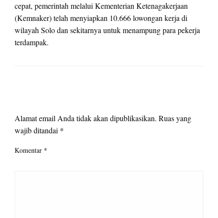
cepat, pemerintah melalui Kementerian Ketenagakerjaan
(Kemnaker) telah menyiapkan 10.666 lowongan kerja di
wilayah Solo dan sekitarnya untuk menampung para pekerja
terdampak.
LEAVE A RESPONSE
Alamat email Anda tidak akan dipublikasikan.
Ruas yang
wajib ditandai
*
Komentar
*