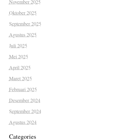
November 2025
Oktober 2025
September 2025
Agustus 2025
Juli 2025
Mei 2025
April 2025
Maret 2025
Februari 2025
Desember 2024
September 2024
Agustus 2024
Categories