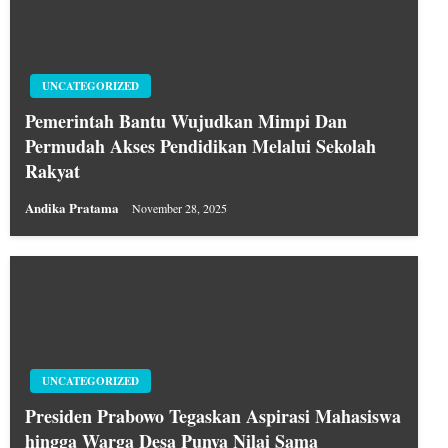
UNCATEGORIZED
Pemerintah Bantu Wujudkan Mimpi Dan
Permudah Akses Pendidikan Melalui Sekolah
Rakyat
Andika Pratama
November 28, 2025
UNCATEGORIZED
Presiden Prabowo Tegaskan Aspirasi Mahasiswa
hingga Warga Desa Punya Nilai Sama