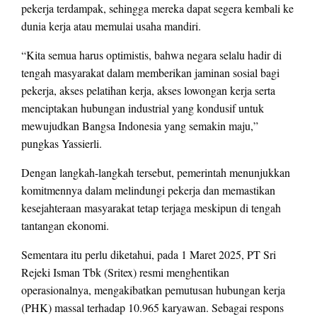
pekerja terdampak, sehingga mereka dapat segera kembali ke
dunia kerja atau memulai usaha mandiri.
“Kita semua harus optimistis, bahwa negara selalu hadir di
tengah masyarakat dalam memberikan jaminan sosial bagi
pekerja, akses pelatihan kerja, akses lowongan kerja serta
menciptakan hubungan industrial yang kondusif untuk
mewujudkan Bangsa Indonesia yang semakin maju,”
pungkas Yassierli.
Dengan langkah-langkah tersebut, pemerintah menunjukkan
komitmennya dalam melindungi pekerja dan memastikan
kesejahteraan masyarakat tetap terjaga meskipun di tengah
tantangan ekonomi.
Sementara itu perlu diketahui, pada 1 Maret 2025, PT Sri
Rejeki Isman Tbk (Sritex) resmi menghentikan
operasionalnya, mengakibatkan pemutusan hubungan kerja
(PHK) massal terhadap 10.965 karyawan. Sebagai respons