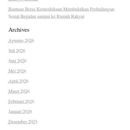
Bantuan Beras Kemerdekaan Membuktikan Perlindungan
Sosial Berjalan sampai ke Rumah Rakyat
Archives
Agustus 2026
Juli 2026
Juni 2026
Mei 2026
April 2026
Maret 2026
Februari 2026
Januari 2026
Desember 2025