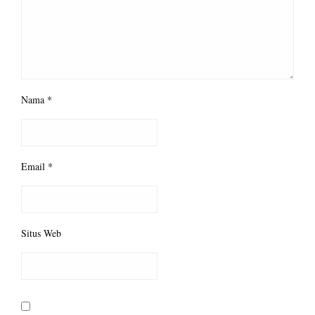
Nama
*
Email
*
Situs Web