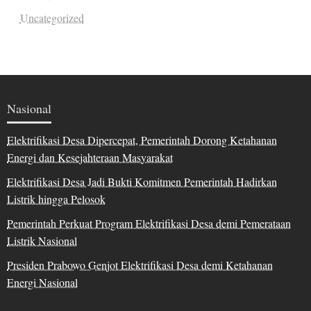
Uncategorized
Nasional
Elektrifikasi Desa Dipercepat, Pemerintah Dorong Ketahanan
Energi dan Kesejahteraan Masyarakat
Elektrifikasi Desa Jadi Bukti Komitmen Pemerintah Hadirkan
Listrik hingga Pelosok
Pemerintah Perkuat Program Elektrifikasi Desa demi Pemerataan
Listrik Nasional
Presiden Prabowo Genjot Elektrifikasi Desa demi Ketahanan
Energi Nasional