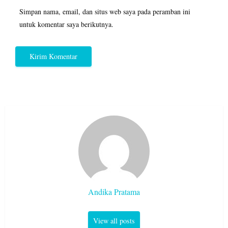
Simpan nama, email, dan situs web saya pada peramban ini
untuk komentar saya berikutnya.
Andika Pratama
View all posts