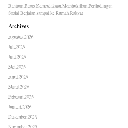
Bantuan Beras Kemerdekaan Membuktikan Perlindungan
Sosial Berjalan sampai ke Rumah Rakyat
Archives
Agustus 2026
Juli 2026
Juni 2026
Mei 2026
April 2026
Maret 2026
Februari 2026
Januari 2026
Desember 2025
November 2025