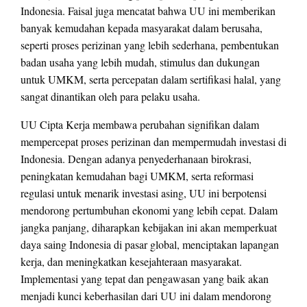
Indonesia. Faisal juga mencatat bahwa UU ini memberikan
banyak kemudahan kepada masyarakat dalam berusaha,
seperti proses perizinan yang lebih sederhana, pembentukan
badan usaha yang lebih mudah, stimulus dan dukungan
untuk UMKM, serta percepatan dalam sertifikasi halal, yang
sangat dinantikan oleh para pelaku usaha.
UU Cipta Kerja membawa perubahan signifikan dalam
mempercepat proses perizinan dan mempermudah investasi di
Indonesia. Dengan adanya penyederhanaan birokrasi,
peningkatan kemudahan bagi UMKM, serta reformasi
regulasi untuk menarik investasi asing, UU ini berpotensi
mendorong pertumbuhan ekonomi yang lebih cepat. Dalam
jangka panjang, diharapkan kebijakan ini akan memperkuat
daya saing Indonesia di pasar global, menciptakan lapangan
kerja, dan meningkatkan kesejahteraan masyarakat.
Implementasi yang tepat dan pengawasan yang baik akan
menjadi kunci keberhasilan dari UU ini dalam mendorong