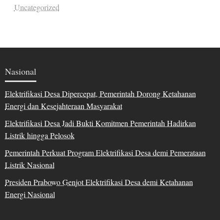
Uncategorized
Nasional
Elektrifikasi Desa Dipercepat, Pemerintah Dorong Ketahanan
Energi dan Kesejahteraan Masyarakat
Elektrifikasi Desa Jadi Bukti Komitmen Pemerintah Hadirkan
Listrik hingga Pelosok
Pemerintah Perkuat Program Elektrifikasi Desa demi Pemerataan
Listrik Nasional
Presiden Prabowo Genjot Elektrifikasi Desa demi Ketahanan
Energi Nasional