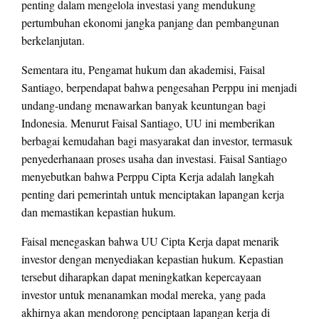
penting dalam mengelola investasi yang mendukung
pertumbuhan ekonomi jangka panjang dan pembangunan
berkelanjutan.
Sementara itu, Pengamat hukum dan akademisi, Faisal
Santiago, berpendapat bahwa pengesahan Perppu ini menjadi
undang-undang menawarkan banyak keuntungan bagi
Indonesia. Menurut Faisal Santiago, UU ini memberikan
berbagai kemudahan bagi masyarakat dan investor, termasuk
penyederhanaan proses usaha dan investasi. Faisal Santiago
menyebutkan bahwa Perppu Cipta Kerja adalah langkah
penting dari pemerintah untuk menciptakan lapangan kerja
dan memastikan kepastian hukum.
Faisal menegaskan bahwa UU Cipta Kerja dapat menarik
investor dengan menyediakan kepastian hukum. Kepastian
tersebut diharapkan dapat meningkatkan kepercayaan
investor untuk menanamkan modal mereka, yang pada
akhirnya akan mendorong penciptaan lapangan kerja di