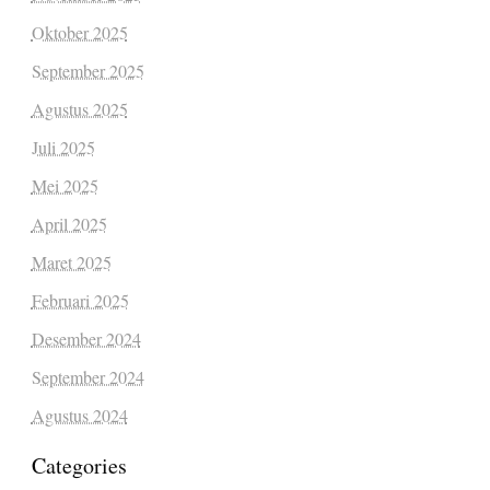
Oktober 2025
September 2025
Agustus 2025
Juli 2025
Mei 2025
April 2025
Maret 2025
Februari 2025
Desember 2024
September 2024
Agustus 2024
Categories