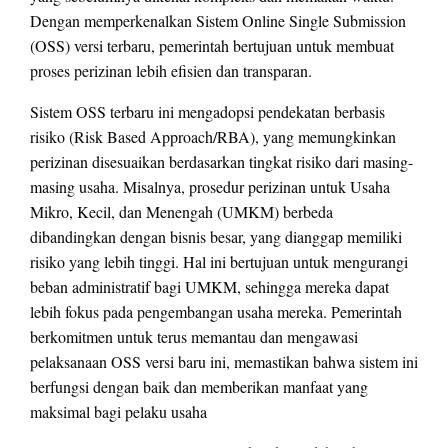
Dengan memperkenalkan Sistem Online Single Submission
(OSS) versi terbaru, pemerintah bertujuan untuk membuat
proses perizinan lebih efisien dan transparan.
Sistem OSS terbaru ini mengadopsi pendekatan berbasis
risiko (Risk Based Approach/RBA), yang memungkinkan
perizinan disesuaikan berdasarkan tingkat risiko dari masing-
masing usaha. Misalnya, prosedur perizinan untuk Usaha
Mikro, Kecil, dan Menengah (UMKM) berbeda
dibandingkan dengan bisnis besar, yang dianggap memiliki
risiko yang lebih tinggi. Hal ini bertujuan untuk mengurangi
beban administratif bagi UMKM, sehingga mereka dapat
lebih fokus pada pengembangan usaha mereka. Pemerintah
berkomitmen untuk terus memantau dan mengawasi
pelaksanaan OSS versi baru ini, memastikan bahwa sistem ini
berfungsi dengan baik dan memberikan manfaat yang
maksimal bagi pelaku usaha