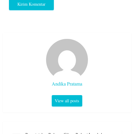
Andika Pratama
View all posts