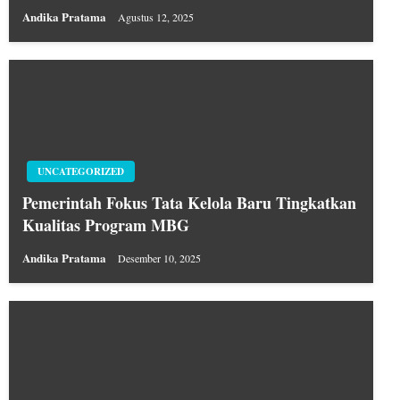
Andika Pratama
Agustus 12, 2025
UNCATEGORIZED
Pemerintah Fokus Tata Kelola Baru Tingkatkan
Kualitas Program MBG
Andika Pratama
Desember 10, 2025