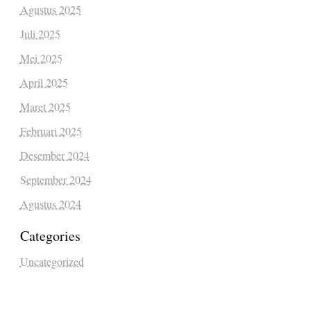
Agustus 2025
Juli 2025
Mei 2025
April 2025
Maret 2025
Februari 2025
Desember 2024
September 2024
Agustus 2024
Categories
Uncategorized