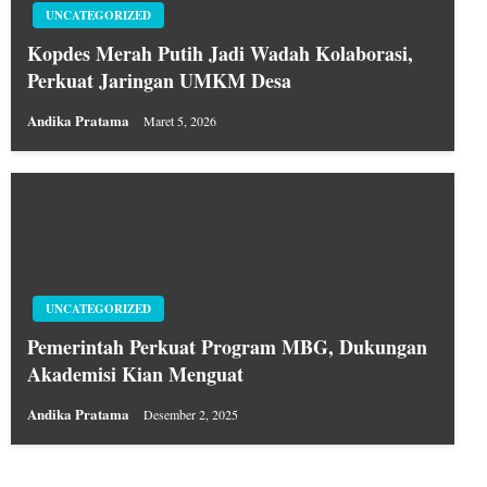
UNCATEGORIZED
Kopdes Merah Putih Jadi Wadah Kolaborasi,
Perkuat Jaringan UMKM Desa
Andika Pratama
Maret 5, 2026
UNCATEGORIZED
Pemerintah Perkuat Program MBG, Dukungan
Akademisi Kian Menguat
Andika Pratama
Desember 2, 2025