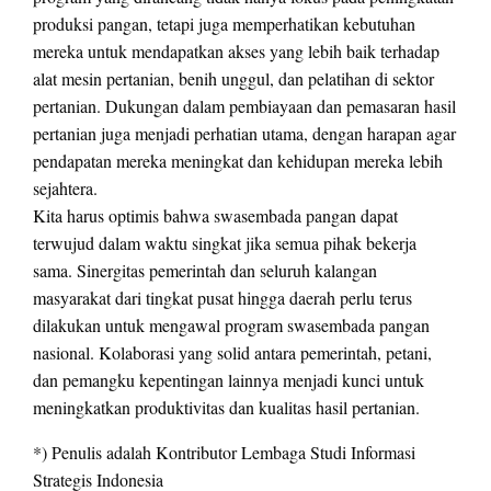
produksi pangan, tetapi juga memperhatikan kebutuhan
mereka untuk mendapatkan akses yang lebih baik terhadap
alat mesin pertanian, benih unggul, dan pelatihan di sektor
pertanian. Dukungan dalam pembiayaan dan pemasaran hasil
pertanian juga menjadi perhatian utama, dengan harapan agar
pendapatan mereka meningkat dan kehidupan mereka lebih
sejahtera.
Kita harus optimis bahwa swasembada pangan dapat
terwujud dalam waktu singkat jika semua pihak bekerja
sama. Sinergitas pemerintah dan seluruh kalangan
masyarakat dari tingkat pusat hingga daerah perlu terus
dilakukan untuk mengawal program swasembada pangan
nasional. Kolaborasi yang solid antara pemerintah, petani,
dan pemangku kepentingan lainnya menjadi kunci untuk
meningkatkan produktivitas dan kualitas hasil pertanian.
*) Penulis adalah Kontributor Lembaga Studi Informasi
Strategis Indonesia