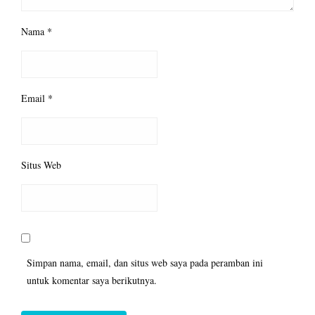
Nama
*
Email
*
Situs Web
Simpan nama, email, dan situs web saya pada peramban ini
untuk komentar saya berikutnya.