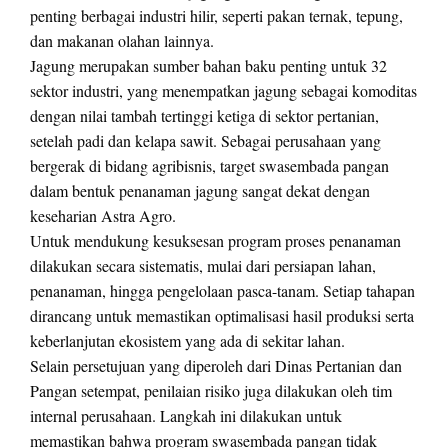
penting berbagai industri hilir, seperti pakan ternak, tepung,
dan makanan olahan lainnya.
Jagung merupakan sumber bahan baku penting untuk 32
sektor industri, yang menempatkan jagung sebagai komoditas
dengan nilai tambah tertinggi ketiga di sektor pertanian,
setelah padi dan kelapa sawit. Sebagai perusahaan yang
bergerak di bidang agribisnis, target swasembada pangan
dalam bentuk penanaman jagung sangat dekat dengan
keseharian Astra Agro.
Untuk mendukung kesuksesan program proses penanaman
dilakukan secara sistematis, mulai dari persiapan lahan,
penanaman, hingga pengelolaan pasca-tanam. Setiap tahapan
dirancang untuk memastikan optimalisasi hasil produksi serta
keberlanjutan ekosistem yang ada di sekitar lahan.
Selain persetujuan yang diperoleh dari Dinas Pertanian dan
Pangan setempat, penilaian risiko juga dilakukan oleh tim
internal perusahaan. Langkah ini dilakukan untuk
memastikan bahwa program swasembada pangan tidak