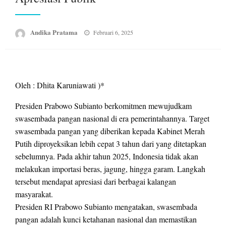
Posted
Andika Pratama
Februari 6, 2025
on
Oleh : Dhita Karuniawati )*
Presiden Prabowo Subianto berkomitmen mewujudkam
swasembada pangan nasional di era pemerintahannya. Target
swasembada pangan yang diberikan kepada Kabinet Merah
Putih diproyeksikan lebih cepat 3 tahun dari yang ditetapkan
sebelumnya. Pada akhir tahun 2025, Indonesia tidak akan
melakukan importasi beras, jagung, hingga garam. Langkah
tersebut mendapat apresiasi dari berbagai kalangan
masyarakat.
Presiden RI Prabowo Subianto mengatakan, swasembada
pangan adalah kunci ketahanan nasional dan memastikan