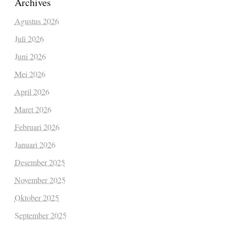
Archives
Agustus 2026
Juli 2026
Juni 2026
Mei 2026
April 2026
Maret 2026
Februari 2026
Januari 2026
Desember 2025
November 2025
Oktober 2025
September 2025