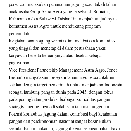
perseroan melakukan penanaman jagung serentak di lahan
anak usaha Grup Astra Agro yang tersebar di Sumatra,
Kalimantan dan Sulawesi. Inisiatif ini menjadi wujud nyata
komitmen Astra Agro untuk mendukung program
pemerintah.
Kegiatan tanam agung serentak ini, melibatkan komunitas
yang tinggal dan menetap di dalam perusahaan yakni
karyawan beserta keluarganya atau disebut sebagai
paguyuban.
Vice President Partnership Management Astra Agro, Jonet
Budiarto mengatakan, program tanam jagung serentak ini,
sejalan dengan target pemerintah untuk menjadikan Indonesia
sebagai lumbung pangan dunia pada 2045, dengan fokus
pada peningkatan produksi berbagai komoditas pangan
strategis. Jagung menjadi salah satu tanaman unggulan.
Potensi komoditas jagung dalam kontribusi bagi ketahanan
pangan dan perekonomian nasional sangat besar.Bukan
sekadar bahan makanan, jagung dikenal sebagai bahan baku