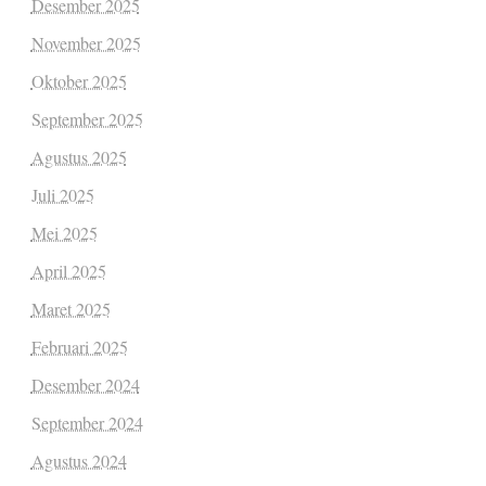
Desember 2025
November 2025
Oktober 2025
September 2025
Agustus 2025
Juli 2025
Mei 2025
April 2025
Maret 2025
Februari 2025
Desember 2024
September 2024
Agustus 2024