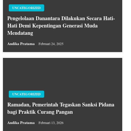
UNCATEGORIZED
Pengelolaan Danantara Dilakukan Secara Hati-
Hati Demi Kepentingan Generasi Muda
Mendatang
Andika Pratama
Februari 24, 2025
UNCATEGORIZED
Ramadan, Pemerintah Tegaskan Sanksi Pidana
bagi Praktik Curang Pangan
Andika Pratama
Februari 13, 2026