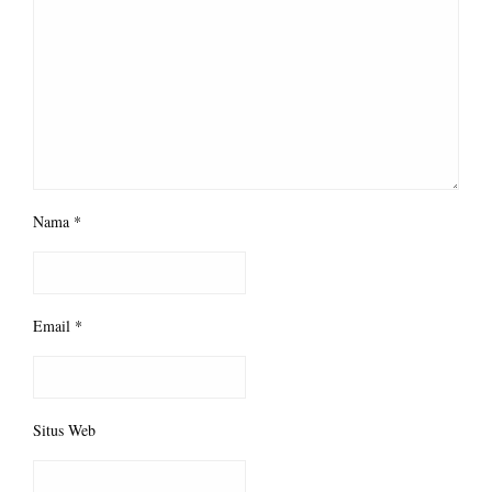
Nama
*
Email
*
Situs Web