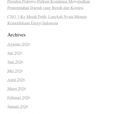
Presiden Prabowo Perkuat Komitmen Mewujudkan
Pemerintahan Daerah yang Bersih dari Korupsi
CNG 3 Kg Merah Putih, Langkah Nyata Menuju
Kemerdekaan Energi Indonesia
Archives
Agustus 2026
Juli 2026
Juni 2026
Mei 2026
April 2026
Maret 2026
Februari 2026
Januari 2026