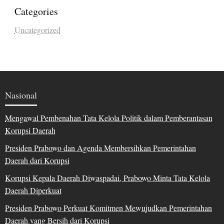
Categories
Uncategorized
Nasional
Mengawal Pembenahan Tata Kelola Politik dalam Pemberantasan
Korupsi Daerah
Presiden Prabowo dan Agenda Membersihkan Pemerintahan
Daerah dari Korupsi
Korupsi Kepala Daerah Diwaspadai, Prabowo Minta Tata Kelola
Daerah Diperkuat
Presiden Prabowo Perkuat Komitmen Mewujudkan Pemerintahan
Daerah yang Bersih dari Korupsi