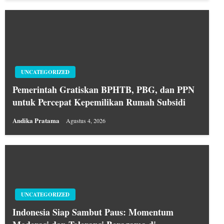
UNCATEGORIZED
Pemerintah Gratiskan BPHTB, PBG, dan PPN
untuk Percepat Kepemilikan Rumah Subsidi
Andika Pratama
Agustus 4, 2026
UNCATEGORIZED
Indonesia Siap Sambut Paus: Momentum