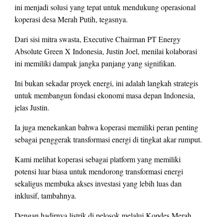
ini menjadi solusi yang tepat untuk mendukung operasional
koperasi desa Merah Putih, tegasnya.
Dari sisi mitra swasta, Executive Chairman PT Energy
Absolute Green X Indonesia, Justin Joel, menilai kolaborasi
ini memiliki dampak jangka panjang yang signifikan.
Ini bukan sekadar proyek energi, ini adalah langkah strategis
untuk membangun fondasi ekonomi masa depan Indonesia,
jelas Justin.
Ia juga menekankan bahwa koperasi memiliki peran penting
sebagai penggerak transformasi energi di tingkat akar rumput.
Kami melihat koperasi sebagai platform yang memiliki
potensi luar biasa untuk mendorong transformasi energi
sekaligus membuka akses investasi yang lebih luas dan
inklusif, tambahnya.
Dengan hadirnya listrik di pelosok melalui Kopdes Merah