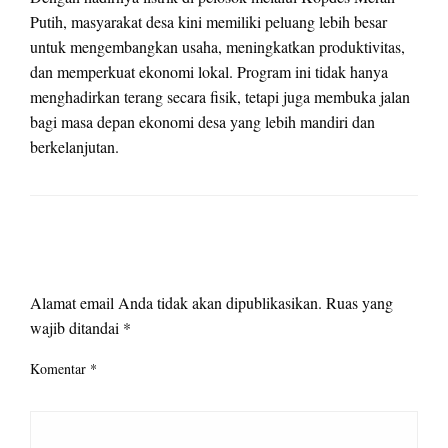
Putih, masyarakat desa kini memiliki peluang lebih besar
untuk mengembangkan usaha, meningkatkan produktivitas,
dan memperkuat ekonomi lokal. Program ini tidak hanya
menghadirkan terang secara fisik, tetapi juga membuka jalan
bagi masa depan ekonomi desa yang lebih mandiri dan
berkelanjutan.
LEAVE A RESPONSE
Alamat email Anda tidak akan dipublikasikan.
Ruas yang
wajib ditandai
*
Komentar
*