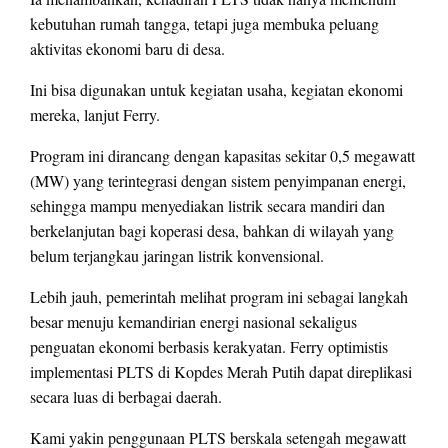
kebutuhan rumah tangga, tetapi juga membuka peluang
aktivitas ekonomi baru di desa.
Ini bisa digunakan untuk kegiatan usaha, kegiatan ekonomi
mereka, lanjut Ferry.
Program ini dirancang dengan kapasitas sekitar 0,5 megawatt
(MW) yang terintegrasi dengan sistem penyimpanan energi,
sehingga mampu menyediakan listrik secara mandiri dan
berkelanjutan bagi koperasi desa, bahkan di wilayah yang
belum terjangkau jaringan listrik konvensional.
Lebih jauh, pemerintah melihat program ini sebagai langkah
besar menuju kemandirian energi nasional sekaligus
penguatan ekonomi berbasis kerakyatan. Ferry optimistis
implementasi PLTS di Kopdes Merah Putih dapat direplikasi
secara luas di berbagai daerah.
Kami yakin penggunaan PLTS berskala setengah megawatt