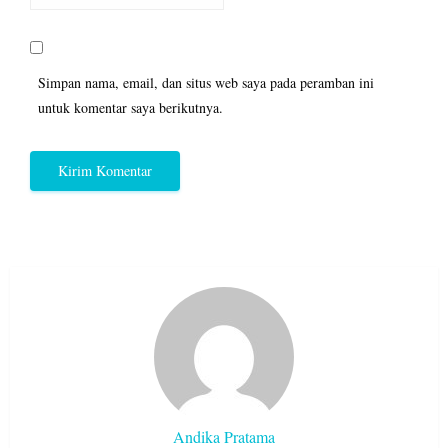
Simpan nama, email, dan situs web saya pada peramban ini
untuk komentar saya berikutnya.
Andika Pratama