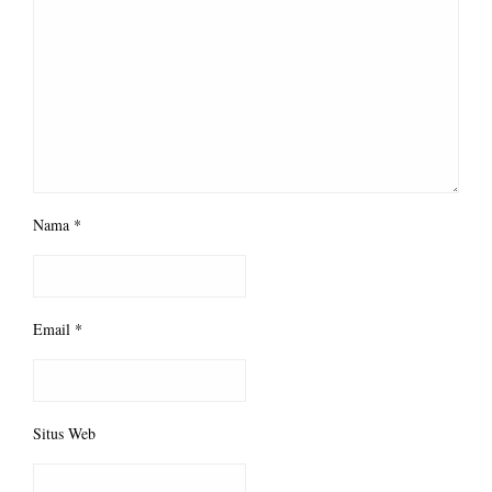
Nama
*
Email
*
Situs Web