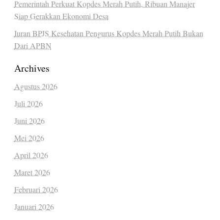
Pemerintah Perkuat Kopdes Merah Putih, Ribuan Manajer
Siap Gerakkan Ekonomi Desa
Iuran BPJS Kesehatan Pengurus Kopdes Merah Putih Bukan
Dari APBN
Archives
Agustus 2026
Juli 2026
Juni 2026
Mei 2026
April 2026
Maret 2026
Februari 2026
Januari 2026