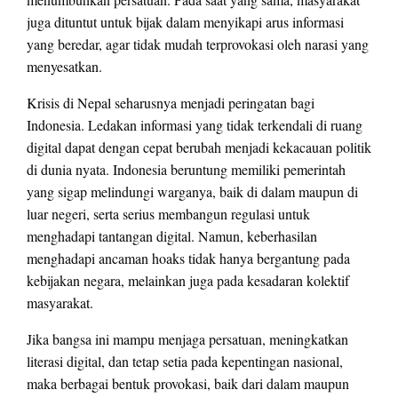
juga dituntut untuk bijak dalam menyikapi arus informasi
yang beredar, agar tidak mudah terprovokasi oleh narasi yang
menyesatkan.
Krisis di Nepal seharusnya menjadi peringatan bagi
Indonesia. Ledakan informasi yang tidak terkendali di ruang
digital dapat dengan cepat berubah menjadi kekacauan politik
di dunia nyata. Indonesia beruntung memiliki pemerintah
yang sigap melindungi warganya, baik di dalam maupun di
luar negeri, serta serius membangun regulasi untuk
menghadapi tantangan digital. Namun, keberhasilan
menghadapi ancaman hoaks tidak hanya bergantung pada
kebijakan negara, melainkan juga pada kesadaran kolektif
masyarakat.
Jika bangsa ini mampu menjaga persatuan, meningkatkan
literasi digital, dan tetap setia pada kepentingan nasional,
maka berbagai bentuk provokasi, baik dari dalam maupun