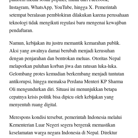
Instagram, WhatsApp, YouTube, hingga X. Pemerintah
setempat beralasan pemblokiran dilakukan karena perusahaan
teknologi tidak mengikuti regulasi baru mengenai kewajiban
pendaftaran.
Namun, kebijakan itu justru memantik kemarahan publik.
Aksi yang awalnya damai berubah menjadi kerusuhan
dengan penjarahan dan bentrokan meluas. Otoritas Nepal
melaporkan puluhan korban jiwa dan ratusan luka-luka.
Gelombang protes kemudian berkembang menjadi tuntutan
antikorupsi, hingga memaksa Perdana Menteri KP Sharma
Oli mengundurkan diri. Situasi ini menunjukkan betapa
cepatnya krisis politik bisa dipicu oleh kebijakan yang
menyentuh ruang digital.
Merespons kondisi tersebut, pemerintah Indonesia melalui
Kementerian Luar Negeri segera bergerak memastikan
keselamatan warga negara Indonesia di Nepal. Direktur