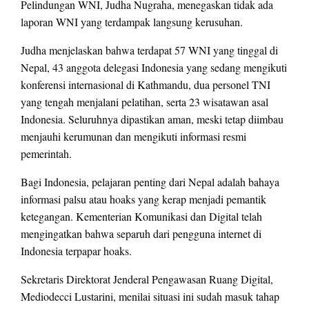
Pelindungan WNI, Judha Nugraha, menegaskan tidak ada
laporan WNI yang terdampak langsung kerusuhan.
Judha menjelaskan bahwa terdapat 57 WNI yang tinggal di
Nepal, 43 anggota delegasi Indonesia yang sedang mengikuti
konferensi internasional di Kathmandu, dua personel TNI
yang tengah menjalani pelatihan, serta 23 wisatawan asal
Indonesia. Seluruhnya dipastikan aman, meski tetap diimbau
menjauhi kerumunan dan mengikuti informasi resmi
pemerintah.
Bagi Indonesia, pelajaran penting dari Nepal adalah bahaya
informasi palsu atau hoaks yang kerap menjadi pemantik
ketegangan. Kementerian Komunikasi dan Digital telah
mengingatkan bahwa separuh dari pengguna internet di
Indonesia terpapar hoaks.
Sekretaris Direktorat Jenderal Pengawasan Ruang Digital,
Mediodecci Lustarini, menilai situasi ini sudah masuk tahap