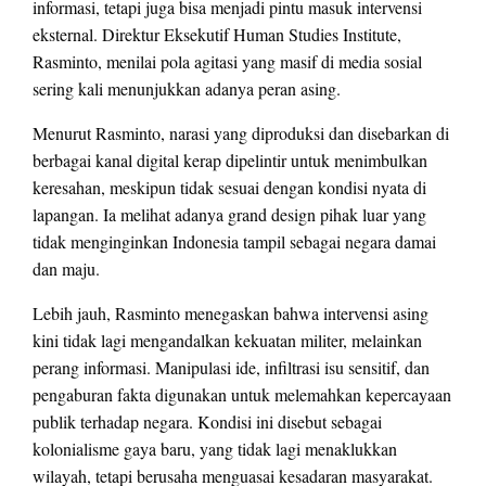
informasi, tetapi juga bisa menjadi pintu masuk intervensi
eksternal. Direktur Eksekutif Human Studies Institute,
Rasminto, menilai pola agitasi yang masif di media sosial
sering kali menunjukkan adanya peran asing.
Menurut Rasminto, narasi yang diproduksi dan disebarkan di
berbagai kanal digital kerap dipelintir untuk menimbulkan
keresahan, meskipun tidak sesuai dengan kondisi nyata di
lapangan. Ia melihat adanya grand design pihak luar yang
tidak menginginkan Indonesia tampil sebagai negara damai
dan maju.
Lebih jauh, Rasminto menegaskan bahwa intervensi asing
kini tidak lagi mengandalkan kekuatan militer, melainkan
perang informasi. Manipulasi ide, infiltrasi isu sensitif, dan
pengaburan fakta digunakan untuk melemahkan kepercayaan
publik terhadap negara. Kondisi ini disebut sebagai
kolonialisme gaya baru, yang tidak lagi menaklukkan
wilayah, tetapi berusaha menguasai kesadaran masyarakat.