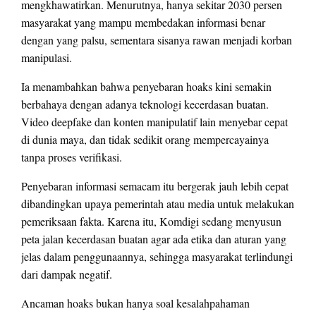
mengkhawatirkan. Menurutnya, hanya sekitar 2030 persen
masyarakat yang mampu membedakan informasi benar
dengan yang palsu, sementara sisanya rawan menjadi korban
manipulasi.
Ia menambahkan bahwa penyebaran hoaks kini semakin
berbahaya dengan adanya teknologi kecerdasan buatan.
Video deepfake dan konten manipulatif lain menyebar cepat
di dunia maya, dan tidak sedikit orang mempercayainya
tanpa proses verifikasi.
Penyebaran informasi semacam itu bergerak jauh lebih cepat
dibandingkan upaya pemerintah atau media untuk melakukan
pemeriksaan fakta. Karena itu, Komdigi sedang menyusun
peta jalan kecerdasan buatan agar ada etika dan aturan yang
jelas dalam penggunaannya, sehingga masyarakat terlindungi
dari dampak negatif.
Ancaman hoaks bukan hanya soal kesalahpahaman