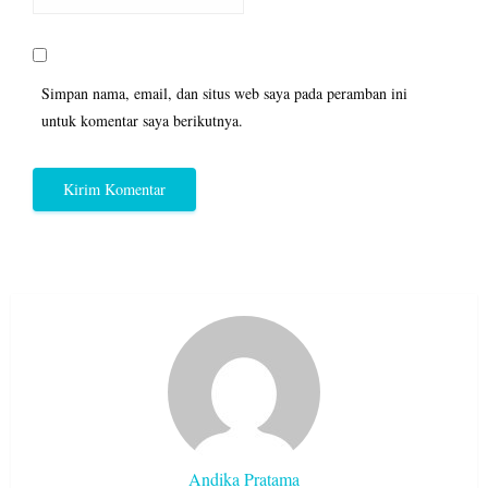
Simpan nama, email, dan situs web saya pada peramban ini
untuk komentar saya berikutnya.
Andika Pratama