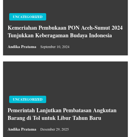
UNCATEGORIZED
Kemeriahan Pembukaan PON Aceh-Sumut 2024
Tunjukkan Keberagaman Budaya Indonesia
Andika Pratama
September 10, 2024
UNCATEGORIZED
Pemerintah Lanjutkan Pembatasan Angkutan
Barang di Tol untuk Libur Tahun Baru
Andika Pratama
Desember 29, 2025