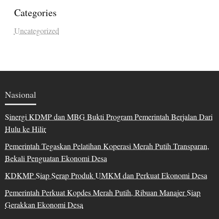
Categories
Uncategorized
Nasional
Sinergi KDMP dan MBG Bukti Program Pemerintah Berjalan Dari
Hulu ke Hilir
Pemerintah Tegaskan Pelatihan Koperasi Merah Putih Transparan,
Bekali Penguatan Ekonomi Desa
KDKMP Siap Serap Produk UMKM dan Perkuat Ekonomi Desa
Pemerintah Perkuat Kopdes Merah Putih, Ribuan Manajer Siap
Gerakkan Ekonomi Desa