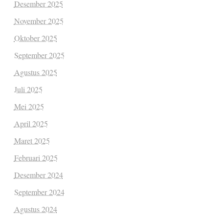
Desember 2025
November 2025
Oktober 2025
September 2025
Agustus 2025
Juli 2025
Mei 2025
April 2025
Maret 2025
Februari 2025
Desember 2024
September 2024
Agustus 2024