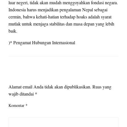
luar negeri, tidak akan mudah menggoyahkan fondasi negara.
Indonesia harus menjadikan pengalaman Nepal sebagai
cermin, bahwa kehati-hatian terhadap hoaks adalah syarat
mutlak untuk menjaga stabilitas dan masa depan yang lebih
baik.
)* Pengamat Hubungan Internasional
LEAVE A RESPONSE
Alamat email Anda tidak akan dipublikasikan.
Ruas yang
wajib ditandai
*
Komentar
*