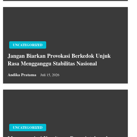
UNCATEGORIZED
Jangan Biarkan Provokasi Berkedok Unjuk
Rasa Mengganggu Stabilitas Nasional
Andika Pratama
Juli 15, 2026
UNCATEGORIZED