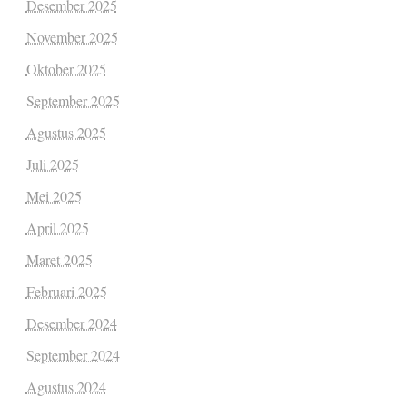
Desember 2025
November 2025
Oktober 2025
September 2025
Agustus 2025
Juli 2025
Mei 2025
April 2025
Maret 2025
Februari 2025
Desember 2024
September 2024
Agustus 2024