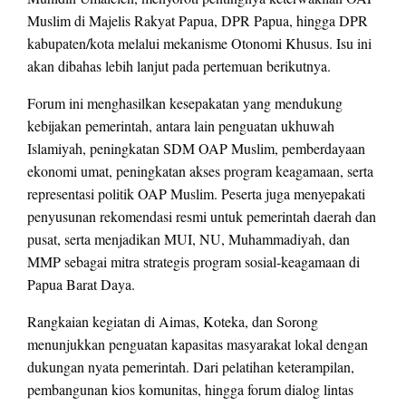
Muslim di Majelis Rakyat Papua, DPR Papua, hingga DPR
kabupaten/kota melalui mekanisme Otonomi Khusus. Isu ini
akan dibahas lebih lanjut pada pertemuan berikutnya.
Forum ini menghasilkan kesepakatan yang mendukung
kebijakan pemerintah, antara lain penguatan ukhuwah
Islamiyah, peningkatan SDM OAP Muslim, pemberdayaan
ekonomi umat, peningkatan akses program keagamaan, serta
representasi politik OAP Muslim. Peserta juga menyepakati
penyusunan rekomendasi resmi untuk pemerintah daerah dan
pusat, serta menjadikan MUI, NU, Muhammadiyah, dan
MMP sebagai mitra strategis program sosial-keagamaan di
Papua Barat Daya.
Rangkaian kegiatan di Aimas, Koteka, dan Sorong
menunjukkan penguatan kapasitas masyarakat lokal dengan
dukungan nyata pemerintah. Dari pelatihan keterampilan,
pembangunan kios komunitas, hingga forum dialog lintas