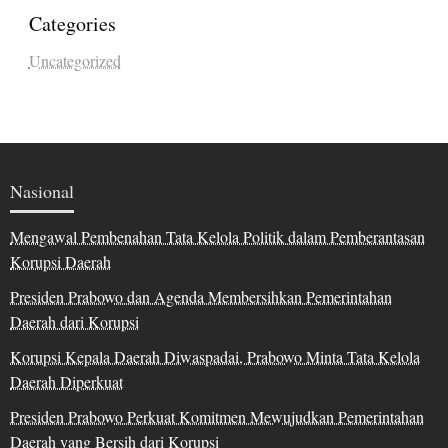
Categories
Uncategorized
Nasional
Mengawal Pembenahan Tata Kelola Politik dalam Pemberantasan
Korupsi Daerah
Presiden Prabowo dan Agenda Membersihkan Pemerintahan
Daerah dari Korupsi
Korupsi Kepala Daerah Diwaspadai, Prabowo Minta Tata Kelola
Daerah Diperkuat
Presiden Prabowo Perkuat Komitmen Mewujudkan Pemerintahan
Daerah yang Bersih dari Korupsi