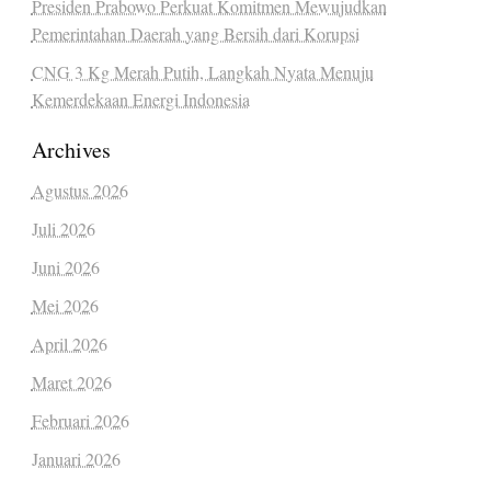
Presiden Prabowo Perkuat Komitmen Mewujudkan
Pemerintahan Daerah yang Bersih dari Korupsi
CNG 3 Kg Merah Putih, Langkah Nyata Menuju
Kemerdekaan Energi Indonesia
Archives
Agustus 2026
Juli 2026
Juni 2026
Mei 2026
April 2026
Maret 2026
Februari 2026
Januari 2026