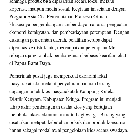
sehingga produk bisa dipasarkan secara lokal, melalui
koperasi, maupun media sosial. Kegiatan ini sejalan dengan
Program Asta Cita Pemerintahan Prabowo-Gibran,
khususnya pengembangan sumber daya manusia, penguatan
ekonomi kerakyatan, dan pemberdayaan perempuan. Dengan
dukungan pemerintah daerah, pelatihan serupa dapat
diperluas ke distrik lain, menempatkan perempuan Moi
sebagai ujung tombak pembangunan berbasis kearifan lokal
di Papua Barat Daya.
Pemerintah pusat juga memperkuat ekonomi lokal
masyarakat adat melalui penyaluran bantuan barang
dagangan untuk kios masyarakat di Kampung Koteka,
Distrik Kenyam, Kabupaten Nduga. Program ini menjadi
tahap akhir pembangunan usaha kios yang bertujuan
membuka akses ekonomi mandiri bagi warga. Barang yang
disalurkan meliputi kebutuhan pokok dan produk konsumsi
harian sebagai modal awal pengelolaan kios secara swadaya.