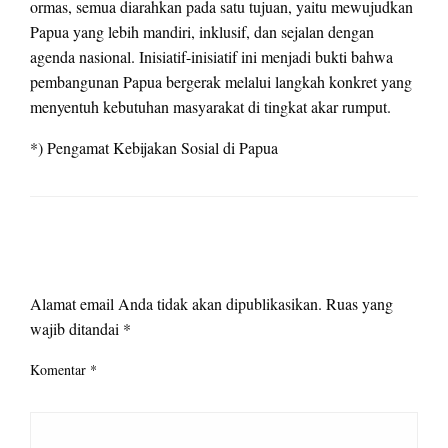
ormas, semua diarahkan pada satu tujuan, yaitu mewujudkan
Papua yang lebih mandiri, inklusif, dan sejalan dengan
agenda nasional. Inisiatif-inisiatif ini menjadi bukti bahwa
pembangunan Papua bergerak melalui langkah konkret yang
menyentuh kebutuhan masyarakat di tingkat akar rumput.
*) Pengamat Kebijakan Sosial di Papua
LEAVE A RESPONSE
Alamat email Anda tidak akan dipublikasikan.
Ruas yang
wajib ditandai
*
Komentar
*