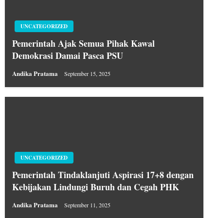
UNCATEGORIZED
Pemerintah Ajak Semua Pihak Kawal
Demokrasi Damai Pasca PSU
Andika Pratama
September 15, 2025
UNCATEGORIZED
Pemerintah Tindaklanjuti Aspirasi 17+8 dengan
Kebijakan Lindungi Buruh dan Cegah PHK
Andika Pratama
September 11, 2025