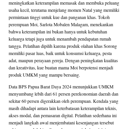
meningkatkan keterampilan memasak dan membuka peluang
usaha kecil, terutama menjelang momen Natal yang memiliki
permintaan tinggi untuk kue dan panganan khas. Tokoh
perempuan Moi, Sarlota Mobalen Malagam, menekankan
bahwa keterampilan ini bukan hanya untuk kebutuhan
keluarga tetapi juga untuk menambah pendapatan rumah
tangga. Pelatihan dipilih karena produk olahan khas Sorong
memiliki pasar luas, baik untuk konsumsi keluarga, pesta
adat, maupun perayaan gereja. Dengan peningkatan kualitas
dan kreativitas, kue buatan mama Moi berpotensi menjadi
produk UMKM yang mampu bersaing.
Data BPS Papua Barat Daya 2024 menunjukkan UMKM
menyumbang lebih dari 61 persen perekonomian daerah dan
sekitar 60 persen digerakkan oleh perempuan. Kendala yang
masih dihadapi antara lain keterbatasan keterampilan teknis,
akses modal, dan pemasaran digital. Pelatihan sederhana ini
menjadi langkah awal menjembatani kesenjangan tersebut