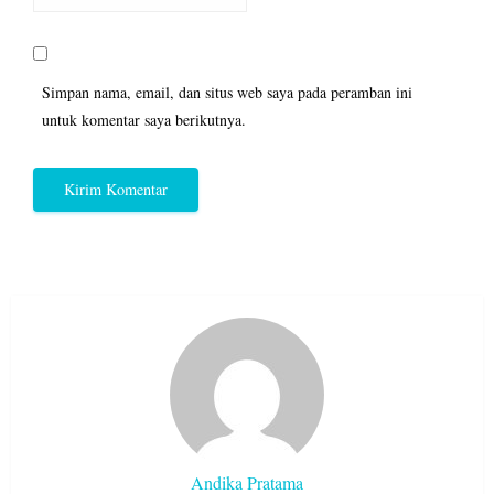
Simpan nama, email, dan situs web saya pada peramban ini
untuk komentar saya berikutnya.
Andika Pratama