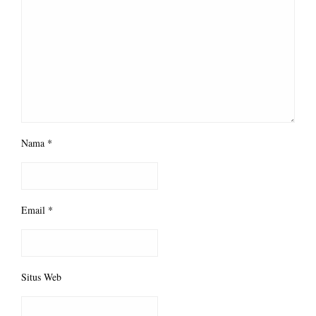
Nama
*
Email
*
Situs Web