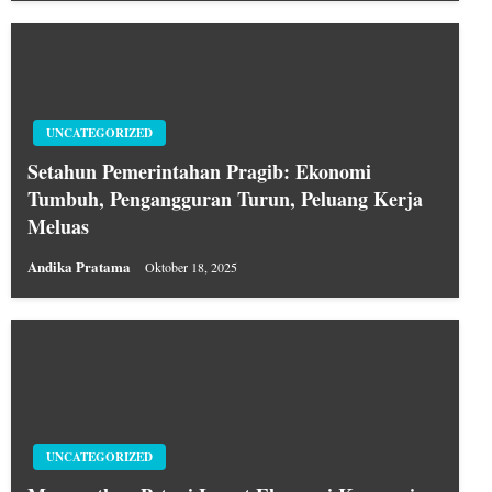
UNCATEGORIZED
Setahun Pemerintahan Pragib: Ekonomi
Tumbuh, Pengangguran Turun, Peluang Kerja
Meluas
Andika Pratama
Oktober 18, 2025
UNCATEGORIZED