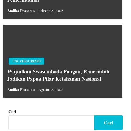
Andika Pratama
Februari 21, 2025
UNCATEGORIZED
Wujudkan Swasembada Pangan, Pemerintah
Jadikan Papua Pilar Ketahanan Nasional
Andika Pratama
Agustus 22, 2025
Cari
Cari