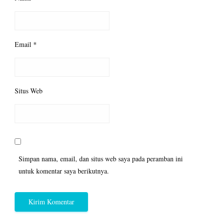
Email
*
Situs Web
Simpan nama, email, dan situs web saya pada peramban ini
untuk komentar saya berikutnya.