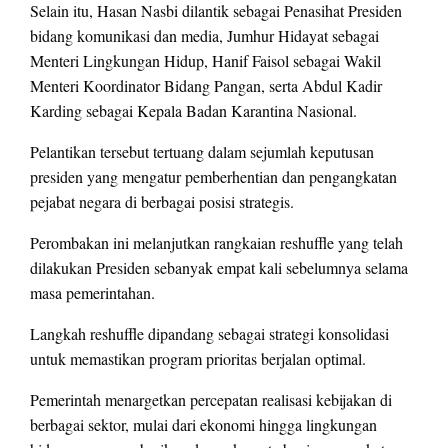
Selain itu, Hasan Nasbi dilantik sebagai Penasihat Presiden
bidang komunikasi dan media, Jumhur Hidayat sebagai
Menteri Lingkungan Hidup, Hanif Faisol sebagai Wakil
Menteri Koordinator Bidang Pangan, serta Abdul Kadir
Karding sebagai Kepala Badan Karantina Nasional.
Pelantikan tersebut tertuang dalam sejumlah keputusan
presiden yang mengatur pemberhentian dan pengangkatan
pejabat negara di berbagai posisi strategis.
Perombakan ini melanjutkan rangkaian reshuffle yang telah
dilakukan Presiden sebanyak empat kali sebelumnya selama
masa pemerintahan.
Langkah reshuffle dipandang sebagai strategi konsolidasi
untuk memastikan program prioritas berjalan optimal.
Pemerintah menargetkan percepatan realisasi kebijakan di
berbagai sektor, mulai dari ekonomi hingga lingkungan