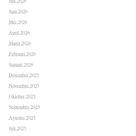
Juli 2026
Juni 2026
Mei 2026
April 2026
Maret 2026
Februari 2026
Januari 2026
Desember 2025
November 2025
Oktober 2025
September 2025
Agustus 2025
Juli 2025