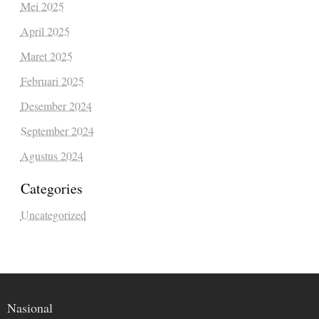
Mei 2025
April 2025
Maret 2025
Februari 2025
Desember 2024
September 2024
Agustus 2024
Categories
Uncategorized
Nasional