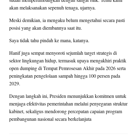
akan melaksanakan sepenuh tenaga, ujarnya.
Meski demikian, ia mengaku belum mengetahui secara pasti
posisi yang akan diembannya saat itu.
Saya tidak tahu pindah ke mana, katanya.
Hanif juga sempat menyoroti sejumlah target strategis di
sektor lingkungan hidup, termasuk upaya mengakhiri praktik
open dumping di Tempat Pemrosesan Akhir pada 2026 serta
peningkatan pengelolaan sampah hingga 100 persen pada
2029.
Dengan langkah ini, Presiden menunjukkan komitmen untuk
menjaga efektivitas pemerintahan melalui penyegaran struktur
kabinet, sekaligus mendorong percepatan capaian program
pembangunan nasional secara berkelanjuta