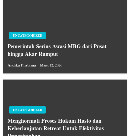
UNCATEGORIZED
Pemerintah Serius Awasi MBG dari Pusat
hingga Akar Rumput
Andika Pratama
Maret 12, 2026
UNCATEGORIZED
Menghormati Proses Hukum Hasto dan
Keberlanjutan Retreat Untuk Efektivitas
Pemerintahan