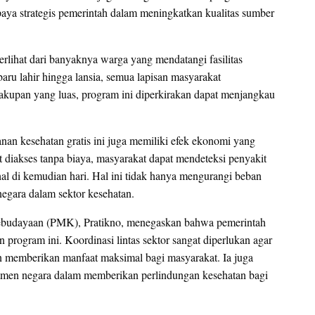
paya strategis pemerintah dalam meningkatkan kualitas sumber
erlihat dari banyaknya warga yang mendatangi fasilitas
aru lahir hingga lansia, semua lapisan masyarakat
akupan yang luas, program ini diperkirakan dapat menjangkau
nan kesehatan gratis ini juga memiliki efek ekonomi yang
 diakses tanpa biaya, masyarakat dapat mendeteksi penyakit
al di kemudian hari. Hal ini tidak hanya mengurangi beban
negara dalam sektor kesehatan.
budayaan (PMK), Pratikno, menegaskan bahwa pemerintah
program ini. Koordinasi lintas sektor sangat diperlukan agar
dan memberikan manfaat maksimal bagi masyarakat. Ia juga
men negara dalam memberikan perlindungan kesehatan bagi