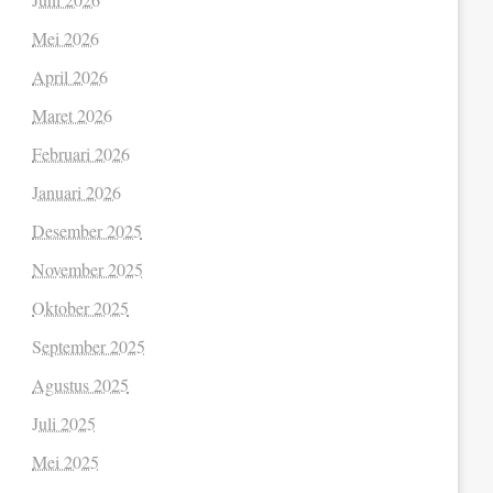
Mei 2026
April 2026
Maret 2026
Februari 2026
Januari 2026
Desember 2025
November 2025
Oktober 2025
September 2025
Agustus 2025
Juli 2025
Mei 2025