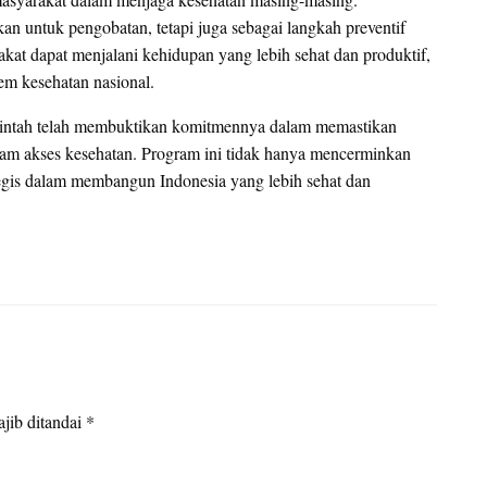
an untuk pengobatan, tetapi juga sebagai langkah preventif
kat dapat menjalani kehidupan yang lebih sehat dan produktif,
em kesehatan nasional.
erintah telah membuktikan komitmennya dalam memastikan
am akses kesehatan. Program ini tidak hanya mencerminkan
ategis dalam membangun Indonesia yang lebih sehat dan
jib ditandai
*