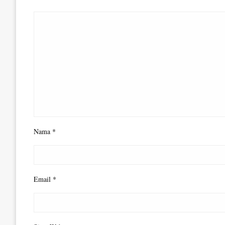
Nama
*
Email
*