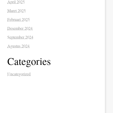
April 2025
Maret 2025
Februari 2025
Desember 2024
September 2024
Agustus 2024
Categories
Uncategorized