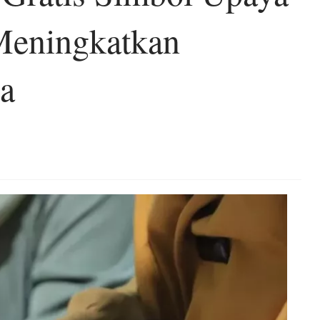
Meningkatkan
a