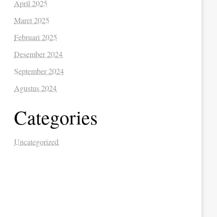
April 2025
Maret 2025
Februari 2025
Desember 2024
September 2024
Agustus 2024
Categories
Uncategorized