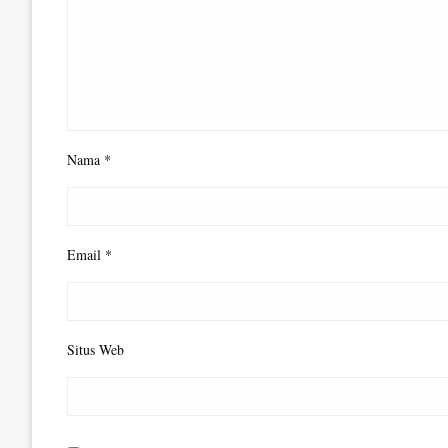
Nama
*
Email
*
Situs Web