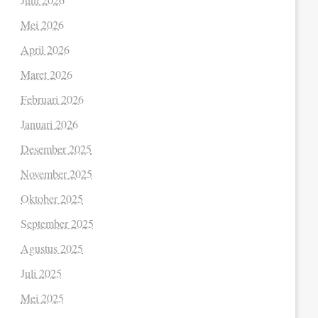
Mei 2026
April 2026
Maret 2026
Februari 2026
Januari 2026
Desember 2025
November 2025
Oktober 2025
September 2025
Agustus 2025
Juli 2025
Mei 2025