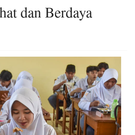
hat dan Berdaya