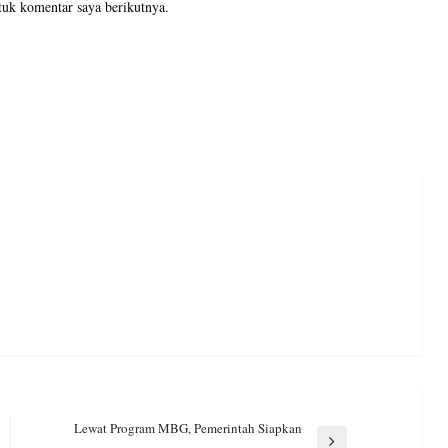
tuk komentar saya berikutnya.
Lewat Program MBG, Pemerintah Siapkan