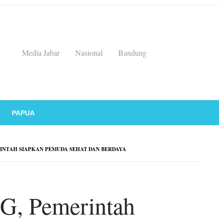
Media Jabar
Nasional
Bandung
PAPUA
INTAH SIAPKAN PEMUDA SEHAT DAN BERDAYA
G, Pemerintah