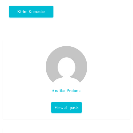
Andika Pratama
View all posts