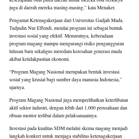
juga di daerah mereka masing-masing,” kata Menaker.
Pengamat Ketenagakerjaan dari Universitas Gadjah Mada,
Tadjudin Nur Effendi, menilai program ini sebagai bentuk
investasi sosial yang efektif. Menurutnya, keberadaan
program magang mampu mengurangi risiko pengangguran
lulusan baru sekaligus meredam keresahan generasi muda
akibat ketidakpastian ekonomi.
“Program Magang Nasional merupakan bentuk investasi
sosial yang krusial bagi sumber daya manusia Indonesia,”
ujarnya.
Program Magang Nasional juga memperlihatkan keterlibatan
aktif sektor industri, dengan lebih dari 1.000 perusahaan dan
ribuan mentor terlibat dalam pelaksanaannya.
Investasi pada kualitas SDM melalui skema magang menjadi
langkah konkret untuk menjaga stabilitas ketenagakerjaan