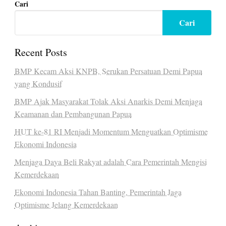
Cari
Cari
Recent Posts
BMP Kecam Aksi KNPB, Serukan Persatuan Demi Papua
yang Kondusif
BMP Ajak Masyarakat Tolak Aksi Anarkis Demi Menjaga
Keamanan dan Pembangunan Papua
HUT ke-81 RI Menjadi Momentum Menguatkan Optimisme
Ekonomi Indonesia
Menjaga Daya Beli Rakyat adalah Cara Pemerintah Mengisi
Kemerdekaan
Ekonomi Indonesia Tahan Banting, Pemerintah Jaga
Optimisme Jelang Kemerdekaan