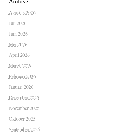
Archives
Agustus 2026
Juli 2026
Juni 2026
Mei 2026
April 2026
Maret 2026
Februari 2026
Januari 2026
Desember 2025
November 2025
Oktober 2025
September 2025