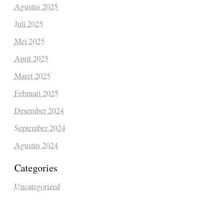
Agustus 2025
Juli 2025
Mei 2025
April 2025
Maret 2025
Februari 2025
Desember 2024
September 2024
Agustus 2024
Categories
Uncategorized