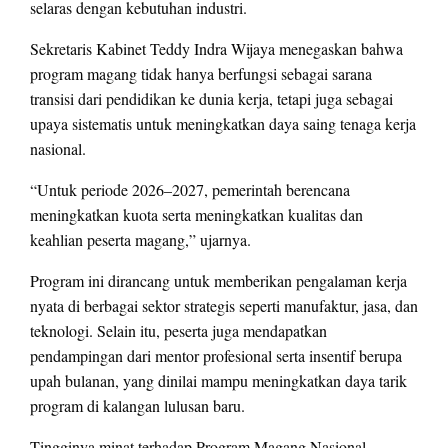
selaras dengan kebutuhan industri.
Sekretaris Kabinet Teddy Indra Wijaya menegaskan bahwa
program magang tidak hanya berfungsi sebagai sarana
transisi dari pendidikan ke dunia kerja, tetapi juga sebagai
upaya sistematis untuk meningkatkan daya saing tenaga kerja
nasional.
“Untuk periode 2026–2027, pemerintah berencana
meningkatkan kuota serta meningkatkan kualitas dan
keahlian peserta magang,” ujarnya.
Program ini dirancang untuk memberikan pengalaman kerja
nyata di berbagai sektor strategis seperti manufaktur, jasa, dan
teknologi. Selain itu, peserta juga mendapatkan
pendampingan dari mentor profesional serta insentif berupa
upah bulanan, yang dinilai mampu meningkatkan daya tarik
program di kalangan lulusan baru.
Tingginya minat terhadap Program Magang Nasional