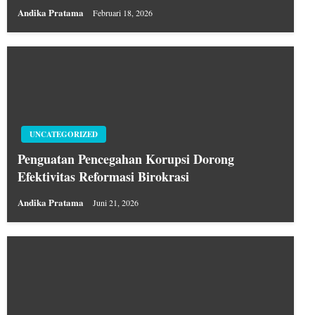
Andika Pratama
Februari 18, 2026
UNCATEGORIZED
Penguatan Pencegahan Korupsi Dorong
Efektivitas Reformasi Birokrasi
Andika Pratama
Juni 21, 2026