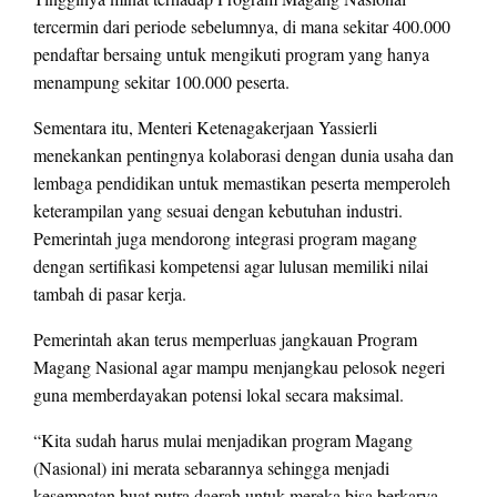
tercermin dari periode sebelumnya, di mana sekitar 400.000
pendaftar bersaing untuk mengikuti program yang hanya
menampung sekitar 100.000 peserta.
Sementara itu, Menteri Ketenagakerjaan Yassierli
menekankan pentingnya kolaborasi dengan dunia usaha dan
lembaga pendidikan untuk memastikan peserta memperoleh
keterampilan yang sesuai dengan kebutuhan industri.
Pemerintah juga mendorong integrasi program magang
dengan sertifikasi kompetensi agar lulusan memiliki nilai
tambah di pasar kerja.
Pemerintah akan terus memperluas jangkauan Program
Magang Nasional agar mampu menjangkau pelosok negeri
guna memberdayakan potensi lokal secara maksimal.
“Kita sudah harus mulai menjadikan program Magang
(Nasional) ini merata sebarannya sehingga menjadi
kesempatan buat putra daerah untuk mereka bisa berkarya