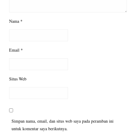
Nama
*
Email
*
Situs Web
Simpan nama, email, dan situs web saya pada peramban ini
untuk komentar saya berikutnya.