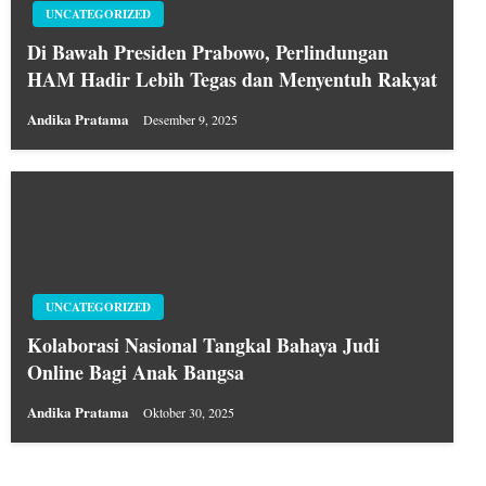
UNCATEGORIZED
Di Bawah Presiden Prabowo, Perlindungan
HAM Hadir Lebih Tegas dan Menyentuh Rakyat
Andika Pratama
Desember 9, 2025
UNCATEGORIZED
Kolaborasi Nasional Tangkal Bahaya Judi
Online Bagi Anak Bangsa
Andika Pratama
Oktober 30, 2025