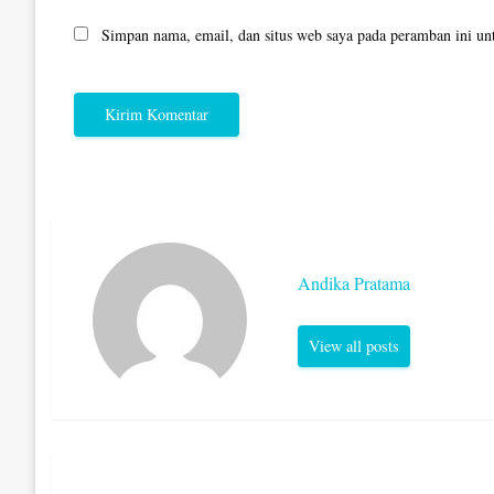
Simpan nama, email, dan situs web saya pada peramban ini un
Andika Pratama
View all posts