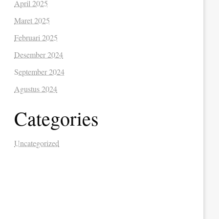
April 2025
Maret 2025
Februari 2025
Desember 2024
September 2024
Agustus 2024
Categories
Uncategorized