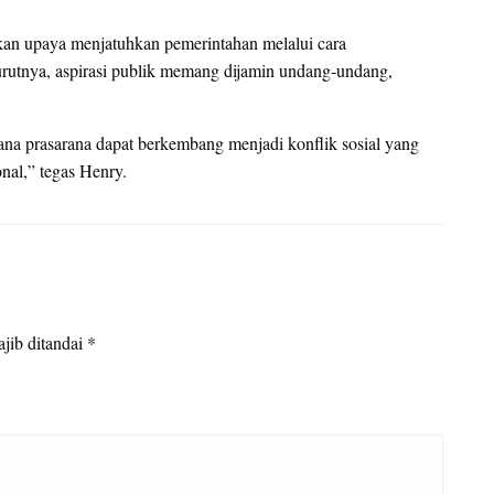
an upaya menjatuhkan pemerintahan melalui cara
nurutnya, aspirasi publik memang dijamin undang-undang,
na prasarana dapat berkembang menjadi konflik sosial yang
nal,” tegas Henry.
jib ditandai
*