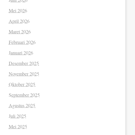
Mei 2026
April 2026
Maret 2026
Februari 2026
Januari 2026
Desember 2025
November 2025
Oktober 2025
September 2025
Agustus 2025
Juli 2025
Mei 2025