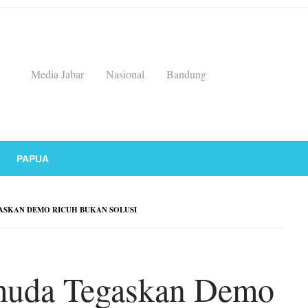
Media Jabar
Nasional
Bandung
PAPUA
ASKAN DEMO RICUH BUKAN SOLUSI
muda Tegaskan Demo