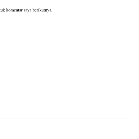
tuk komentar saya berikutnya.