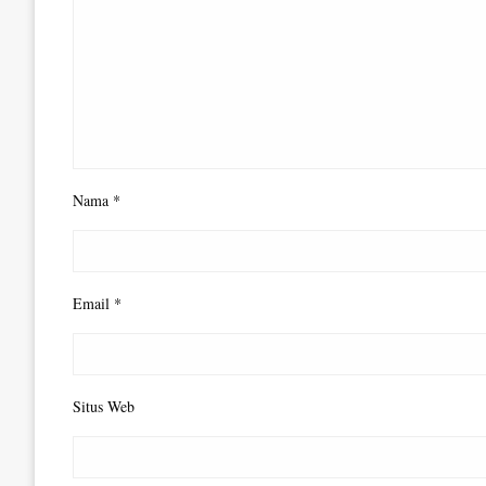
Nama
*
Email
*
Situs Web