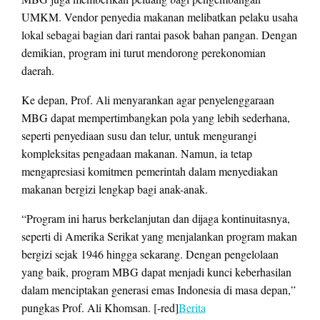
UMKM. Vendor penyedia makanan melibatkan pelaku usaha
lokal sebagai bagian dari rantai pasok bahan pangan. Dengan
demikian, program ini turut mendorong perekonomian
daerah.
Ke depan, Prof. Ali menyarankan agar penyelenggaraan
MBG dapat mempertimbangkan pola yang lebih sederhana,
seperti penyediaan susu dan telur, untuk mengurangi
kompleksitas pengadaan makanan. Namun, ia tetap
mengapresiasi komitmen pemerintah dalam menyediakan
makanan bergizi lengkap bagi anak-anak.
“Program ini harus berkelanjutan dan dijaga kontinuitasnya,
seperti di Amerika Serikat yang menjalankan program makan
bergizi sejak 1946 hingga sekarang. Dengan pengelolaan
yang baik, program MBG dapat menjadi kunci keberhasilan
dalam menciptakan generasi emas Indonesia di masa depan,”
pungkas Prof. Ali Khomsan. [-red]
Berita