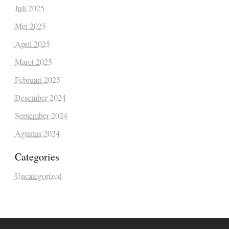
Juli 2025
Mei 2025
April 2025
Maret 2025
Februari 2025
Desember 2024
September 2024
Agustus 2024
Categories
Uncategorized