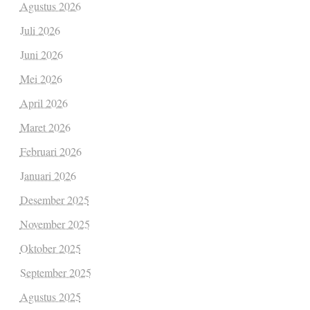
Agustus 2026
Juli 2026
Juni 2026
Mei 2026
April 2026
Maret 2026
Februari 2026
Januari 2026
Desember 2025
November 2025
Oktober 2025
September 2025
Agustus 2025