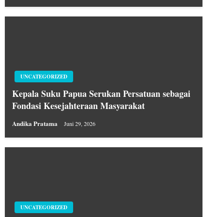
UNCATEGORIZED
Kepala Suku Papua Serukan Persatuan sebagai
Fondasi Kesejahteraan Masyarakat
Andika Pratama
Juni 29, 2026
UNCATEGORIZED