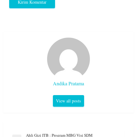
Andika Pratama
View all posts
Navigasi
Ahli Gizi ITB : Program MBG Visi SDM