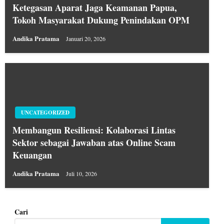
Ketegasan Aparat Jaga Keamanan Papua,
Tokoh Masyarakat Dukung Penindakan OPM
Andika Pratama
Januari 20, 2026
UNCATEGORIZED
Membangun Resiliensi: Kolaborasi Lintas
Sektor sebagai Jawaban atas Online Scam
Keuangan
Andika Pratama
Juli 10, 2026
Cari