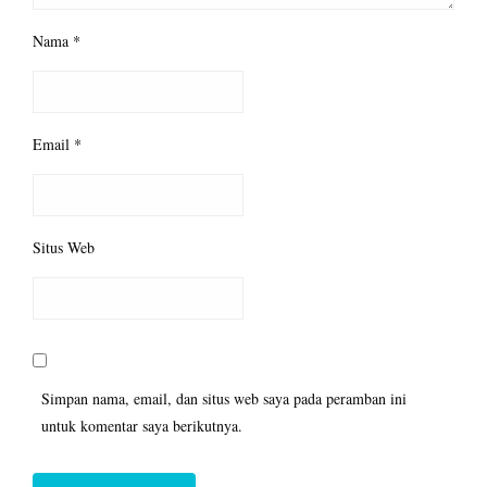
Nama
*
Email
*
Situs Web
Simpan nama, email, dan situs web saya pada peramban ini
untuk komentar saya berikutnya.