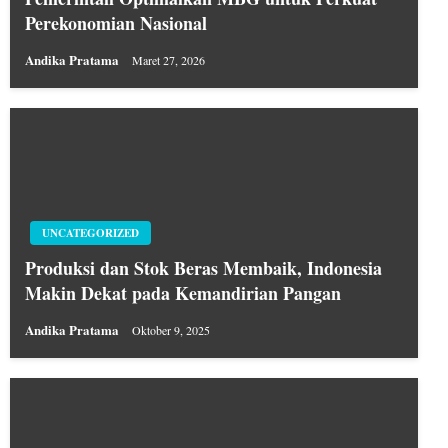
Perekonomian Nasional
Andika Pratama
Maret 27, 2026
UNCATEGORIZED
Produksi dan Stok Beras Membaik, Indonesia
Makin Dekat pada Kemandirian Pangan
Andika Pratama
Oktober 9, 2025