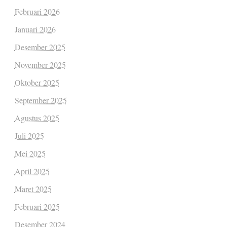
Februari 2026
Januari 2026
Desember 2025
November 2025
Oktober 2025
September 2025
Agustus 2025
Juli 2025
Mei 2025
April 2025
Maret 2025
Februari 2025
Desember 2024