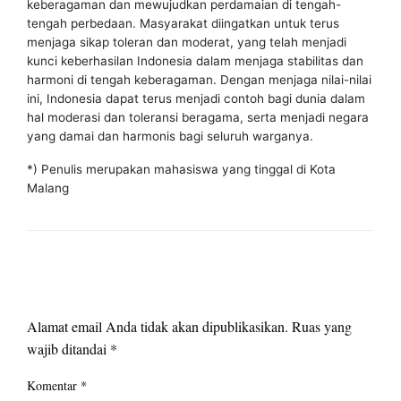
keberagaman dan mewujudkan perdamaian di tengah-
tengah perbedaan. Masyarakat diingatkan untuk terus
menjaga sikap toleran dan moderat, yang telah menjadi
kunci keberhasilan Indonesia dalam menjaga stabilitas dan
harmoni di tengah keberagaman. Dengan menjaga nilai-nilai
ini, Indonesia dapat terus menjadi contoh bagi dunia dalam
hal moderasi dan toleransi beragama, serta menjadi negara
yang damai dan harmonis bagi seluruh warganya.
*) Penulis merupakan mahasiswa yang tinggal di Kota
Malang
LEAVE A RESPONSE
Alamat email Anda tidak akan dipublikasikan.
Ruas yang
wajib ditandai
*
Komentar
*