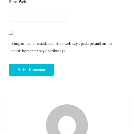
Situs Web
Simpan nama, email, dan situs web saya pada peramban ini
untuk komentar saya berikutnya.