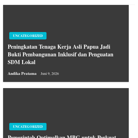
UNCATEGORIZED
Peningkatan Tenaga Kerja Asli Papua Jadi
Bukti Pembangunan Inklusif dan Penguatan
SDM Lokal
Andika Pratama
Juni 9, 2026
UNCATEGORIZED
Pemerintah Optimalkan MBG untuk Perkuat