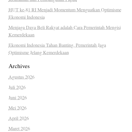
HUT ke-81 RI Menjadi Momentum Menguatkan Optimisme
Ekonomi Indonesia
Menjaga Daya Beli Rakyat adalah Cara Pemerintah Mengisi
Kemerdekaan
Ekonomi Indonesia Tahan Banting, Pemerintah Jaga
Optimisme Jelang Kemerdekaan
Archives
Agustus 2026
Juli 2026
Juni 2026
Mei 2026
April 2026
Maret 2026