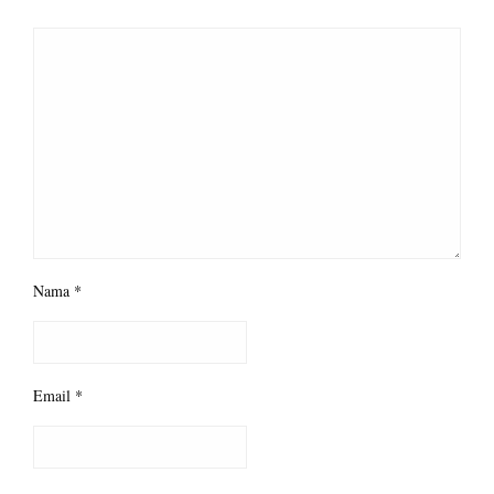
Nama
*
Email
*