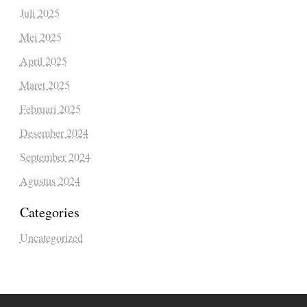
Juli 2025
Mei 2025
April 2025
Maret 2025
Februari 2025
Desember 2024
September 2024
Agustus 2024
Categories
Uncategorized