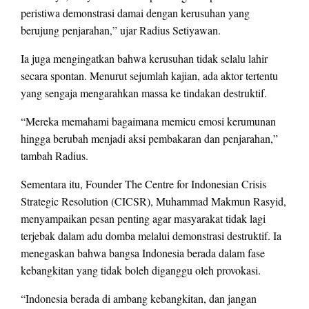
peristiwa demonstrasi damai dengan kerusuhan yang
berujung penjarahan,” ujar Radius Setiyawan.
Ia juga mengingatkan bahwa kerusuhan tidak selalu lahir
secara spontan. Menurut sejumlah kajian, ada aktor tertentu
yang sengaja mengarahkan massa ke tindakan destruktif.
“Mereka memahami bagaimana memicu emosi kerumunan
hingga berubah menjadi aksi pembakaran dan penjarahan,”
tambah Radius.
Sementara itu, Founder The Centre for Indonesian Crisis
Strategic Resolution (CICSR), Muhammad Makmun Rasyid,
menyampaikan pesan penting agar masyarakat tidak lagi
terjebak dalam adu domba melalui demonstrasi destruktif. Ia
menegaskan bahwa bangsa Indonesia berada dalam fase
kebangkitan yang tidak boleh diganggu oleh provokasi.
“Indonesia berada di ambang kebangkitan, dan jangan