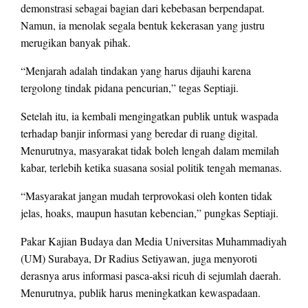
demonstrasi sebagai bagian dari kebebasan berpendapat.
Namun, ia menolak segala bentuk kekerasan yang justru
merugikan banyak pihak.
“Menjarah adalah tindakan yang harus dijauhi karena
tergolong tindak pidana pencurian,” tegas Septiaji.
Setelah itu, ia kembali mengingatkan publik untuk waspada
terhadap banjir informasi yang beredar di ruang digital.
Menurutnya, masyarakat tidak boleh lengah dalam memilah
kabar, terlebih ketika suasana sosial politik tengah memanas.
“Masyarakat jangan mudah terprovokasi oleh konten tidak
jelas, hoaks, maupun hasutan kebencian,” pungkas Septiaji.
Pakar Kajian Budaya dan Media Universitas Muhammadiyah
(UM) Surabaya, Dr Radius Setiyawan, juga menyoroti
derasnya arus informasi pasca-aksi ricuh di sejumlah daerah.
Menurutnya, publik harus meningkatkan kewaspadaan.