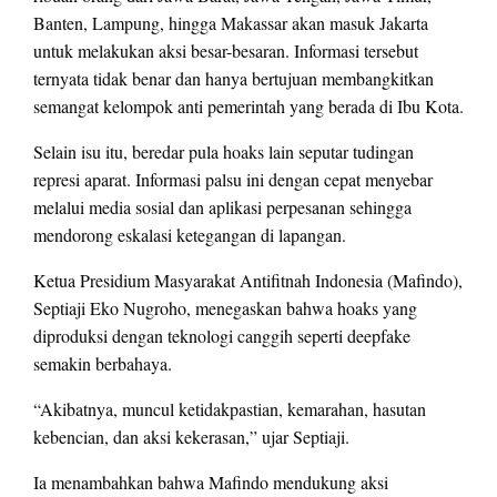
Banten, Lampung, hingga Makassar akan masuk Jakarta
untuk melakukan aksi besar-besaran. Informasi tersebut
ternyata tidak benar dan hanya bertujuan membangkitkan
semangat kelompok anti pemerintah yang berada di Ibu Kota.
Selain isu itu, beredar pula hoaks lain seputar tudingan
represi aparat. Informasi palsu ini dengan cepat menyebar
melalui media sosial dan aplikasi perpesanan sehingga
mendorong eskalasi ketegangan di lapangan.
Ketua Presidium Masyarakat Antifitnah Indonesia (Mafindo),
Septiaji Eko Nugroho, menegaskan bahwa hoaks yang
diproduksi dengan teknologi canggih seperti deepfake
semakin berbahaya.
“Akibatnya, muncul ketidakpastian, kemarahan, hasutan
kebencian, dan aksi kekerasan,” ujar Septiaji.
Ia menambahkan bahwa Mafindo mendukung aksi