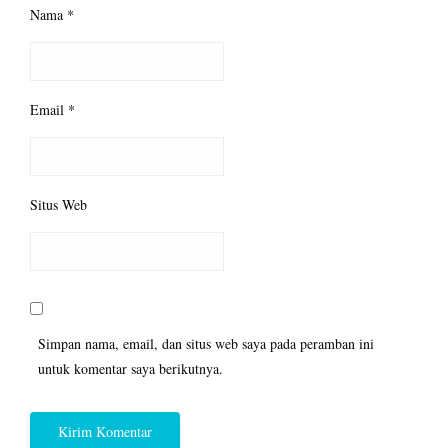
Nama
*
Email
*
Situs Web
Simpan nama, email, dan situs web saya pada peramban ini
untuk komentar saya berikutnya.