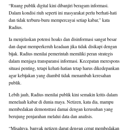
“Ruang publik digital kini dibanjiri beragam informasi.
Dalam kondisi riuh seperti ini masyarakat perlu berhati-hati
dan tidak terburu-buru mempercayai setiap kabar,” kata
Radius.
Ia menjelaskan potensi hoaks dan disinformasi sangat besar
dan dapat memperkeruh keadaan jika tidak disikapi dengan
bijak. Radius menilai pemerintah memiliki peran strategis
dalam menjaga transparansi informasi. Kecepatan merespons
situasi penting, tetapi kehati-hatian tetap harus dikedepankan
agar kebijakan yang diambil tidak menambah keresahan
publik.
Lebih jauh, Radius menilai publik kini semakin kritis dalam
menelaah kabar di dunia maya. Netizen, kata dia, mampu
membedakan demonstrasi damai dengan kerusuhan yang
berujung penjarahan melalui data dan analisis.
“Misalnya, banyak netizen dapat dengan cepat membedakan