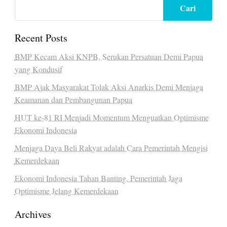
Cari
Recent Posts
BMP Kecam Aksi KNPB, Serukan Persatuan Demi Papua
yang Kondusif
BMP Ajak Masyarakat Tolak Aksi Anarkis Demi Menjaga
Keamanan dan Pembangunan Papua
HUT ke-81 RI Menjadi Momentum Menguatkan Optimisme
Ekonomi Indonesia
Menjaga Daya Beli Rakyat adalah Cara Pemerintah Mengisi
Kemerdekaan
Ekonomi Indonesia Tahan Banting, Pemerintah Jaga
Optimisme Jelang Kemerdekaan
Archives