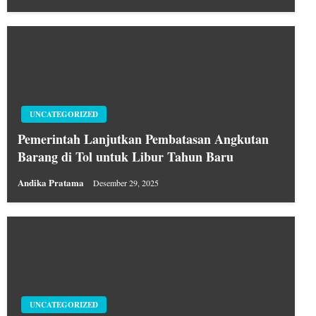
UNCATEGORIZED
Pemerintah Lanjutkan Pembatasan Angkutan
Barang di Tol untuk Libur Tahun Baru
Andika Pratama
Desember 29, 2025
UNCATEGORIZED