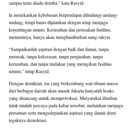
sampai terus diadu domba,” kata Rasyid.
Ia menekankan kebebasan berpendapat dilindungi undang-
undang, tetapi harus dijalankan dengan tetap menjaga
kepentingan umum. Kerusuhan dan perusakan fasilitas,
menurutnya, hanya akan menghamburkan uang rakyat.
“Sampaikanlah aspirasi dengan baik dan damai, tanpa
merusak, tanpa kekerasan, tanpa penjarahan, tanpa
kerusuhan, dan tanpa tindakan yang merugikan fasilitas
umum,” tutup Rasyid.
Dengan demikian, isu yang berkembang soal ribuan massa
dari berbagai daerah akan masuk Jakarta hanyalah hoaks
yang dirancang untuk memprovokasi. Masyarakat diimbau
tidak mudah percaya pada kabar tersebut, melainkan menjaga
persatuan serta mengedepankan aspirasi yang damai demi
tegaknya demokrasi.