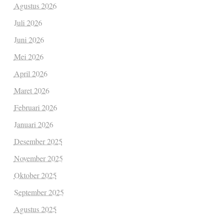
Agustus 2026
Juli 2026
Juni 2026
Mei 2026
April 2026
Maret 2026
Februari 2026
Januari 2026
Desember 2025
November 2025
Oktober 2025
September 2025
Agustus 2025