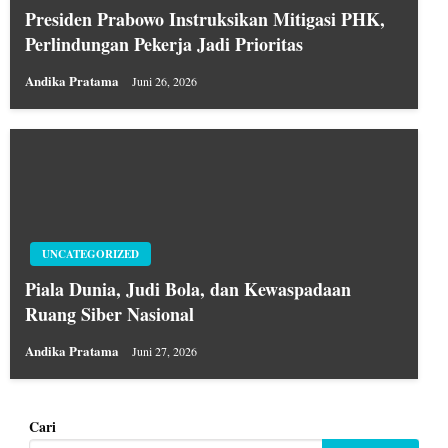
Presiden Prabowo Instruksikan Mitigasi PHK,
Perlindungan Pekerja Jadi Prioritas
Andika Pratama
Juni 26, 2026
UNCATEGORIZED
Piala Dunia, Judi Bola, dan Kewaspadaan
Ruang Siber Nasional
Andika Pratama
Juni 27, 2026
Cari