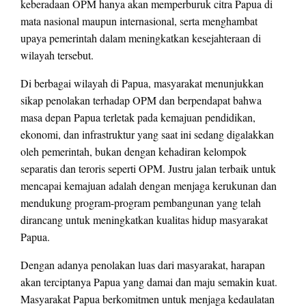
keberadaan OPM hanya akan memperburuk citra Papua di
mata nasional maupun internasional, serta menghambat
upaya pemerintah dalam meningkatkan kesejahteraan di
wilayah tersebut.
Di berbagai wilayah di Papua, masyarakat menunjukkan
sikap penolakan terhadap OPM dan berpendapat bahwa
masa depan Papua terletak pada kemajuan pendidikan,
ekonomi, dan infrastruktur yang saat ini sedang digalakkan
oleh pemerintah, bukan dengan kehadiran kelompok
separatis dan teroris seperti OPM. Justru jalan terbaik untuk
mencapai kemajuan adalah dengan menjaga kerukunan dan
mendukung program-program pembangunan yang telah
dirancang untuk meningkatkan kualitas hidup masyarakat
Papua.
Dengan adanya penolakan luas dari masyarakat, harapan
akan terciptanya Papua yang damai dan maju semakin kuat.
Masyarakat Papua berkomitmen untuk menjaga kedaulatan