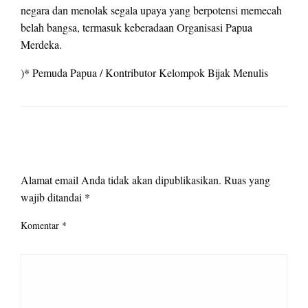
negara dan menolak segala upaya yang berpotensi memecah
belah bangsa, termasuk keberadaan Organisasi Papua
Merdeka.
)* Pemuda Papua / Kontributor Kelompok Bijak Menulis
LEAVE A RESPONSE
Alamat email Anda tidak akan dipublikasikan.
Ruas yang
wajib ditandai
*
Komentar
*