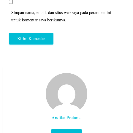
Simpan nama, email, dan situs web saya pada peramban ini
untuk komentar saya berikutnya.
Andika Pratama