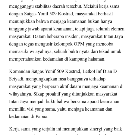
mengganggu stabilitas daerah tersebut. Melalui kerja sama
dengan Satgas Yonif 509 Kostrad, masyarakat berhasil
menunjukkan bahwa menjaga keamanan bukan hanya
tanggung jawab aparat keamanan, tetapi juga seluruh elemen
masyarakat. Dalam beberapa insiden, masyarakat Intan Jaya
dengan tegas mengusir kelompok OPM yang mencoba
memasuki wilayahnya, sebuah bukti nyata dari tekad untuk
mempertahankan kedamaian di kampung halaman.
Komandan Satgas Yonif 509 Kostrad, Letkol Inf Dian D
Setyadi, mengungkapkan rasa bangganya terhadap
masyarakat yang berperan aktif dalam menjaga keamanan di
wilayahnya. Sikap proaktif yang ditunjukkan masyarakat
Intan Jaya menjadi bukti bahwa bersama aparat keamanan
memiliki visi yang sama, yaitu menjaga keamanan dan
kedamaian di Papua.
Kerja sama yang terjalin ini menunjukkan sinergi yang baik