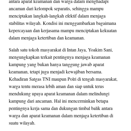
antara aparat keamanan dan warga dalam menghadapi
ancaman dari kelompok separatis, sehingga mampu
menciptakan langkah-langkah efektif dalam menjaga
stabilitas wilayah. Kondisi ini menggambarkan bagaimana
kepercayaan dan kerjasama mampu menciptakan kekuatan
dalam menjaga ketertiban dan keamanan.
Salah satu tokoh masyarakat di Intan Jaya, Yoakim Sani,
mengungkapkan terkait pentingnya menjaga keamanan
kampung yang bukan hanya tanggung jawab aparat
keamanan, tetapi juga menjadi kewajiban bersama.
Kehadiran Satgas TNI maupun Polri di tengah masyarakat,
warga tentu merasa lebih aman dan siap untuk terus
mendukung upaya aparat keamanan dalam melindungi
kampung dari ancaman. Hal ini mencerminkan betapa
pentingnya kerja sama dan dukungan timbal balik antara
warga dan aparat keamanan dalam menjaga ketertiban di
suatu wilayah.