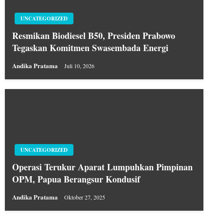
UNCATEGORIZED
Resmikan Biodiesel B50, Presiden Prabowo
Tegaskan Komitmen Swasembada Energi
Andika Pratama
Juli 10, 2026
UNCATEGORIZED
Operasi Terukur Aparat Lumpuhkan Pimpinan
OPM, Papua Berangsur Kondusif
Andika Pratama
Oktober 27, 2025