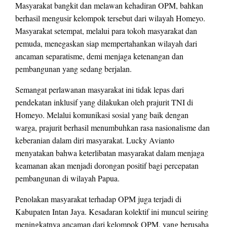
Masyarakat bangkit dan melawan kehadiran OPM, bahkan
berhasil mengusir kelompok tersebut dari wilayah Homeyo.
Masyarakat setempat, melalui para tokoh masyarakat dan
pemuda, menegaskan siap mempertahankan wilayah dari
ancaman separatisme, demi menjaga ketenangan dan
pembangunan yang sedang berjalan.
Semangat perlawanan masyarakat ini tidak lepas dari
pendekatan inklusif yang dilakukan oleh prajurit TNI di
Homeyo. Melalui komunikasi sosial yang baik dengan
warga, prajurit berhasil menumbuhkan rasa nasionalisme dan
keberanian dalam diri masyarakat. Lucky Avianto
menyatakan bahwa keterlibatan masyarakat dalam menjaga
keamanan akan menjadi dorongan positif bagi percepatan
pembangunan di wilayah Papua.
Penolakan masyarakat terhadap OPM juga terjadi di
Kabupaten Intan Jaya. Kesadaran kolektif ini muncul seiring
meningkatnya ancaman dari kelompok OPM, yang berusaha