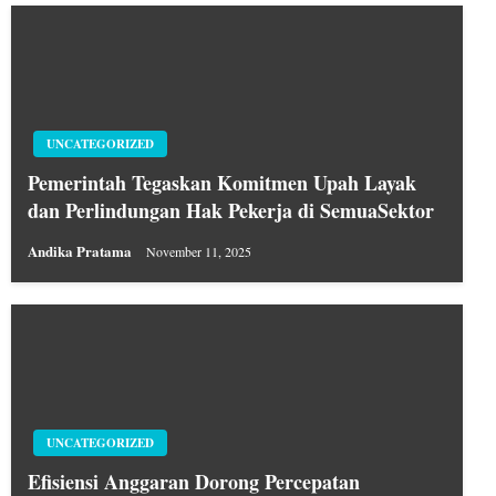
UNCATEGORIZED
Pemerintah Tegaskan Komitmen Upah Layak
dan Perlindungan Hak Pekerja di SemuaSektor
Andika Pratama
November 11, 2025
UNCATEGORIZED
Efisiensi Anggaran Dorong Percepatan