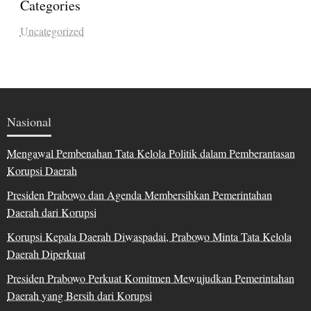
Categories
Uncategorized
Nasional
Mengawal Pembenahan Tata Kelola Politik dalam Pemberantasan
Korupsi Daerah
Presiden Prabowo dan Agenda Membersihkan Pemerintahan
Daerah dari Korupsi
Korupsi Kepala Daerah Diwaspadai, Prabowo Minta Tata Kelola
Daerah Diperkuat
Presiden Prabowo Perkuat Komitmen Mewujudkan Pemerintahan
Daerah yang Bersih dari Korupsi