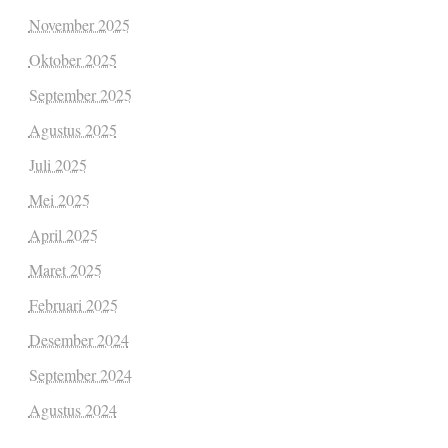
November 2025
Oktober 2025
September 2025
Agustus 2025
Juli 2025
Mei 2025
April 2025
Maret 2025
Februari 2025
Desember 2024
September 2024
Agustus 2024