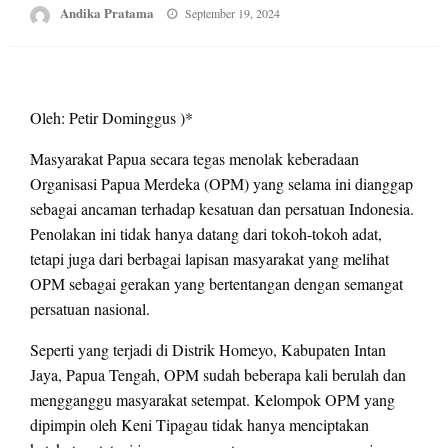
Posted
Andika Pratama
September 19, 2024
on
Oleh: Petir Dominggus )*
Masyarakat Papua secara tegas menolak keberadaan
Organisasi Papua Merdeka (OPM) yang selama ini dianggap
sebagai ancaman terhadap kesatuan dan persatuan Indonesia.
Penolakan ini tidak hanya datang dari tokoh-tokoh adat,
tetapi juga dari berbagai lapisan masyarakat yang melihat
OPM sebagai gerakan yang bertentangan dengan semangat
persatuan nasional.
Seperti yang terjadi di Distrik Homeyo, Kabupaten Intan
Jaya, Papua Tengah, OPM sudah beberapa kali berulah dan
mengganggu masyarakat setempat. Kelompok OPM yang
dipimpin oleh Keni Tipagau tidak hanya menciptakan