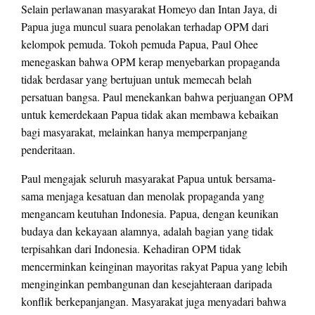
Selain perlawanan masyarakat Homeyo dan Intan Jaya, di
Papua juga muncul suara penolakan terhadap OPM dari
kelompok pemuda. Tokoh pemuda Papua, Paul Ohee
menegaskan bahwa OPM kerap menyebarkan propaganda
tidak berdasar yang bertujuan untuk memecah belah
persatuan bangsa. Paul menekankan bahwa perjuangan OPM
untuk kemerdekaan Papua tidak akan membawa kebaikan
bagi masyarakat, melainkan hanya memperpanjang
penderitaan.
Paul mengajak seluruh masyarakat Papua untuk bersama-
sama menjaga kesatuan dan menolak propaganda yang
mengancam keutuhan Indonesia. Papua, dengan keunikan
budaya dan kekayaan alamnya, adalah bagian yang tidak
terpisahkan dari Indonesia. Kehadiran OPM tidak
mencerminkan keinginan mayoritas rakyat Papua yang lebih
menginginkan pembangunan dan kesejahteraan daripada
konflik berkepanjangan. Masyarakat juga menyadari bahwa