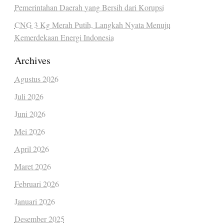
Pemerintahan Daerah yang Bersih dari Korupsi
CNG 3 Kg Merah Putih, Langkah Nyata Menuju
Kemerdekaan Energi Indonesia
Archives
Agustus 2026
Juli 2026
Juni 2026
Mei 2026
April 2026
Maret 2026
Februari 2026
Januari 2026
Desember 2025