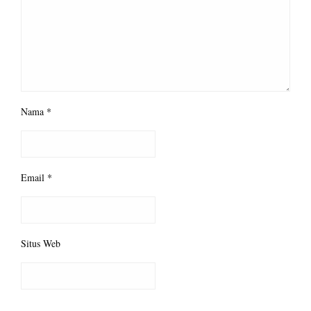
Nama
*
Email
*
Situs Web