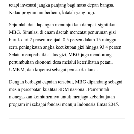
tetapi investasi jangka panjang bagi masa depan bangsa.
Kalau program ini berhenti, kitalah yang rugi.
Sejumlah data lapangan menunjukkan dampak signifikan
MBG. Simulasi di enam daerah mencatat penurunan gizi
buruk dari 2 persen menjadi 0,5 persen dalam 15 minggu,
serta peningkatan angka kecukupan gizi hingga 93,4 persen.
Selain memperbaiki status gizi, MBG juga mendorong
pertumbuhan ekonomi desa melalui keterlibatan petani,
UMKM, dan koperasi sebagai pemasok utama.
Dengan berbagai capaian tersebut, MBG dipandang sebagai
mesin percepatan kualitas SDM nasional. Pemerintah
menegaskan komitmennya untuk menjaga keberlanjutan
program ini sebagai fondasi menuju Indonesia Emas 2045.