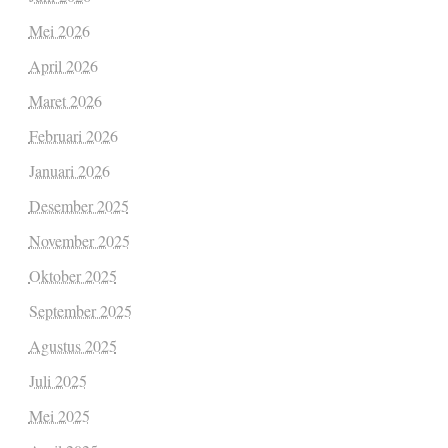
Mei 2026
April 2026
Maret 2026
Februari 2026
Januari 2026
Desember 2025
November 2025
Oktober 2025
September 2025
Agustus 2025
Juli 2025
Mei 2025