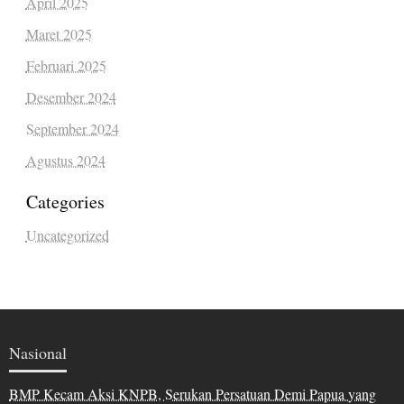
April 2025
Maret 2025
Februari 2025
Desember 2024
September 2024
Agustus 2024
Categories
Uncategorized
Nasional
BMP Kecam Aksi KNPB, Serukan Persatuan Demi Papua yang