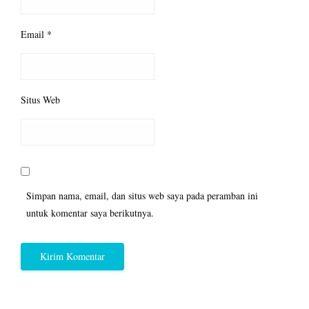
Email
*
Situs Web
Simpan nama, email, dan situs web saya pada peramban ini
untuk komentar saya berikutnya.