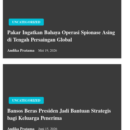
UNCATEGORIZED
Pakar Ingatkan Bahaya Operasi Spionase Asing
di Tengah Persaingan Global
Andika Pratama
Mei 19, 2026
UNCATEGORIZED
Bansos Beras Presiden Jadi Bantuan Strategis
bagi Keluarga Penerima
Andika Pratama
Juni 15, 2026