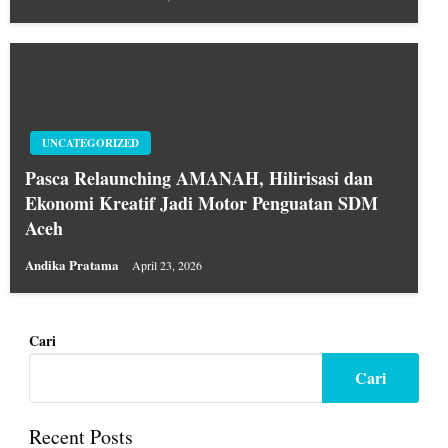
UNCATEGORIZED
Pasca Relaunching AMANAH, Hilirisasi dan
Ekonomi Kreatif Jadi Motor Penguatan SDM
Aceh
Andika Pratama
April 23, 2026
Cari
Cari
Recent Posts