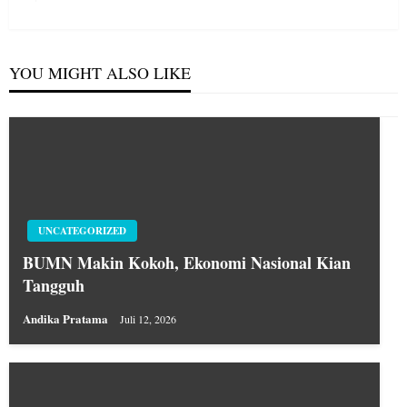
Post
YOU MIGHT ALSO LIKE
UNCATEGORIZED
BUMN Makin Kokoh, Ekonomi Nasional Kian
Tangguh
Andika Pratama
Juli 12, 2026