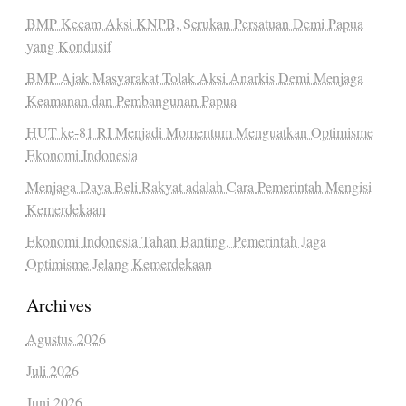
BMP Kecam Aksi KNPB, Serukan Persatuan Demi Papua
yang Kondusif
BMP Ajak Masyarakat Tolak Aksi Anarkis Demi Menjaga
Keamanan dan Pembangunan Papua
HUT ke-81 RI Menjadi Momentum Menguatkan Optimisme
Ekonomi Indonesia
Menjaga Daya Beli Rakyat adalah Cara Pemerintah Mengisi
Kemerdekaan
Ekonomi Indonesia Tahan Banting, Pemerintah Jaga
Optimisme Jelang Kemerdekaan
Archives
Agustus 2026
Juli 2026
Juni 2026