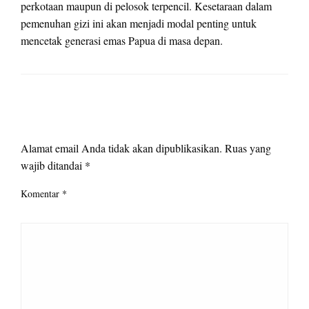
perkotaan maupun di pelosok terpencil. Kesetaraan dalam
pemenuhan gizi ini akan menjadi modal penting untuk
mencetak generasi emas Papua di masa depan.
LEAVE A RESPONSE
Alamat email Anda tidak akan dipublikasikan.
Ruas yang
wajib ditandai
*
Komentar
*