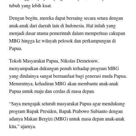
tubuh yang lebih kuat.
Dengan begitu, mereka dapat bersaing secara setara dengan
anak-anak dari daerah lain di Indonesia. Hal inilah yang
menjadi dasar utama pemerintah dalam memperluas cakupan
MBG hingga ke wilayah pelosok dan perkampungan di
Papua.
Tokoh Masyarakat Papua, Nikolas Demetouw,
menyampaikan dukungan penuh terhadap program MBG
yang dinilainya sangat bermanfaat bagi generasi muda Papua.
Menurutnya, kehadiran MBG akan membantu anak-anak
Papua untuk maju dan cerdas di masa depan.
“Saya mengajak seluruh masyarakat Papua agar mendukung
program Bapak Presiden, Bapak Prabowo Subianto dengan
adanya Makan Bergizi (MBG) untuk masa depan anak-anak
kita,” ujarnya.