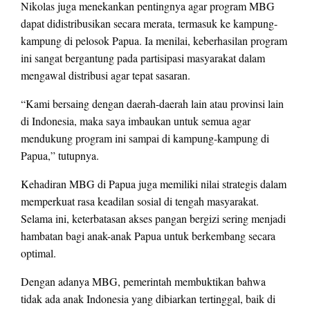
Nikolas juga menekankan pentingnya agar program MBG
dapat didistribusikan secara merata, termasuk ke kampung-
kampung di pelosok Papua. Ia menilai, keberhasilan program
ini sangat bergantung pada partisipasi masyarakat dalam
mengawal distribusi agar tepat sasaran.
“Kami bersaing dengan daerah-daerah lain atau provinsi lain
di Indonesia, maka saya imbaukan untuk semua agar
mendukung program ini sampai di kampung-kampung di
Papua,” tutupnya.
Kehadiran MBG di Papua juga memiliki nilai strategis dalam
memperkuat rasa keadilan sosial di tengah masyarakat.
Selama ini, keterbatasan akses pangan bergizi sering menjadi
hambatan bagi anak-anak Papua untuk berkembang secara
optimal.
Dengan adanya MBG, pemerintah membuktikan bahwa
tidak ada anak Indonesia yang dibiarkan tertinggal, baik di