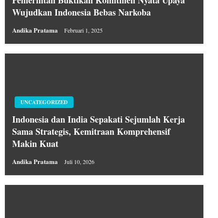
Pemerintah Buktikan Komitmen Nyata Upaya
Wujudkan Indonesia Bebas Narkoba
Andika Pratama
Februari 1, 2025
UNCATEGORIZED
Indonesia dan India Sepakati Sejumlah Kerja
Sama Strategis, Kemitraan Komprehensif
Makin Kuat
Andika Pratama
Juli 10, 2026