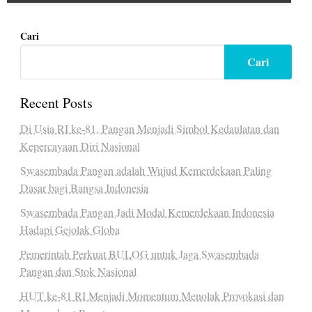
Cari
Cari
Recent Posts
Di Usia RI ke-81, Pangan Menjadi Simbol Kedaulatan dan
Kepercayaan Diri Nasional
Swasembada Pangan adalah Wujud Kemerdekaan Paling
Dasar bagi Bangsa Indonesia
Swasembada Pangan Jadi Modal Kemerdekaan Indonesia
Hadapi Gejolak Globa
Pemerintah Perkuat BULOG untuk Jaga Swasembada
Pangan dan Stok Nasional
HUT ke-81 RI Menjadi Momentum Menolak Provokasi dan