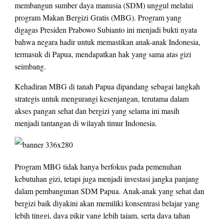
membangun sumber daya manusia (SDM) unggul melalui
program Makan Bergizi Gratis (MBG). Program yang
digagas Presiden Prabowo Subianto ini menjadi bukti nyata
bahwa negara hadir untuk memastikan anak-anak Indonesia,
termasuk di Papua, mendapatkan hak yang sama atas gizi
seimbang.
Kehadiran MBG di tanah Papua dipandang sebagai langkah
strategis untuk mengurangi kesenjangan, terutama dalam
akses pangan sehat dan bergizi yang selama ini masih
menjadi tantangan di wilayah timur Indonesia.
Program MBG tidak hanya berfokus pada pemenuhan
kebutuhan gizi, tetapi juga menjadi investasi jangka panjang
dalam pembangunan SDM Papua. Anak-anak yang sehat dan
bergizi baik diyakini akan memiliki konsentrasi belajar yang
lebih tinggi, daya pikir yang lebih tajam, serta daya tahan