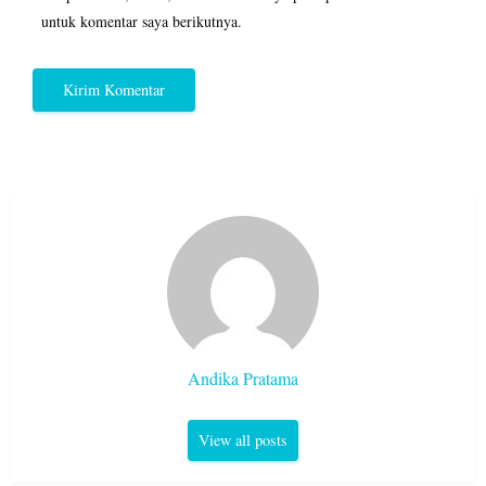
untuk komentar saya berikutnya.
Andika Pratama
View all posts