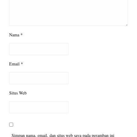
Nama
*
Email
*
Situs Web
Simpan nama, email, dan situs web saya pada peramban ini