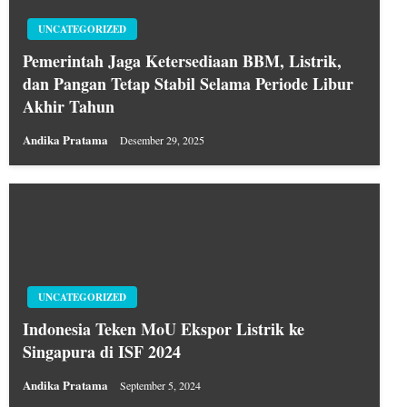
UNCATEGORIZED
Pemerintah Jaga Ketersediaan BBM, Listrik,
dan Pangan Tetap Stabil Selama Periode Libur
Akhir Tahun
Andika Pratama
Desember 29, 2025
UNCATEGORIZED
Indonesia Teken MoU Ekspor Listrik ke
Singapura di ISF 2024
Andika Pratama
September 5, 2024