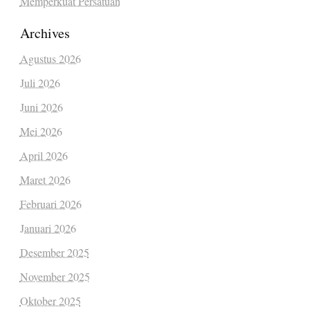
Memperkuat Persatuan
Archives
Agustus 2026
Juli 2026
Juni 2026
Mei 2026
April 2026
Maret 2026
Februari 2026
Januari 2026
Desember 2025
November 2025
Oktober 2025