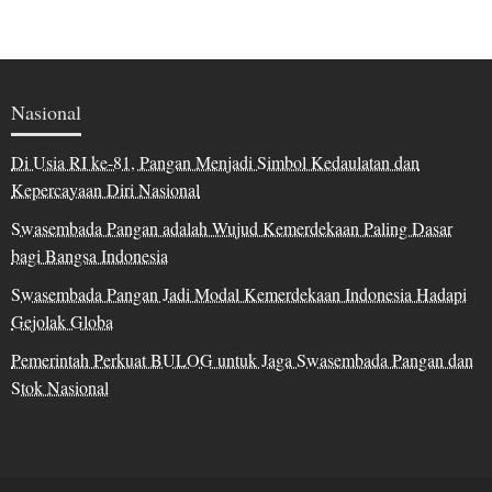
Nasional
Di Usia RI ke-81, Pangan Menjadi Simbol Kedaulatan dan
Kepercayaan Diri Nasional
Swasembada Pangan adalah Wujud Kemerdekaan Paling Dasar
bagi Bangsa Indonesia
Swasembada Pangan Jadi Modal Kemerdekaan Indonesia Hadapi
Gejolak Globa
Pemerintah Perkuat BULOG untuk Jaga Swasembada Pangan dan
Stok Nasional