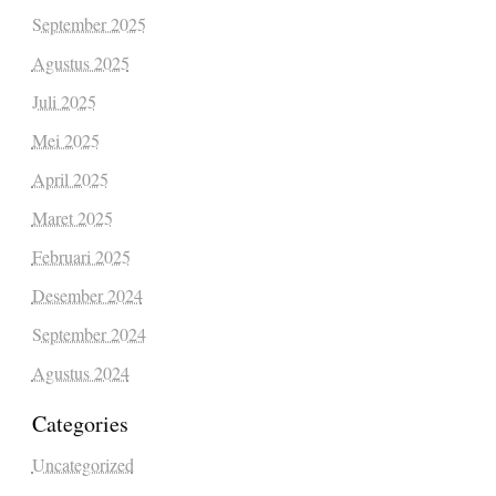
September 2025
Agustus 2025
Juli 2025
Mei 2025
April 2025
Maret 2025
Februari 2025
Desember 2024
September 2024
Agustus 2024
Categories
Uncategorized