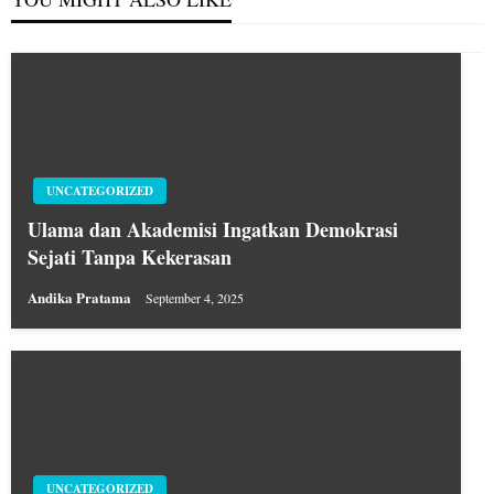
UNCATEGORIZED
Ulama dan Akademisi Ingatkan Demokrasi
Sejati Tanpa Kekerasan
Andika Pratama
September 4, 2025
UNCATEGORIZED