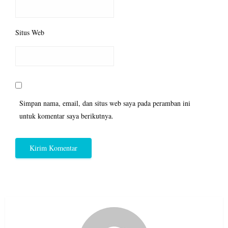
Situs Web
Simpan nama, email, dan situs web saya pada peramban ini
untuk komentar saya berikutnya.