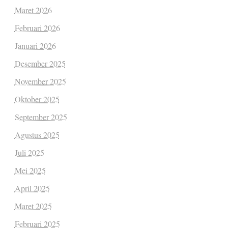
Maret 2026
Februari 2026
Januari 2026
Desember 2025
November 2025
Oktober 2025
September 2025
Agustus 2025
Juli 2025
Mei 2025
April 2025
Maret 2025
Februari 2025