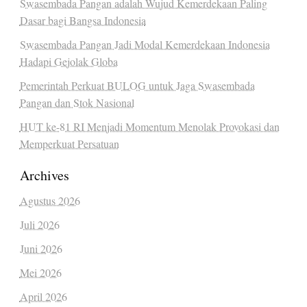
Swasembada Pangan adalah Wujud Kemerdekaan Paling
Dasar bagi Bangsa Indonesia
Swasembada Pangan Jadi Modal Kemerdekaan Indonesia
Hadapi Gejolak Globa
Pemerintah Perkuat BULOG untuk Jaga Swasembada
Pangan dan Stok Nasional
HUT ke-81 RI Menjadi Momentum Menolak Provokasi dan
Memperkuat Persatuan
Archives
Agustus 2026
Juli 2026
Juni 2026
Mei 2026
April 2026