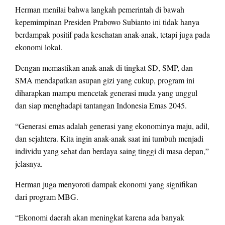
Herman menilai bahwa langkah pemerintah di bawah
kepemimpinan Presiden Prabowo Subianto ini tidak hanya
berdampak positif pada kesehatan anak-anak, tetapi juga pada
ekonomi lokal.
Dengan memastikan anak-anak di tingkat SD, SMP, dan
SMA mendapatkan asupan gizi yang cukup, program ini
diharapkan mampu mencetak generasi muda yang unggul
dan siap menghadapi tantangan Indonesia Emas 2045.
“Generasi emas adalah generasi yang ekonominya maju, adil,
dan sejahtera. Kita ingin anak-anak saat ini tumbuh menjadi
individu yang sehat dan berdaya saing tinggi di masa depan,”
jelasnya.
Herman juga menyoroti dampak ekonomi yang signifikan
dari program MBG.
“Ekonomi daerah akan meningkat karena ada banyak