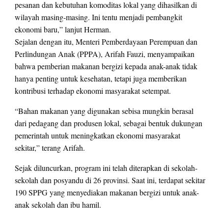
pesanan dan kebutuhan komoditas lokal yang dihasilkan di
wilayah masing-masing. Ini tentu menjadi pembangkit
ekonomi baru,” lanjut Herman.
Sejalan dengan itu, Menteri Pemberdayaan Perempuan dan
Perlindungan Anak (PPPA), Arifah Fauzi, menyampaikan
bahwa pemberian makanan bergizi kepada anak-anak tidak
hanya penting untuk kesehatan, tetapi juga memberikan
kontribusi terhadap ekonomi masyarakat setempat.
“Bahan makanan yang digunakan sebisa mungkin berasal
dari pedagang dan produsen lokal, sebagai bentuk dukungan
pemerintah untuk meningkatkan ekonomi masyarakat
sekitar,” terang Arifah.
Sejak diluncurkan, program ini telah diterapkan di sekolah-
sekolah dan posyandu di 26 provinsi. Saat ini, terdapat sekitar
190 SPPG yang menyediakan makanan bergizi untuk anak-
anak sekolah dan ibu hamil.