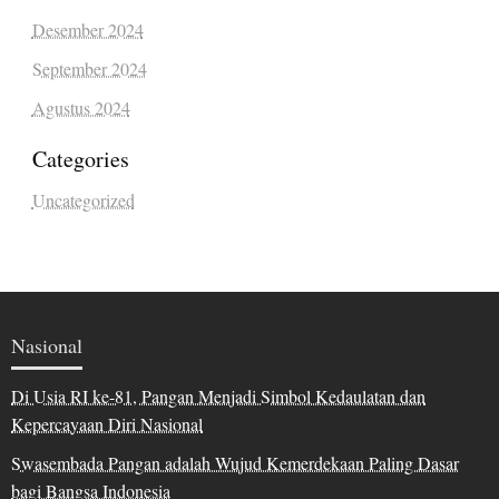
Desember 2024
September 2024
Agustus 2024
Categories
Uncategorized
Nasional
Di Usia RI ke-81, Pangan Menjadi Simbol Kedaulatan dan
Kepercayaan Diri Nasional
Swasembada Pangan adalah Wujud Kemerdekaan Paling Dasar
bagi Bangsa Indonesia