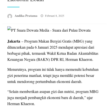
Posted
Andika Pratama
Februari 8, 2025
on
Jakarta
– Program Makan Bergizi Gratis (MBG) yang
diluncurkan pada 6 Januari 2025 mendapat apresiasi dari
berbagai pihak, termasuk Wakil Ketua Badan Akuntabilitas
Keuangan Negara (BAKN) DPR RI, Herman Khaeron.
Menurutnya, program ini tidak hanya memenuhi kebutuhan
gizi penerima manfaat, tetapi juga memiliki potensi besar
untuk mendorong pertumbuhan ekonomi daerah.
“Selain memberikan asupan gizi dan nutrisi, program MBG
juga menjadi pembangkit ekonomi baru di daerah,” ujar
Herman Khaeron.