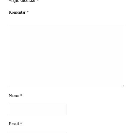
Komentar
*
Nama
*
Email
*