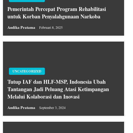
Pemerintah Percepat Program Rehabilitasi
untuk Korban Penyalahgunaan Narkoba
Andika Pratama
Februari 8, 2025
UNCATEGORIZED
Tutup IAF dan HLF-MSP, Indonesia Ubah
Tantangan Jadi Peluang Atasi Ketimpangan
Melalui Kolaborasi dan Inovasi
Andika Pratama
September 3, 2024