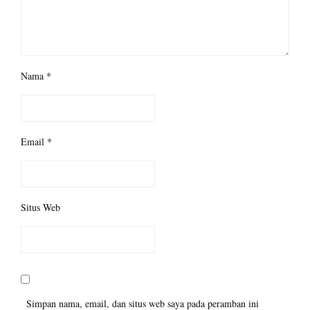
Nama
*
Email
*
Situs Web
Simpan nama, email, dan situs web saya pada peramban ini