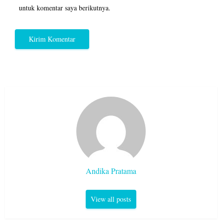
untuk komentar saya berikutnya.
Andika Pratama
View all posts