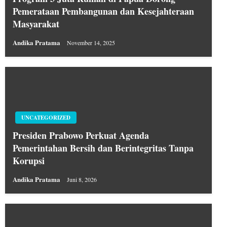
Pemerataan Pembangunan dan Kesejahteraan
Masyarakat
Andika Pratama
November 14, 2025
UNCATEGORIZED
Presiden Prabowo Perkuat Agenda
Pemerintahan Bersih dan Berintegritas Tanpa
Korupsi
Andika Pratama
Juni 8, 2026