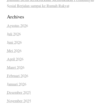
Sosial Berjalan sampai ke Rumah Rakyat
Archives
Agustus 2026
Juli 2026
Juni 2026
Mei 2026
April 2026
Maret 2026
Februari 2026
Januari 2026
Desember 2025
November 2025