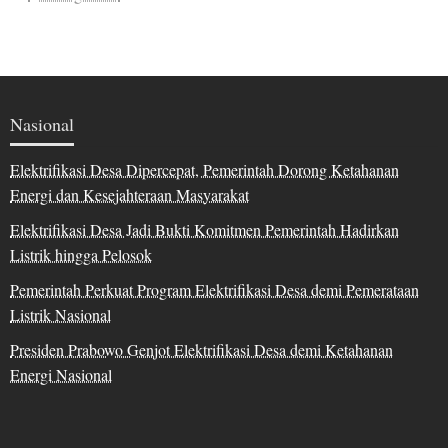
Nasional
Elektrifikasi Desa Dipercepat, Pemerintah Dorong Ketahanan
Energi dan Kesejahteraan Masyarakat
Elektrifikasi Desa Jadi Bukti Komitmen Pemerintah Hadirkan
Listrik hingga Pelosok
Pemerintah Perkuat Program Elektrifikasi Desa demi Pemerataan
Listrik Nasional
Presiden Prabowo Genjot Elektrifikasi Desa demi Ketahanan
Energi Nasional