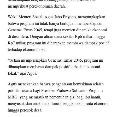
memperkuat perekonomian daerah.
Wakil Menteri Sosial, Agus Jabo Priyono, mengungkapkan
bahwa program ini tidak hanya bertujuan mempersiapkan
Generasi Emas 2045, tetapi juga memicu dinamika ekonomi
di desa-desa. Dengan aliran dana sekitar Rp6 miliar hingga
Rp7 miliar, program ini diharapkan membawa dampak positif
terhadap ekonomi lokal.
“Selain mempersiapkan Generasi Emas 2045, program ini
diharapkan membawa dampak positif terhadap ekonomi
lokal,” ujar Agus.
Agus menekankan bahwa pengentasan kemiskinan adalah
prioritas utama bagi Presiden Prabowo Subianto. Program
MBG, yang memastikan pemenuhan gizi bagi ibu hamil,
menyusui, dan anak-anak, turut menggerakkan roda ekonomi
hingga pelosok desa.