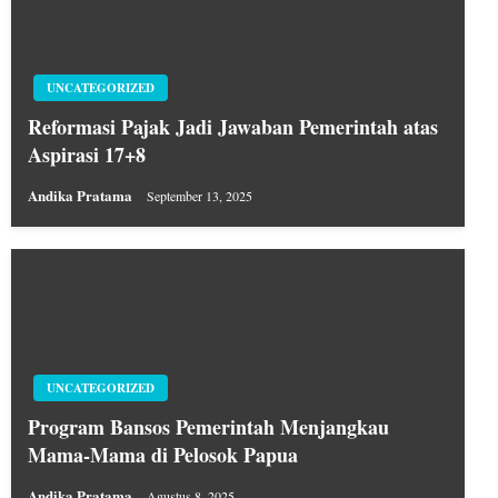
UNCATEGORIZED
Reformasi Pajak Jadi Jawaban Pemerintah atas
Aspirasi 17+8
Andika Pratama
September 13, 2025
UNCATEGORIZED
Program Bansos Pemerintah Menjangkau
Mama-Mama di Pelosok Papua
Andika Pratama
Agustus 8, 2025