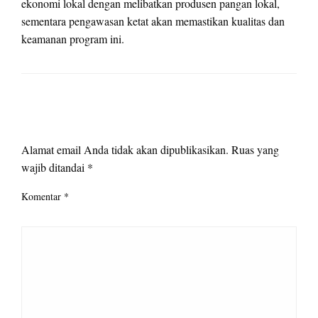
ekonomi lokal dengan melibatkan produsen pangan lokal,
sementara pengawasan ketat akan memastikan kualitas dan
keamanan program ini.
LEAVE A RESPONSE
Alamat email Anda tidak akan dipublikasikan.
Ruas yang
wajib ditandai
*
Komentar
*