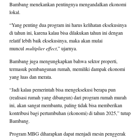
Bambang menekankan pentingnya mengandalkan ekonomi
lokal.
“Yang penting dua program ini harus kelihatan eksekusinya
di tahun ini, karena kalau bisa dilakukan tahun ini dengan
relatif lebih baik eksekusinya, maka akan mulai
muncul
multiplier effect
,” ujarnya.
Bambang juga mengungkapkan bahwa sektor properti,
termasuk pembangunan rumah, memiliki dampak ekonomi
yang luas dan merata.
“Jadi kalau pemerintah bisa mengeksekusi berapa pun
(realisasi rumah yang dibangun) dari program rumah murah
ini, akan sangat membantu, paling tidak bisa memberikan
kontribusi bagi pertumbuhan (ekonomi) di tahun 2025,” tutup
Bambang.
Program MBG diharapkan dapat menjadi mesin penggerak