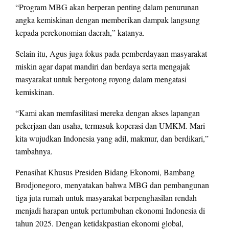
“Program MBG akan berperan penting dalam penurunan
angka kemiskinan dengan memberikan dampak langsung
kepada perekonomian daerah,” katanya.
Selain itu, Agus juga fokus pada pemberdayaan masyarakat
miskin agar dapat mandiri dan berdaya serta mengajak
masyarakat untuk bergotong royong dalam mengatasi
kemiskinan.
“Kami akan memfasilitasi mereka dengan akses lapangan
pekerjaan dan usaha, termasuk koperasi dan UMKM. Mari
kita wujudkan Indonesia yang adil, makmur, dan berdikari,”
tambahnya.
Penasihat Khusus Presiden Bidang Ekonomi, Bambang
Brodjonegoro, menyatakan bahwa MBG dan pembangunan
tiga juta rumah untuk masyarakat berpenghasilan rendah
menjadi harapan untuk pertumbuhan ekonomi Indonesia di
tahun 2025. Dengan ketidakpastian ekonomi global,