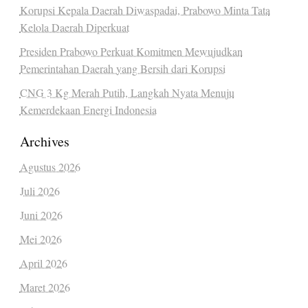
Korupsi Kepala Daerah Diwaspadai, Prabowo Minta Tata
Kelola Daerah Diperkuat
Presiden Prabowo Perkuat Komitmen Mewujudkan
Pemerintahan Daerah yang Bersih dari Korupsi
CNG 3 Kg Merah Putih, Langkah Nyata Menuju
Kemerdekaan Energi Indonesia
Archives
Agustus 2026
Juli 2026
Juni 2026
Mei 2026
April 2026
Maret 2026