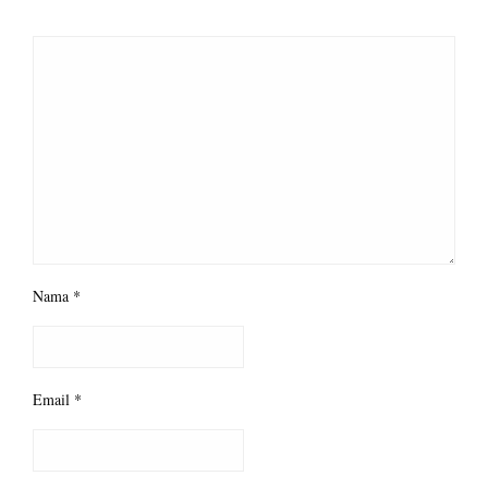
Nama
*
Email
*