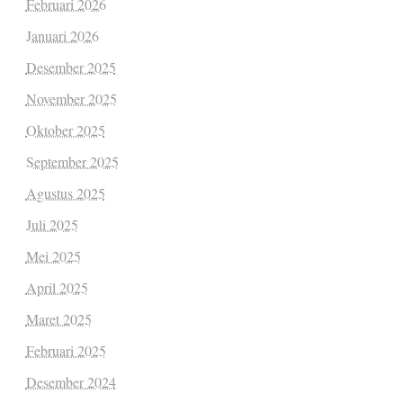
Februari 2026
Januari 2026
Desember 2025
November 2025
Oktober 2025
September 2025
Agustus 2025
Juli 2025
Mei 2025
April 2025
Maret 2025
Februari 2025
Desember 2024