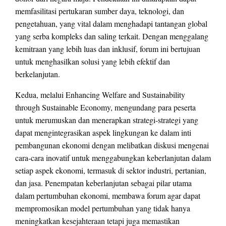
memfasilitasi pertukaran sumber daya, teknologi, dan
pengetahuan, yang vital dalam menghadapi tantangan global
yang serba kompleks dan saling terkait. Dengan menggalang
kemitraan yang lebih luas dan inklusif, forum ini bertujuan
untuk menghasilkan solusi yang lebih efektif dan
berkelanjutan.
Kedua, melalui Enhancing Welfare and Sustainability
through Sustainable Economy, mengundang para peserta
untuk merumuskan dan menerapkan strategi-strategi yang
dapat mengintegrasikan aspek lingkungan ke dalam inti
pembangunan ekonomi dengan melibatkan diskusi mengenai
cara-cara inovatif untuk menggabungkan keberlanjutan dalam
setiap aspek ekonomi, termasuk di sektor industri, pertanian,
dan jasa. Penempatan keberlanjutan sebagai pilar utama
dalam pertumbuhan ekonomi, membawa forum agar dapat
mempromosikan model pertumbuhan yang tidak hanya
meningkatkan kesejahteraan tetapi juga memastikan