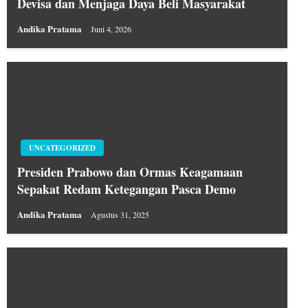
Devisa dan Menjaga Daya Beli Masyarakat
Andika Pratama
Juni 4, 2026
UNCATEGORIZED
Presiden Prabowo dan Ormas Keagamaan
Sepakat Redam Ketegangan Pasca Demo
Andika Pratama
Agustus 31, 2025