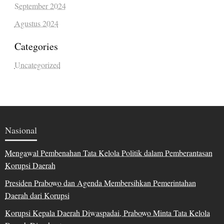
September 2024
Agustus 2024
Categories
Uncategorized
Nasional
Mengawal Pembenahan Tata Kelola Politik dalam Pemberantasan
Korupsi Daerah
Presiden Prabowo dan Agenda Membersihkan Pemerintahan
Daerah dari Korupsi
Korupsi Kepala Daerah Diwaspadai, Prabowo Minta Tata Kelola