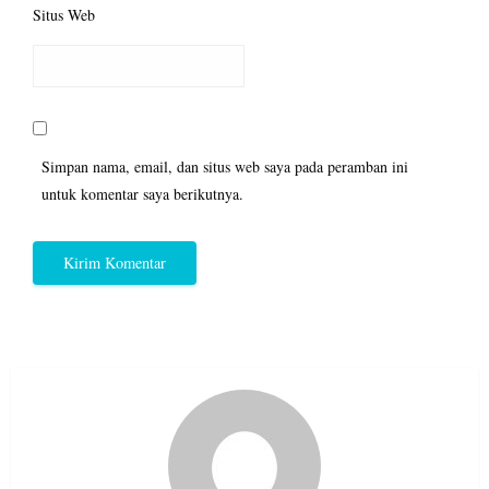
Situs Web
Simpan nama, email, dan situs web saya pada peramban ini
untuk komentar saya berikutnya.