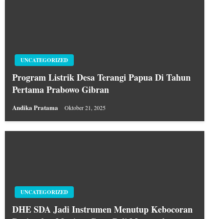
UNCATEGORIZED
Program Listrik Desa Terangi Papua Di Tahun
Pertama Prabowo Gibran
Andika Pratama
Oktober 21, 2025
UNCATEGORIZED
DHE SDA Jadi Instrumen Menutup Kebocoran