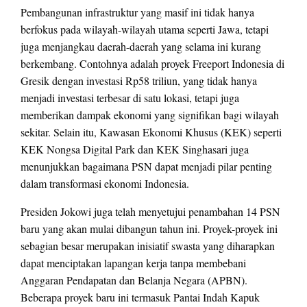
Pembangunan infrastruktur yang masif ini tidak hanya
berfokus pada wilayah-wilayah utama seperti Jawa, tetapi
juga menjangkau daerah-daerah yang selama ini kurang
berkembang. Contohnya adalah proyek Freeport Indonesia di
Gresik dengan investasi Rp58 triliun, yang tidak hanya
menjadi investasi terbesar di satu lokasi, tetapi juga
memberikan dampak ekonomi yang signifikan bagi wilayah
sekitar. Selain itu, Kawasan Ekonomi Khusus (KEK) seperti
KEK Nongsa Digital Park dan KEK Singhasari juga
menunjukkan bagaimana PSN dapat menjadi pilar penting
dalam transformasi ekonomi Indonesia.
Presiden Jokowi juga telah menyetujui penambahan 14 PSN
baru yang akan mulai dibangun tahun ini. Proyek-proyek ini
sebagian besar merupakan inisiatif swasta yang diharapkan
dapat menciptakan lapangan kerja tanpa membebani
Anggaran Pendapatan dan Belanja Negara (APBN).
Beberapa proyek baru ini termasuk Pantai Indah Kapuk