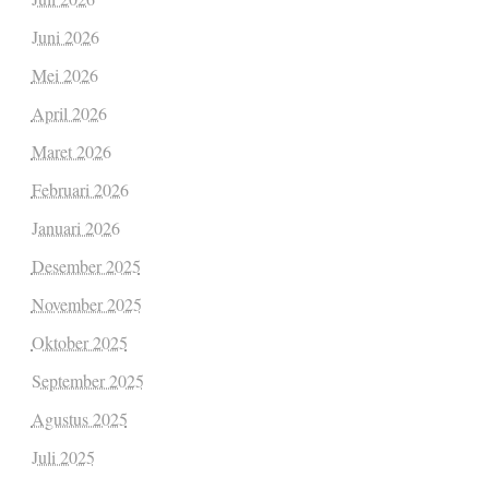
Juni 2026
Mei 2026
April 2026
Maret 2026
Februari 2026
Januari 2026
Desember 2025
November 2025
Oktober 2025
September 2025
Agustus 2025
Juli 2025