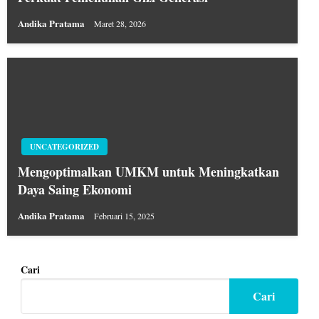
Andika Pratama
Maret 28, 2026
UNCATEGORIZED
Mengoptimalkan UMKM untuk Meningkatkan
Daya Saing Ekonomi
Andika Pratama
Februari 15, 2025
Cari
Cari