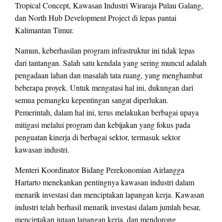
Tropical Concept, Kawasan Industri Wiraraja Pulau Galang,
dan North Hub Development Project di lepas pantai
Kalimantan Timur.
Namun, keberhasilan program infrastruktur ini tidak lepas
dari tantangan. Salah satu kendala yang sering muncul adalah
pengadaan lahan dan masalah tata ruang, yang menghambat
beberapa proyek. Untuk mengatasi hal ini, dukungan dari
semua pemangku kepentingan sangat diperlukan.
Pemerintah, dalam hal ini, terus melakukan berbagai upaya
mitigasi melalui program dan kebijakan yang fokus pada
penguatan kinerja di berbagai sektor, termasuk sektor
kawasan industri.
Menteri Koordinator Bidang Perekonomian Airlangga
Hartarto menekankan pentingnya kawasan industri dalam
menarik investasi dan menciptakan lapangan kerja. Kawasan
industri telah berhasil menarik investasi dalam jumlah besar,
menciptakan jutaan lapangan kerja, dan mendorong