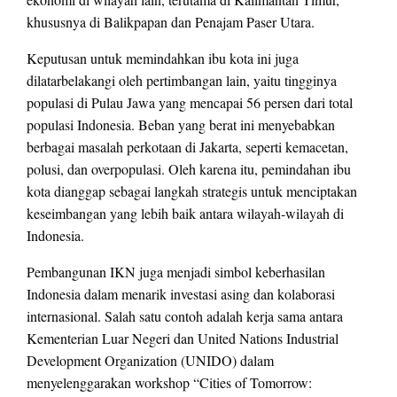
khususnya di Balikpapan dan Penajam Paser Utara.
Keputusan untuk memindahkan ibu kota ini juga
dilatarbelakangi oleh pertimbangan lain, yaitu tingginya
populasi di Pulau Jawa yang mencapai 56 persen dari total
populasi Indonesia. Beban yang berat ini menyebabkan
berbagai masalah perkotaan di Jakarta, seperti kemacetan,
polusi, dan overpopulasi. Oleh karena itu, pemindahan ibu
kota dianggap sebagai langkah strategis untuk menciptakan
keseimbangan yang lebih baik antara wilayah-wilayah di
Indonesia.
Pembangunan IKN juga menjadi simbol keberhasilan
Indonesia dalam menarik investasi asing dan kolaborasi
internasional. Salah satu contoh adalah kerja sama antara
Kementerian Luar Negeri dan United Nations Industrial
Development Organization (UNIDO) dalam
menyelenggarakan workshop “Cities of Tomorrow: