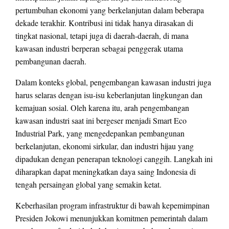
pertumbuhan ekonomi yang berkelanjutan dalam beberapa
dekade terakhir. Kontribusi ini tidak hanya dirasakan di
tingkat nasional, tetapi juga di daerah-daerah, di mana
kawasan industri berperan sebagai penggerak utama
pembangunan daerah.
Dalam konteks global, pengembangan kawasan industri juga
harus selaras dengan isu-isu keberlanjutan lingkungan dan
kemajuan sosial. Oleh karena itu, arah pengembangan
kawasan industri saat ini bergeser menjadi Smart Eco
Industrial Park, yang mengedepankan pembangunan
berkelanjutan, ekonomi sirkular, dan industri hijau yang
dipadukan dengan penerapan teknologi canggih. Langkah ini
diharapkan dapat meningkatkan daya saing Indonesia di
tengah persaingan global yang semakin ketat.
Keberhasilan program infrastruktur di bawah kepemimpinan
Presiden Jokowi menunjukkan komitmen pemerintah dalam