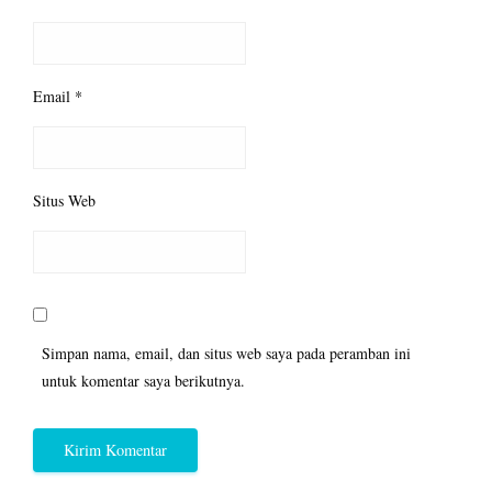
Email
*
Situs Web
Simpan nama, email, dan situs web saya pada peramban ini
untuk komentar saya berikutnya.