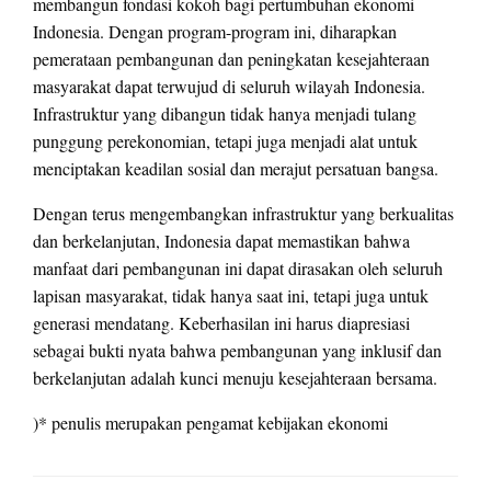
membangun fondasi kokoh bagi pertumbuhan ekonomi
Indonesia. Dengan program-program ini, diharapkan
pemerataan pembangunan dan peningkatan kesejahteraan
masyarakat dapat terwujud di seluruh wilayah Indonesia.
Infrastruktur yang dibangun tidak hanya menjadi tulang
punggung perekonomian, tetapi juga menjadi alat untuk
menciptakan keadilan sosial dan merajut persatuan bangsa.
Dengan terus mengembangkan infrastruktur yang berkualitas
dan berkelanjutan, Indonesia dapat memastikan bahwa
manfaat dari pembangunan ini dapat dirasakan oleh seluruh
lapisan masyarakat, tidak hanya saat ini, tetapi juga untuk
generasi mendatang. Keberhasilan ini harus diapresiasi
sebagai bukti nyata bahwa pembangunan yang inklusif dan
berkelanjutan adalah kunci menuju kesejahteraan bersama.
)* penulis merupakan pengamat kebijakan ekonomi