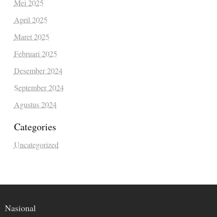
Mei 2025
April 2025
Maret 2025
Februari 2025
Desember 2024
September 2024
Agustus 2024
Categories
Uncategorized
Nasional