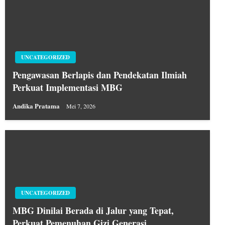
UNCATEGORIZED
Pengawasan Berlapis dan Pendekatan Ilmiah
Perkuat Implementasi MBG
Andika Pratama
Mei 7, 2026
UNCATEGORIZED
MBG Dinilai Berada di Jalur yang Tepat,
Perkuat Pemenuhan Gizi Generasi