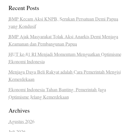
Recent Posts
BMP Kecam Aksi KNPB, Serukan Persatuan Demi Papua
yang Kondusif
BMP Ajak Masyarakat Tolak Aksi Anarkis Demi Menjaga
Keamanan dan Pembangunan Papua
HUT ke-81 RI Menjadi Momentum Menguatkan Optimisme
Ekonomi Indonesia
Menjaga Daya Beli Rakyat adalah Cara Pemerintah Mengisi
Kemerdekaan
Ekonomi Indonesia Tahan Banting, Pemerintah Jaga
Optimisme Jelang Kemerdekaan
Archives
Agustus 2026
Juli 2026