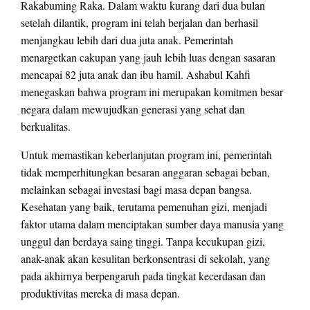
Rakabuming Raka. Dalam waktu kurang dari dua bulan
setelah dilantik, program ini telah berjalan dan berhasil
menjangkau lebih dari dua juta anak. Pemerintah
menargetkan cakupan yang jauh lebih luas dengan sasaran
mencapai 82 juta anak dan ibu hamil. Ashabul Kahfi
menegaskan bahwa program ini merupakan komitmen besar
negara dalam mewujudkan generasi yang sehat dan
berkualitas.
Untuk memastikan keberlanjutan program ini, pemerintah
tidak memperhitungkan besaran anggaran sebagai beban,
melainkan sebagai investasi bagi masa depan bangsa.
Kesehatan yang baik, terutama pemenuhan gizi, menjadi
faktor utama dalam menciptakan sumber daya manusia yang
unggul dan berdaya saing tinggi. Tanpa kecukupan gizi,
anak-anak akan kesulitan berkonsentrasi di sekolah, yang
pada akhirnya berpengaruh pada tingkat kecerdasan dan
produktivitas mereka di masa depan.