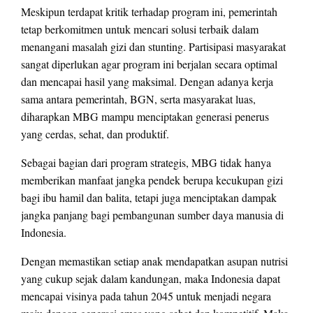
Meskipun terdapat kritik terhadap program ini, pemerintah
tetap berkomitmen untuk mencari solusi terbaik dalam
menangani masalah gizi dan stunting. Partisipasi masyarakat
sangat diperlukan agar program ini berjalan secara optimal
dan mencapai hasil yang maksimal. Dengan adanya kerja
sama antara pemerintah, BGN, serta masyarakat luas,
diharapkan MBG mampu menciptakan generasi penerus
yang cerdas, sehat, dan produktif.
Sebagai bagian dari program strategis, MBG tidak hanya
memberikan manfaat jangka pendek berupa kecukupan gizi
bagi ibu hamil dan balita, tetapi juga menciptakan dampak
jangka panjang bagi pembangunan sumber daya manusia di
Indonesia.
Dengan memastikan setiap anak mendapatkan asupan nutrisi
yang cukup sejak dalam kandungan, maka Indonesia dapat
mencapai visinya pada tahun 2045 untuk menjadi negara