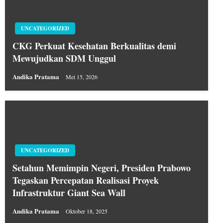
UNCATEGORIZED
CKG Perkuat Kesehatan Berkualitas demi
Mewujudkan SDM Unggul
Andika Pratama
Mei 15, 2026
UNCATEGORIZED
Setahun Memimpin Negeri, Presiden Prabowo
Tegaskan Percepatan Realisasi Proyek
Infrastruktur Giant Sea Wall
Andika Pratama
Oktober 18, 2025