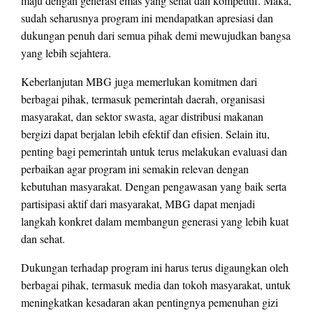
maju dengan generasi emas yang sehat dan kompetitif. Maka,
sudah seharusnya program ini mendapatkan apresiasi dan
dukungan penuh dari semua pihak demi mewujudkan bangsa
yang lebih sejahtera.
Keberlanjutan MBG juga memerlukan komitmen dari
berbagai pihak, termasuk pemerintah daerah, organisasi
masyarakat, dan sektor swasta, agar distribusi makanan
bergizi dapat berjalan lebih efektif dan efisien. Selain itu,
penting bagi pemerintah untuk terus melakukan evaluasi dan
perbaikan agar program ini semakin relevan dengan
kebutuhan masyarakat. Dengan pengawasan yang baik serta
partisipasi aktif dari masyarakat, MBG dapat menjadi
langkah konkret dalam membangun generasi yang lebih kuat
dan sehat.
Dukungan terhadap program ini harus terus digaungkan oleh
berbagai pihak, termasuk media dan tokoh masyarakat, untuk
meningkatkan kesadaran akan pentingnya pemenuhan gizi