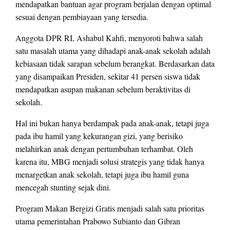
mendapatkan bantuan agar program berjalan dengan optimal
sesuai dengan pembiayaan yang tersedia.
Anggota DPR RI, Ashabul Kahfi, menyoroti bahwa salah
satu masalah utama yang dihadapi anak-anak sekolah adalah
kebiasaan tidak sarapan sebelum berangkat. Berdasarkan data
yang disampaikan Presiden, sekitar 41 persen siswa tidak
mendapatkan asupan makanan sebelum beraktivitas di
sekolah.
Hal ini bukan hanya berdampak pada anak-anak, tetapi juga
pada ibu hamil yang kekurangan gizi, yang berisiko
melahirkan anak dengan pertumbuhan terhambat. Oleh
karena itu, MBG menjadi solusi strategis yang tidak hanya
menargetkan anak sekolah, tetapi juga ibu hamil guna
mencegah stunting sejak dini.
Program Makan Bergizi Gratis menjadi salah satu prioritas
utama pemerintahan Prabowo Subianto dan Gibran