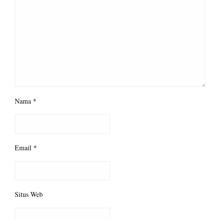
Nama
*
Email
*
Situs Web