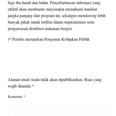
bagi ibu hamil dan balita. Penyebarluasan informasi yang
efektif akan membantu masyarakat memahami manfaat
jangka panjang dari program ini, sekaligus mendorong lebih
banyak pihak untuk terlibat dalam implementasi serta
pengawasan distribusi makanan bergizi.
)* Penulis merupakan Pengamat Kebijakan Publik
LEAVE A RESPONSE
Alamat email Anda tidak akan dipublikasikan.
Ruas yang
wajib ditandai
*
Komentar
*