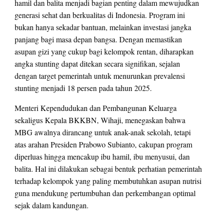
hamil dan balita menjadi bagian penting dalam mewujudkan
generasi sehat dan berkualitas di Indonesia. Program ini
bukan hanya sekadar bantuan, melainkan investasi jangka
panjang bagi masa depan bangsa. Dengan memastikan
asupan gizi yang cukup bagi kelompok rentan, diharapkan
angka stunting dapat ditekan secara signifikan, sejalan
dengan target pemerintah untuk menurunkan prevalensi
stunting menjadi 18 persen pada tahun 2025.
Menteri Kependudukan dan Pembangunan Keluarga
sekaligus Kepala BKKBN, Wihaji, menegaskan bahwa
MBG awalnya dirancang untuk anak-anak sekolah, tetapi
atas arahan Presiden Prabowo Subianto, cakupan program
diperluas hingga mencakup ibu hamil, ibu menyusui, dan
balita. Hal ini dilakukan sebagai bentuk perhatian pemerintah
terhadap kelompok yang paling membutuhkan asupan nutrisi
guna mendukung pertumbuhan dan perkembangan optimal
sejak dalam kandungan.