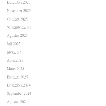
Desember 2025
November 2025
Oktober 2025
September 2025
Agustus 2025
Juli 2025
Mei 2025
April 2025
Maret 2025
Februari 2025
Desember 2024
September 2024
Agustus 2024