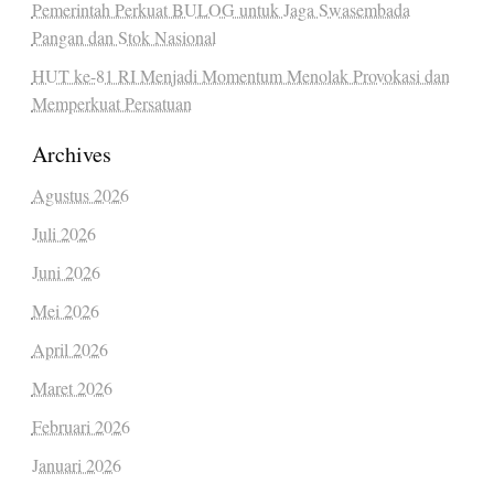
Pemerintah Perkuat BULOG untuk Jaga Swasembada
Pangan dan Stok Nasional
HUT ke-81 RI Menjadi Momentum Menolak Provokasi dan
Memperkuat Persatuan
Archives
Agustus 2026
Juli 2026
Juni 2026
Mei 2026
April 2026
Maret 2026
Februari 2026
Januari 2026