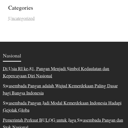
Categories
Uncategorized
Nasional
Di Usia RI ke-81, Pangan Menjadi Simbol Kedaulatan dan
Kepercayaan Diri Nasional
Swasembada Pangan adalah Wujud Kemerdekaan Paling Dasar
bagi Bangsa Indonesia
Swasembada Pangan Jadi Modal Kemerdekaan Indonesia Hadapi
Gejolak Globa
Pemerintah Perkuat BULOG untuk Jaga Swasembada Pangan dan
Stok Nasional