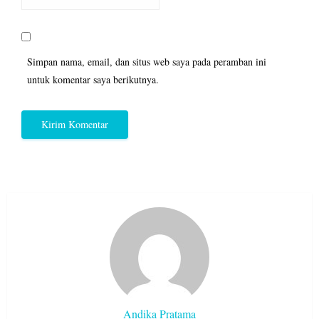
Simpan nama, email, dan situs web saya pada peramban ini
untuk komentar saya berikutnya.
Andika Pratama