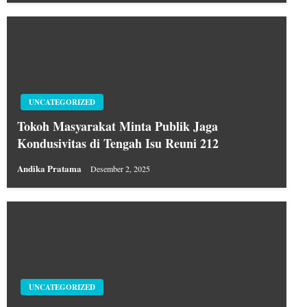
UNCATEGORIZED
Tokoh Masyarakat Minta Publik Jaga
Kondusivitas di Tengah Isu Reuni 212
Andika Pratama
Desember 2, 2025
UNCATEGORIZED