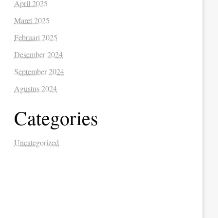
April 2025
Maret 2025
Februari 2025
Desember 2024
September 2024
Agustus 2024
Categories
Uncategorized