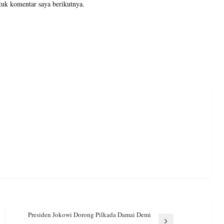
tuk komentar saya berikutnya.
Presiden Jokowi Dorong Pilkada Damai Demi