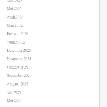
Mei 2026
April 2026
Maret 2026
Februari 2026
Januari 2026
Desember 2025
November 2025
Oktober 2025
September 2025
Agustus 2025
Juli 2025
Mei 2025