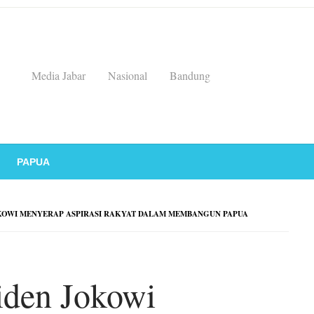
Media Jabar
Nasional
Bandung
PAPUA
KOWI MENYERAP ASPIRASI RAKYAT DALAM MEMBANGUN PAPUA
iden Jokowi