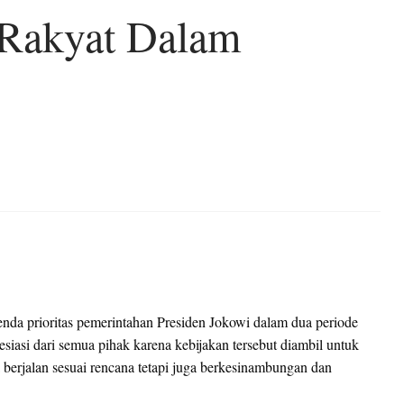
 Rakyat Dalam
nda prioritas pemerintahan Presiden Jokowi dalam dua periode
esiasi dari semua pihak karena kebijakan tersebut diambil untuk
berjalan sesuai rencana tetapi juga berkesinambungan dan