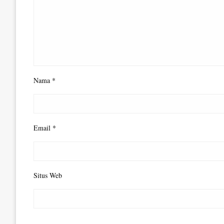
Nama
*
Email
*
Situs Web