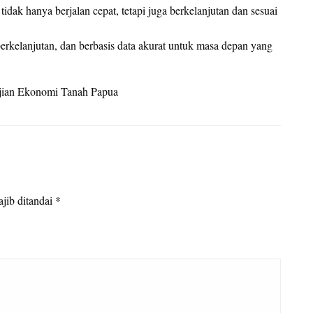
ak hanya berjalan cepat, tetapi juga berkelanjutan dan sesuai
erkelanjutan, dan berbasis data akurat untuk masa depan yang
jian Ekonomi Tanah Papua
jib ditandai
*