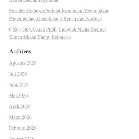
Presiden Prabowo Perkuat Komitmen Mewujudkan
Pemerintahan Daerah yang Bersih dari Korupsi
CNG 3 Kg Merah Putih, Langkah Nyata Menuju
Kemerdekaan Energi Indonesia
Archives
Agustus 2026
Juli 2026
Juni 2026
Mei 2026
April 2026
Maret 2026
Februari 2026
Januari 2026