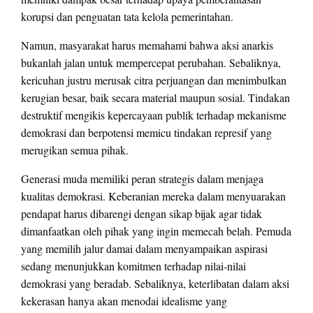
korupsi dan penguatan tata kelola pemerintahan.
Namun, masyarakat harus memahami bahwa aksi anarkis
bukanlah jalan untuk mempercepat perubahan. Sebaliknya,
kericuhan justru merusak citra perjuangan dan menimbulkan
kerugian besar, baik secara material maupun sosial. Tindakan
destruktif mengikis kepercayaan publik terhadap mekanisme
demokrasi dan berpotensi memicu tindakan represif yang
merugikan semua pihak.
Generasi muda memiliki peran strategis dalam menjaga
kualitas demokrasi. Keberanian mereka dalam menyuarakan
pendapat harus dibarengi dengan sikap bijak agar tidak
dimanfaatkan oleh pihak yang ingin memecah belah. Pemuda
yang memilih jalur damai dalam menyampaikan aspirasi
sedang menunjukkan komitmen terhadap nilai-nilai
demokrasi yang beradab. Sebaliknya, keterlibatan dalam aksi
kekerasan hanya akan menodai idealisme yang