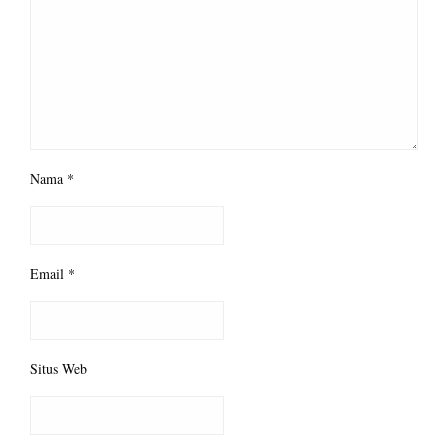
Nama
*
Email
*
Situs Web