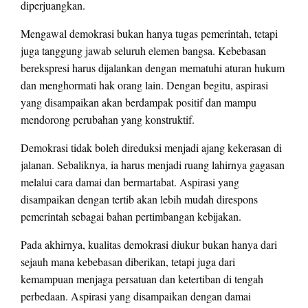
diperjuangkan.
Mengawal demokrasi bukan hanya tugas pemerintah, tetapi
juga tanggung jawab seluruh elemen bangsa. Kebebasan
berekspresi harus dijalankan dengan mematuhi aturan hukum
dan menghormati hak orang lain. Dengan begitu, aspirasi
yang disampaikan akan berdampak positif dan mampu
mendorong perubahan yang konstruktif.
Demokrasi tidak boleh direduksi menjadi ajang kekerasan di
jalanan. Sebaliknya, ia harus menjadi ruang lahirnya gagasan
melalui cara damai dan bermartabat. Aspirasi yang
disampaikan dengan tertib akan lebih mudah direspons
pemerintah sebagai bahan pertimbangan kebijakan.
Pada akhirnya, kualitas demokrasi diukur bukan hanya dari
sejauh mana kebebasan diberikan, tetapi juga dari
kemampuan menjaga persatuan dan ketertiban di tengah
perbedaan. Aspirasi yang disampaikan dengan damai