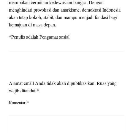
merupakan cerminan kedewasaan bangsa. Dengan
menghindari provokasi dan anarkisme, demokrasi Indonesia
akan tetap kokoh, stabil, dan mampu menjadi fondasi bagi
kemajuan di masa depan.
*Penulis adalah Pengamat sosial
LEAVE A RESPONSE
Alamat email Anda tidak akan dipublikasikan.
Ruas yang
wajib ditandai
*
Komentar
*