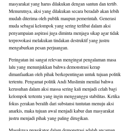
masyarakat yang harus dilakukan dengan santun dan tertib.
Menurutnya, aksi yang dilakukan secara beradab akan lebih
mudah diterima oleh publik maupun pemerintah. Generasi
muda sebagai kelompok yang sering terlibat dalam aksi
penyampaian aspirasi juga diminta menjaga sikap agar tidak
terprovokasi melakukan tindakan destruktif yang justru
mengaburkan pesan perjuangan.
Peringatan ini sangat relevan mengingat pengalaman masa
lalu yang menunjukkan bahwa demonstrasi kerap
dimanfaatkan oleh pihak berkepentingan untuk tujuan politik
tertentu. Pengamat politik Andi Muslimin menilai bahwa
kerusuhan dalam aksi massa sering kali menjadi celah bagi
kelompok tertentu yang ingin mengganggu stabilitas. Ketika
fokus gerakan beralih dari substansi tuntutan menuju aksi
anarkis, maka tujuan awal menjadi kabur dan masyarakat
justru menjadi pihak yang paling dirugikan.
Masuknya provokator dalam demonstrasi adalah ancaman