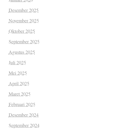
Desember 2025
November 2025
Oktober 2025
September 2025
Agustus 2025
Juli 2025
Mei 2025
April 2025
Maret 2025
Februari 2025
Desember 2024
September 2024