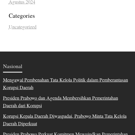
Agustus 2024
Categories
Uncategorized
Nasional
Mengawal Pembenahan Tata Kelola Politik dalam Pemberantasan
Korupsi Daerah
Presiden Prabowo dan Agenda Membersihkan Pemerintahan
Daerah dari Korupsi
Korupsi Kepala Daerah Diwaspadai, Prabowo Minta Tata Kelola
Daerah Diperkuat
Presiden Prabowo Perkuat Komitmen Mewujudkan Pemerintahan