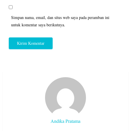
Simpan nama, email, dan situs web saya pada peramban ini
untuk komentar saya berikutnya.
Andika Pratama