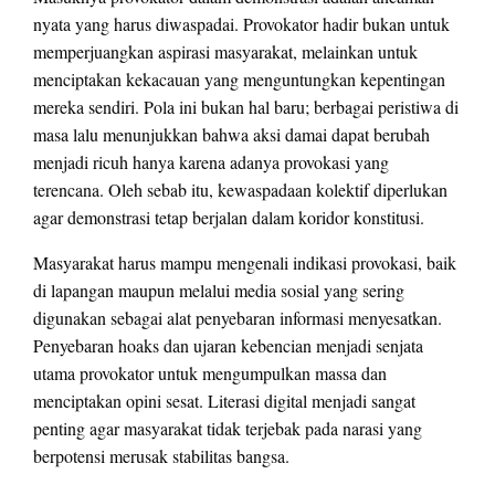
nyata yang harus diwaspadai. Provokator hadir bukan untuk
memperjuangkan aspirasi masyarakat, melainkan untuk
menciptakan kekacauan yang menguntungkan kepentingan
mereka sendiri. Pola ini bukan hal baru; berbagai peristiwa di
masa lalu menunjukkan bahwa aksi damai dapat berubah
menjadi ricuh hanya karena adanya provokasi yang
terencana. Oleh sebab itu, kewaspadaan kolektif diperlukan
agar demonstrasi tetap berjalan dalam koridor konstitusi.
Masyarakat harus mampu mengenali indikasi provokasi, baik
di lapangan maupun melalui media sosial yang sering
digunakan sebagai alat penyebaran informasi menyesatkan.
Penyebaran hoaks dan ujaran kebencian menjadi senjata
utama provokator untuk mengumpulkan massa dan
menciptakan opini sesat. Literasi digital menjadi sangat
penting agar masyarakat tidak terjebak pada narasi yang
berpotensi merusak stabilitas bangsa.