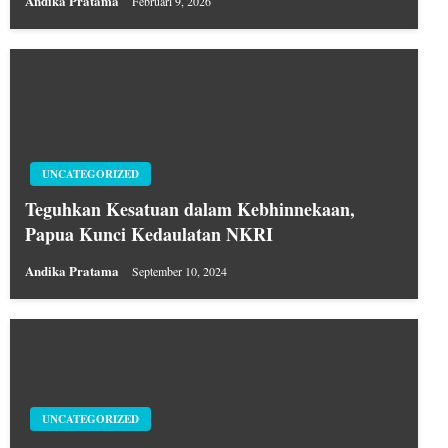
Andika Pratama
Februari 9, 2026
UNCATEGORIZED
Teguhkan Kesatuan dalam Kebhinnekaan,
Papua Kunci Kedaulatan NKRI
Andika Pratama
September 10, 2024
UNCATEGORIZED