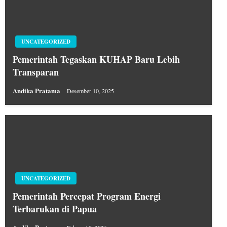
UNCATEGORIZED
Pemerintah Tegaskan KUHAP Baru Lebih
Transparan
Andika Pratama
Desember 10, 2025
UNCATEGORIZED
Pemerintah Percepat Program Energi
Terbarukan di Papua