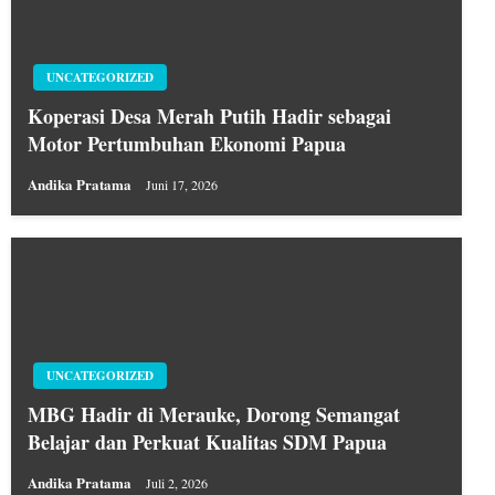
UNCATEGORIZED
Koperasi Desa Merah Putih Hadir sebagai
Motor Pertumbuhan Ekonomi Papua
Andika Pratama
Juni 17, 2026
UNCATEGORIZED
MBG Hadir di Merauke, Dorong Semangat
Belajar dan Perkuat Kualitas SDM Papua
Andika Pratama
Juli 2, 2026