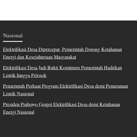
Nasional
Elektrifikasi Desa Dipercepat, Pemerintah Dorong Ketahanan
Energi dan Kesejahteraan Masyarakat
Elektrifikasi Desa Jadi Bukti Komitmen Pemerintah Hadirkan
Listrik hingga Pelosok
Pemerintah Perkuat Program Elektrifikasi Desa demi Pemerataan
Listrik Nasional
Presiden Prabowo Genjot Elektrifikasi Desa demi Ketahanan
Energi Nasional