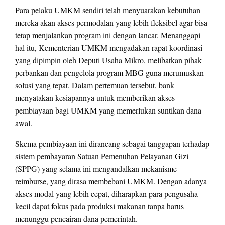
Para pelaku UMKM sendiri telah menyuarakan kebutuhan
mereka akan akses permodalan yang lebih fleksibel agar bisa
tetap menjalankan program ini dengan lancar. Menanggapi
hal itu, Kementerian UMKM mengadakan rapat koordinasi
yang dipimpin oleh Deputi Usaha Mikro, melibatkan pihak
perbankan dan pengelola program MBG guna merumuskan
solusi yang tepat. Dalam pertemuan tersebut, bank
menyatakan kesiapannya untuk memberikan akses
pembiayaan bagi UMKM yang memerlukan suntikan dana
awal.
Skema pembiayaan ini dirancang sebagai tanggapan terhadap
sistem pembayaran Satuan Pemenuhan Pelayanan Gizi
(SPPG) yang selama ini mengandalkan mekanisme
reimburse, yang dirasa membebani UMKM. Dengan adanya
akses modal yang lebih cepat, diharapkan para pengusaha
kecil dapat fokus pada produksi makanan tanpa harus
menunggu pencairan dana pemerintah.