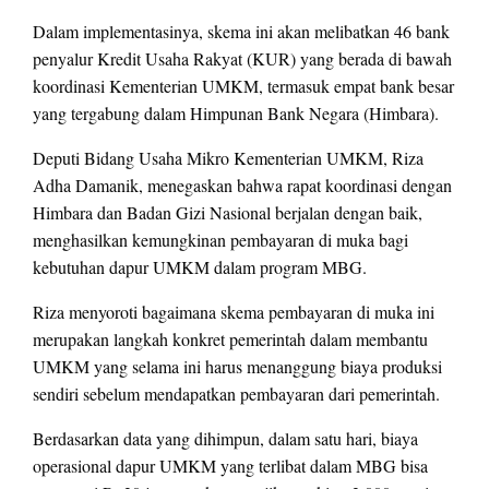
Dalam implementasinya, skema ini akan melibatkan 46 bank
penyalur Kredit Usaha Rakyat (KUR) yang berada di bawah
koordinasi Kementerian UMKM, termasuk empat bank besar
yang tergabung dalam Himpunan Bank Negara (Himbara).
Deputi Bidang Usaha Mikro Kementerian UMKM, Riza
Adha Damanik, menegaskan bahwa rapat koordinasi dengan
Himbara dan Badan Gizi Nasional berjalan dengan baik,
menghasilkan kemungkinan pembayaran di muka bagi
kebutuhan dapur UMKM dalam program MBG.
Riza menyoroti bagaimana skema pembayaran di muka ini
merupakan langkah konkret pemerintah dalam membantu
UMKM yang selama ini harus menanggung biaya produksi
sendiri sebelum mendapatkan pembayaran dari pemerintah.
Berdasarkan data yang dihimpun, dalam satu hari, biaya
operasional dapur UMKM yang terlibat dalam MBG bisa