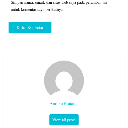
Simpan nama, email, dan situs web saya pada peramban ini
untuk komentar saya berikutnya.
Andika Pratama
View all posts