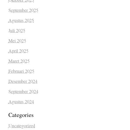
September 2025
Agustus 2025
Juli 2025
Mei 2025
April 2025
Maret 2025
Februari 2025
Desember 2024
September 2024
Agustus 2024
Categories
Uncategorized