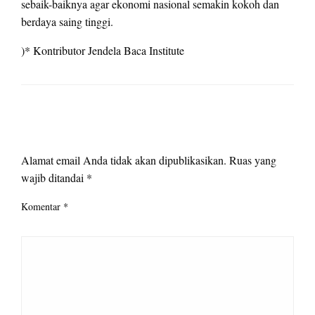
sebaik-baiknya agar ekonomi nasional semakin kokoh dan
berdaya saing tinggi.
)* Kontributor Jendela Baca Institute
LEAVE A RESPONSE
Alamat email Anda tidak akan dipublikasikan.
Ruas yang
wajib ditandai
*
Komentar
*