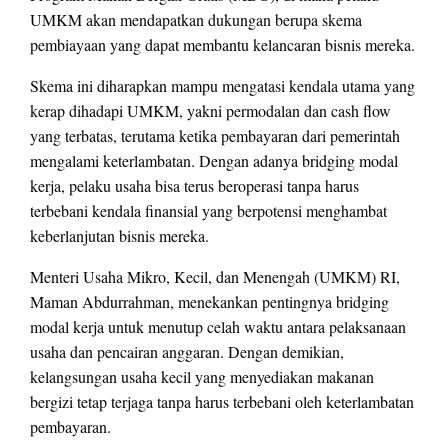
UMKM akan mendapatkan dukungan berupa skema
pembiayaan yang dapat membantu kelancaran bisnis mereka.
Skema ini diharapkan mampu mengatasi kendala utama yang
kerap dihadapi UMKM, yakni permodalan dan cash flow
yang terbatas, terutama ketika pembayaran dari pemerintah
mengalami keterlambatan. Dengan adanya bridging modal
kerja, pelaku usaha bisa terus beroperasi tanpa harus
terbebani kendala finansial yang berpotensi menghambat
keberlanjutan bisnis mereka.
Menteri Usaha Mikro, Kecil, dan Menengah (UMKM) RI,
Maman Abdurrahman, menekankan pentingnya bridging
modal kerja untuk menutup celah waktu antara pelaksanaan
usaha dan pencairan anggaran. Dengan demikian,
kelangsungan usaha kecil yang menyediakan makanan
bergizi tetap terjaga tanpa harus terbebani oleh keterlambatan
pembayaran.