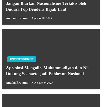
Jangan Biarkan Nasionalisme Terkikis oleh
Budaya Pop Bendera Bajak Laut
Andika Pratama
Agustus 28, 2025
UNCATEGORIZED
Apresiasi Mengalir, Muhammadiyah dan NU
Dukung Soeharto Jadi Pahlawan Nasional
Andika Pratama
November 9, 2025