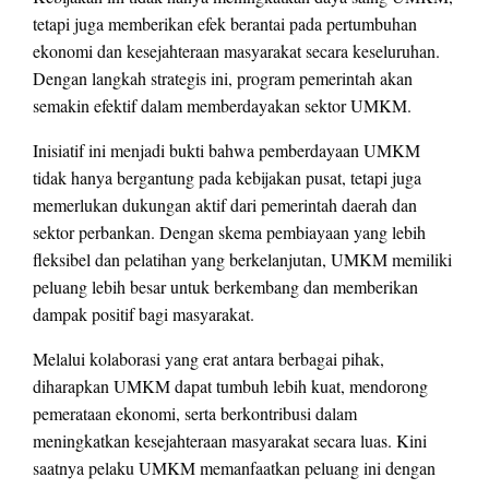
tetapi juga memberikan efek berantai pada pertumbuhan
ekonomi dan kesejahteraan masyarakat secara keseluruhan.
Dengan langkah strategis ini, program pemerintah akan
semakin efektif dalam memberdayakan sektor UMKM.
Inisiatif ini menjadi bukti bahwa pemberdayaan UMKM
tidak hanya bergantung pada kebijakan pusat, tetapi juga
memerlukan dukungan aktif dari pemerintah daerah dan
sektor perbankan. Dengan skema pembiayaan yang lebih
fleksibel dan pelatihan yang berkelanjutan, UMKM memiliki
peluang lebih besar untuk berkembang dan memberikan
dampak positif bagi masyarakat.
Melalui kolaborasi yang erat antara berbagai pihak,
diharapkan UMKM dapat tumbuh lebih kuat, mendorong
pemerataan ekonomi, serta berkontribusi dalam
meningkatkan kesejahteraan masyarakat secara luas. Kini
saatnya pelaku UMKM memanfaatkan peluang ini dengan