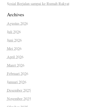
Sosial Berjalan sampai ke Rumah Rakyat
Archives
Agustus 2026
Juli 2026
Juni 2026
Mei 2026
April 2026
Maret 2026
Februari 2026
Januari 2026
Desember 2025
November 2025
Oktober 2025