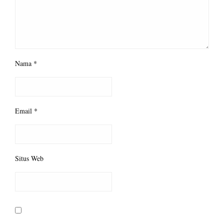
Nama
*
Email
*
Situs Web