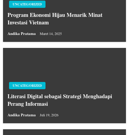
UNCATEGORIZED
Program Ekonomi Hijau Menarik Minat
Investasi Vietnam
Andika Pratama
Maret 14, 2025
UNCATEGORIZED
Literasi Digital sebagai Strategi Menghadapi
Perang Informasi
Andika Pratama
Juli 19, 2026