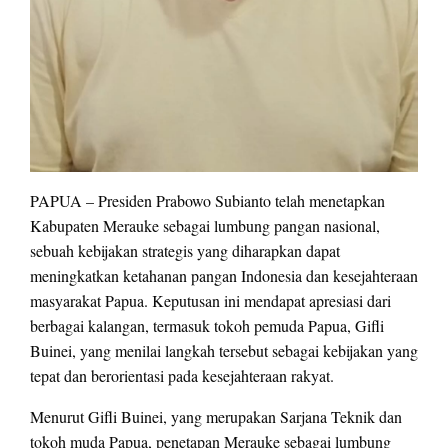
PAPUA – Presiden Prabowo Subianto telah menetapkan
Kabupaten Merauke sebagai lumbung pangan nasional,
sebuah kebijakan strategis yang diharapkan dapat
meningkatkan ketahanan pangan Indonesia dan kesejahteraan
masyarakat Papua. Keputusan ini mendapat apresiasi dari
berbagai kalangan, termasuk tokoh pemuda Papua, Gifli
Buinei, yang menilai langkah tersebut sebagai kebijakan yang
tepat dan berorientasi pada kesejahteraan rakyat.
Menurut Gifli Buinei, yang merupakan Sarjana Teknik dan
tokoh muda Papua, penetapan Merauke sebagai lumbung