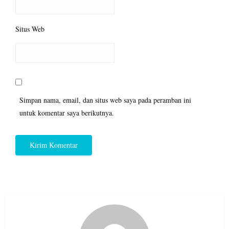
Situs Web
Simpan nama, email, dan situs web saya pada peramban ini
untuk komentar saya berikutnya.