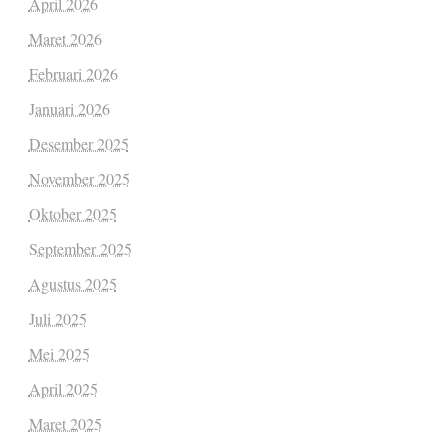
April 2026
Maret 2026
Februari 2026
Januari 2026
Desember 2025
November 2025
Oktober 2025
September 2025
Agustus 2025
Juli 2025
Mei 2025
April 2025
Maret 2025