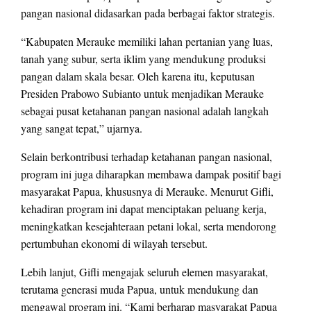
pangan nasional didasarkan pada berbagai faktor strategis.
“Kabupaten Merauke memiliki lahan pertanian yang luas,
tanah yang subur, serta iklim yang mendukung produksi
pangan dalam skala besar. Oleh karena itu, keputusan
Presiden Prabowo Subianto untuk menjadikan Merauke
sebagai pusat ketahanan pangan nasional adalah langkah
yang sangat tepat,” ujarnya.
Selain berkontribusi terhadap ketahanan pangan nasional,
program ini juga diharapkan membawa dampak positif bagi
masyarakat Papua, khususnya di Merauke. Menurut Gifli,
kehadiran program ini dapat menciptakan peluang kerja,
meningkatkan kesejahteraan petani lokal, serta mendorong
pertumbuhan ekonomi di wilayah tersebut.
Lebih lanjut, Gifli mengajak seluruh elemen masyarakat,
terutama generasi muda Papua, untuk mendukung dan
mengawal program ini. “Kami berharap masyarakat Papua