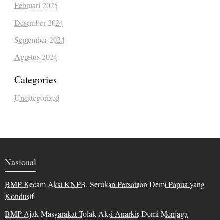
Februari 2025
Desember 2024
September 2024
Agustus 2024
Categories
Uncategorized
Nasional
BMP Kecam Aksi KNPB, Serukan Persatuan Demi Papua yang
Kondusif
BMP Ajak Masyarakat Tolak Aksi Anarkis Demi Menjaga