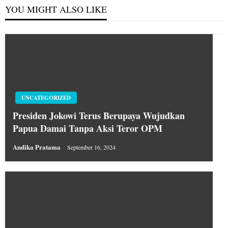
YOU MIGHT ALSO LIKE
UNCATEGORIZED
Presiden Jokowi Terus Berupaya Wujudkan
Papua Damai Tanpa Aksi Teror OPM
Andika Pratama
September 16, 2024