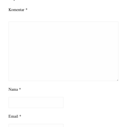
Komentar
*
Nama
*
Email
*