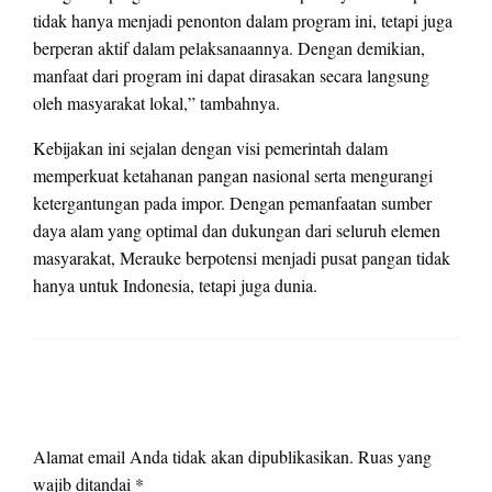
tidak hanya menjadi penonton dalam program ini, tetapi juga
berperan aktif dalam pelaksanaannya. Dengan demikian,
manfaat dari program ini dapat dirasakan secara langsung
oleh masyarakat lokal,” tambahnya.
Kebijakan ini sejalan dengan visi pemerintah dalam
memperkuat ketahanan pangan nasional serta mengurangi
ketergantungan pada impor. Dengan pemanfaatan sumber
daya alam yang optimal dan dukungan dari seluruh elemen
masyarakat, Merauke berpotensi menjadi pusat pangan tidak
hanya untuk Indonesia, tetapi juga dunia.
LEAVE A RESPONSE
Alamat email Anda tidak akan dipublikasikan.
Ruas yang
wajib ditandai
*