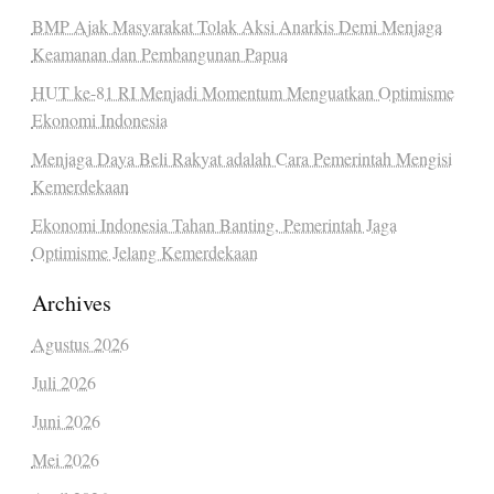
BMP Ajak Masyarakat Tolak Aksi Anarkis Demi Menjaga
Keamanan dan Pembangunan Papua
HUT ke-81 RI Menjadi Momentum Menguatkan Optimisme
Ekonomi Indonesia
Menjaga Daya Beli Rakyat adalah Cara Pemerintah Mengisi
Kemerdekaan
Ekonomi Indonesia Tahan Banting, Pemerintah Jaga
Optimisme Jelang Kemerdekaan
Archives
Agustus 2026
Juli 2026
Juni 2026
Mei 2026