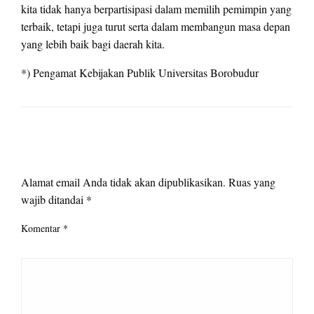
kita tidak hanya berpartisipasi dalam memilih pemimpin yang
terbaik, tetapi juga turut serta dalam membangun masa depan
yang lebih baik bagi daerah kita.
*) Pengamat Kebijakan Publik Universitas Borobudur
LEAVE A RESPONSE
Alamat email Anda tidak akan dipublikasikan.
Ruas yang
wajib ditandai
*
Komentar
*