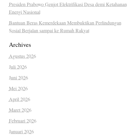
Presiden Prabowo Genjot Elektrifikasi Desa demi Ketahanan
Energi Nasional
Bantuan Beras Kemerdekaan Membuktikan Perlindungan
Sosial Berjalan sampai ke Rumah Rakyat
Archives
Agustus 2026
Juli 2026
Juni 2026
Mei 2026
April 2026
Maret 2026
Februari 2026
Januari 2026