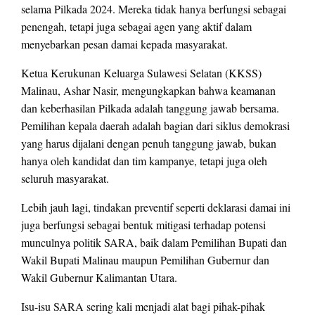
selama Pilkada 2024. Mereka tidak hanya berfungsi sebagai
penengah, tetapi juga sebagai agen yang aktif dalam
menyebarkan pesan damai kepada masyarakat.
Ketua Kerukunan Keluarga Sulawesi Selatan (KKSS)
Malinau, Ashar Nasir, mengungkapkan bahwa keamanan
dan keberhasilan Pilkada adalah tanggung jawab bersama.
Pemilihan kepala daerah adalah bagian dari siklus demokrasi
yang harus dijalani dengan penuh tanggung jawab, bukan
hanya oleh kandidat dan tim kampanye, tetapi juga oleh
seluruh masyarakat.
Lebih jauh lagi, tindakan preventif seperti deklarasi damai ini
juga berfungsi sebagai bentuk mitigasi terhadap potensi
munculnya politik SARA, baik dalam Pemilihan Bupati dan
Wakil Bupati Malinau maupun Pemilihan Gubernur dan
Wakil Gubernur Kalimantan Utara.
Isu-isu SARA sering kali menjadi alat bagi pihak-pihak