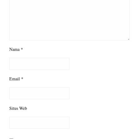
Nama
*
Email
*
Situs Web