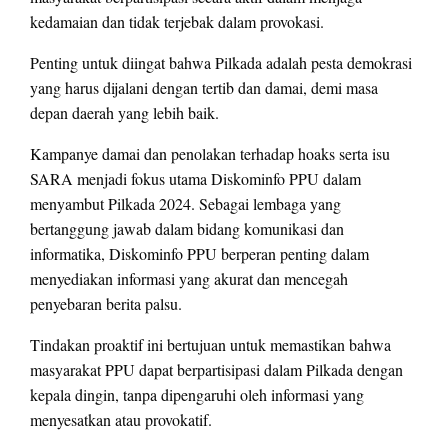
kedamaian dan tidak terjebak dalam provokasi.
Penting untuk diingat bahwa Pilkada adalah pesta demokrasi
yang harus dijalani dengan tertib dan damai, demi masa
depan daerah yang lebih baik.
Kampanye damai dan penolakan terhadap hoaks serta isu
SARA menjadi fokus utama Diskominfo PPU dalam
menyambut Pilkada 2024. Sebagai lembaga yang
bertanggung jawab dalam bidang komunikasi dan
informatika, Diskominfo PPU berperan penting dalam
menyediakan informasi yang akurat dan mencegah
penyebaran berita palsu.
Tindakan proaktif ini bertujuan untuk memastikan bahwa
masyarakat PPU dapat berpartisipasi dalam Pilkada dengan
kepala dingin, tanpa dipengaruhi oleh informasi yang
menyesatkan atau provokatif.