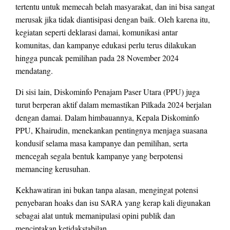
tertentu untuk memecah belah masyarakat, dan ini bisa sangat
merusak jika tidak diantisipasi dengan baik. Oleh karena itu,
kegiatan seperti deklarasi damai, komunikasi antar
komunitas, dan kampanye edukasi perlu terus dilakukan
hingga puncak pemilihan pada 28 November 2024
mendatang.
Di sisi lain, Diskominfo Penajam Paser Utara (PPU) juga
turut berperan aktif dalam memastikan Pilkada 2024 berjalan
dengan damai. Dalam himbauannya, Kepala Diskominfo
PPU, Khairudin, menekankan pentingnya menjaga suasana
kondusif selama masa kampanye dan pemilihan, serta
mencegah segala bentuk kampanye yang berpotensi
memancing kerusuhan.
Kekhawatiran ini bukan tanpa alasan, mengingat potensi
penyebaran hoaks dan isu SARA yang kerap kali digunakan
sebagai alat untuk memanipulasi opini publik dan
menciptakan ketidakstabilan.