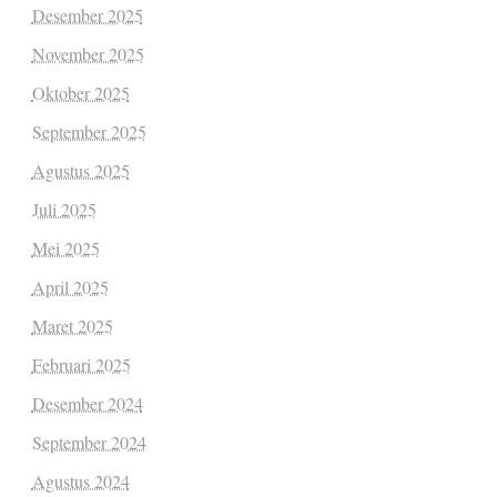
Desember 2025
November 2025
Oktober 2025
September 2025
Agustus 2025
Juli 2025
Mei 2025
April 2025
Maret 2025
Februari 2025
Desember 2024
September 2024
Agustus 2024