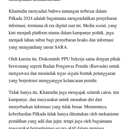
Khairudin menyadari bahwa tantangan terbesar dalam
Pilkada 2024 adalah bagaimana mengendalikan penyebaran
informasi, terutama di era digital saat ini. Media sosial, yang
kini menjadi platform utama dalam kampanye politik, juga
menjadi lahan subur bagi penyebaran hoaks dan informasi
yang mengandung unsur SARA.
Oleh karena itu, Diskominfo PPU bekerja sama dengan pihak
berwenang seperti Badan Pengawas Pemilu (Bawaslu) untuk
mengawasi dan menindak tegas segala bentuk pelanggaran
yang berpotensi mengganggu kelancaran pemilu.
Tidak hanya itu, Khairudin juga mengajak seluruh calon, tim
kampanye, dan masyarakat untuk menahan diri dari
menyebarkan informasi yang tidak benar. Menurutnya,
keberhasilan Pilkada tidak hanya ditentukan oleh mekanisme
pemilihan yang adil dan jujur, tetapi juga oleh bagaimana
masyarakat berpartisipasi secara aktif dalam menjaga