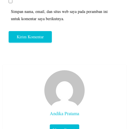
Simpan nama, email, dan situs web saya pada peramban ini
untuk komentar saya berikutnya.
Andika Pratama