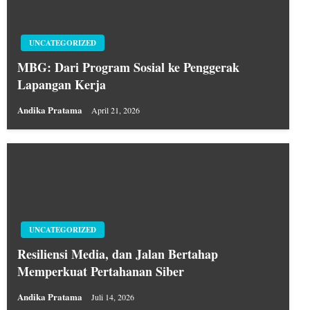
UNCATEGORIZED
MBG: Dari Program Sosial ke Penggerak
Lapangan Kerja
Andika Pratama
April 21, 2026
UNCATEGORIZED
Resiliensi Media, dan Jalan Bertahap
Memperkuat Pertahanan Siber
Andika Pratama
Juli 14, 2026