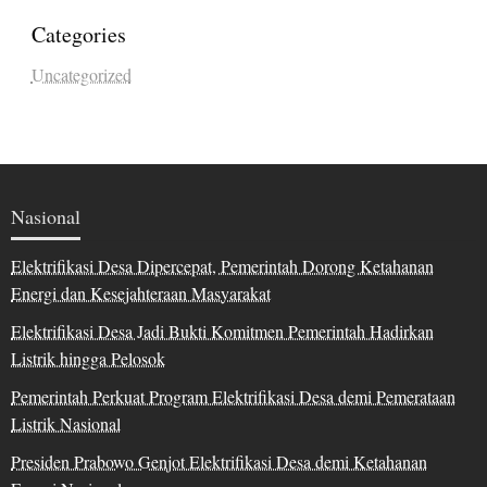
Categories
Uncategorized
Nasional
Elektrifikasi Desa Dipercepat, Pemerintah Dorong Ketahanan
Energi dan Kesejahteraan Masyarakat
Elektrifikasi Desa Jadi Bukti Komitmen Pemerintah Hadirkan
Listrik hingga Pelosok
Pemerintah Perkuat Program Elektrifikasi Desa demi Pemerataan
Listrik Nasional
Presiden Prabowo Genjot Elektrifikasi Desa demi Ketahanan