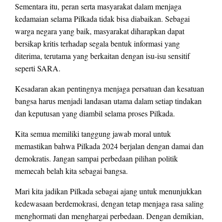
Sementara itu, peran serta masyarakat dalam menjaga
kedamaian selama Pilkada tidak bisa diabaikan. Sebagai
warga negara yang baik, masyarakat diharapkan dapat
bersikap kritis terhadap segala bentuk informasi yang
diterima, terutama yang berkaitan dengan isu-isu sensitif
seperti SARA.
Kesadaran akan pentingnya menjaga persatuan dan kesatuan
bangsa harus menjadi landasan utama dalam setiap tindakan
dan keputusan yang diambil selama proses Pilkada.
Kita semua memiliki tanggung jawab moral untuk
memastikan bahwa Pilkada 2024 berjalan dengan damai dan
demokratis. Jangan sampai perbedaan pilihan politik
memecah belah kita sebagai bangsa.
Mari kita jadikan Pilkada sebagai ajang untuk menunjukkan
kedewasaan berdemokrasi, dengan tetap menjaga rasa saling
menghormati dan menghargai perbedaan. Dengan demikian,