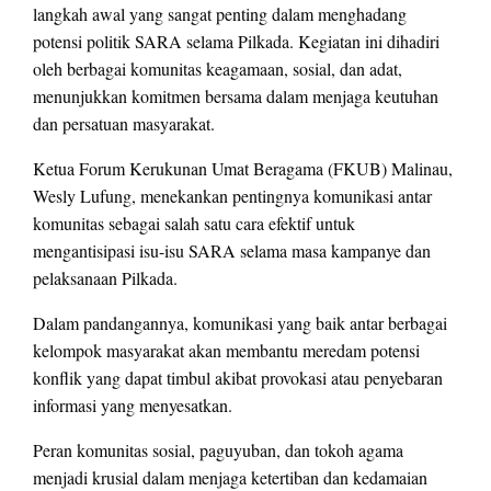
langkah awal yang sangat penting dalam menghadang
potensi politik SARA selama Pilkada. Kegiatan ini dihadiri
oleh berbagai komunitas keagamaan, sosial, dan adat,
menunjukkan komitmen bersama dalam menjaga keutuhan
dan persatuan masyarakat.
Ketua Forum Kerukunan Umat Beragama (FKUB) Malinau,
Wesly Lufung, menekankan pentingnya komunikasi antar
komunitas sebagai salah satu cara efektif untuk
mengantisipasi isu-isu SARA selama masa kampanye dan
pelaksanaan Pilkada.
Dalam pandangannya, komunikasi yang baik antar berbagai
kelompok masyarakat akan membantu meredam potensi
konflik yang dapat timbul akibat provokasi atau penyebaran
informasi yang menyesatkan.
Peran komunitas sosial, paguyuban, dan tokoh agama
menjadi krusial dalam menjaga ketertiban dan kedamaian