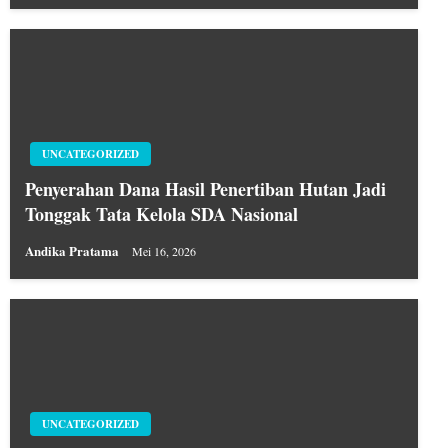
UNCATEGORIZED
Penyerahan Dana Hasil Penertiban Hutan Jadi
Tonggak Tata Kelola SDA Nasional
Andika Pratama
Mei 16, 2026
UNCATEGORIZED