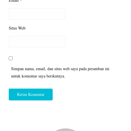
Email
*
Situs Web
Simpan nama, email, dan situs web saya pada peramban ini
untuk komentar saya berikutnya.