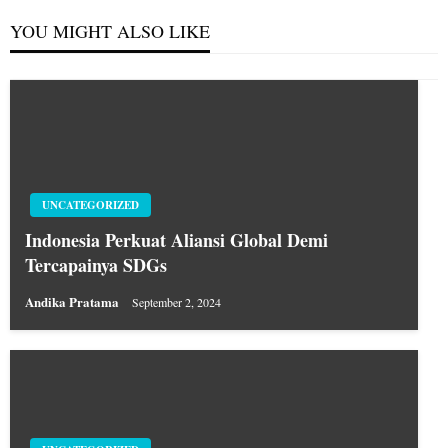
YOU MIGHT ALSO LIKE
UNCATEGORIZED
Indonesia Perkuat Aliansi Global Demi
Tercapainya SDGs
Andika Pratama
September 2, 2024