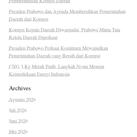
Pemberantasan Korupsi Daerah
Presiden Prabowo dan Agenda Membersihkan Pemerintahan
Daerah dari Korupsi
Korupsi Kepala Daerah Diwaspadai, Prabowo Minta Tata
Kelola Daerah Diperkuat
Presiden Prabowo Perkuat Komitmen Mewujudkan
Pemerintahan Daerah yang Bersih dari Korupsi
CNG 3 Kg Merah Putih, Langkah Nyata Menuju
Kemerdekaan Energi Indonesia
Archives
Agustus 2026
Juli 2026
Juni 2026
Mei 2026