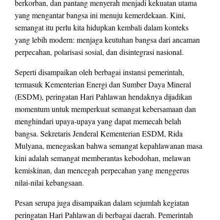
berkorban, dan pantang menyerah menjadi kekuatan utama
yang mengantar bangsa ini menuju kemerdekaan. Kini,
semangat itu perlu kita hidupkan kembali dalam konteks
yang lebih modern: menjaga keutuhan bangsa dari ancaman
perpecahan, polarisasi sosial, dan disintegrasi nasional.
Seperti disampaikan oleh berbagai instansi pemerintah,
termasuk Kementerian Energi dan Sumber Daya Mineral
(ESDM), peringatan Hari Pahlawan hendaknya dijadikan
momentum untuk memperkuat semangat kebersamaan dan
menghindari upaya-upaya yang dapat memecah belah
bangsa. Sekretaris Jenderal Kementerian ESDM, Rida
Mulyana, menegaskan bahwa semangat kepahlawanan masa
kini adalah semangat memberantas kebodohan, melawan
kemiskinan, dan mencegah perpecahan yang menggerus
nilai-nilai kebangsaan.
Pesan serupa juga disampaikan dalam sejumlah kegiatan
peringatan Hari Pahlawan di berbagai daerah. Pemerintah