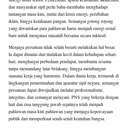
dan masyarakat sipil perlu bahu-membahu menghadapi
tantangan masa kini, mulai dari krisis energi, perubahan
iklim, hingga ketahanan pangan. Semangat gotong royong
yang diwariskan para pahlawan harus menjadi energi sosial
baru untuk mengatasi masalah bersama secara inklusif.
Menjaga persatuan tidak selalu berarti melakukan hal besar.
Ia dapat dimulai dari tindakan kecil dalam kehidupan sehari-
hari, menghargai perbedaan pendapat, membantu sesama
tanpa memandang latar belakang, hingga membangun
suasana kerja yang harmonis. Dalam dunia kerja, termasuk di
lingkungan pemerintahan dan aparatur sipil negara, semangat
persatuan dapat diwujudkan melalui profesionalisme,
integritas, dan semangat melayani. PNS yang bekerja dengan
hati dan rasa tanggung jawab sejatinya telah menjadi
pahlawan masa kini pahlawan yang menjaga kepercayaan
publik dan memperkuat sendi-sendi keutuhan bangsa.