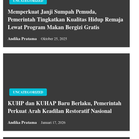
UNCATEGORIZED
Memperkuat Janji Sumpah Pemuda,
Pemerintah Tingkatkan Kualitas Hidup Remaja
Lewat Program Makan Bergizi Gratis
Andika Pratama
Oktober 25, 2025
UNCATEGORIZED
KUHP dan KUHAP Baru Berlaku, Pemerintah
Perkuat Arah Keadilan Restoratif Nasional
Andika Pratama
Januari 17, 2026