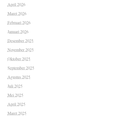
April 2026
Maret 2026
Februari 2026
Januari 2026
Desember 2025
November 2025
Oktober 2025
September 2025
Agustus 2025
Juli 2025
Mei 2025
April 2025
Maret 2025