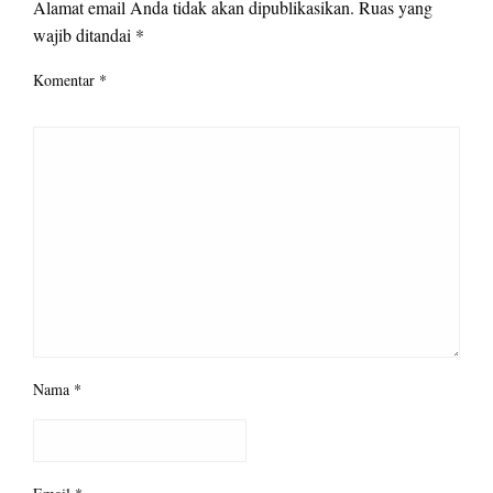
Alamat email Anda tidak akan dipublikasikan.
Ruas yang
wajib ditandai
*
Komentar
*
Nama
*