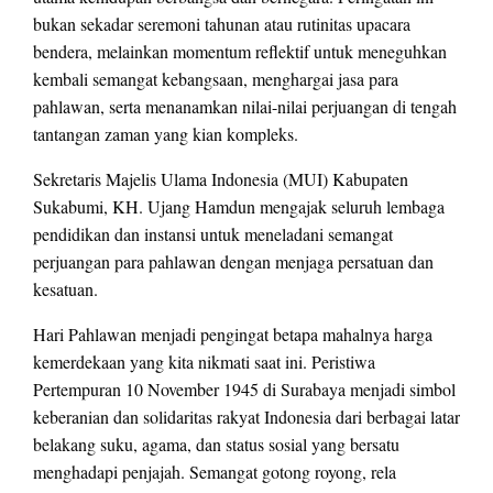
bukan sekadar seremoni tahunan atau rutinitas upacara
bendera, melainkan momentum reflektif untuk meneguhkan
kembali semangat kebangsaan, menghargai jasa para
pahlawan, serta menanamkan nilai-nilai perjuangan di tengah
tantangan zaman yang kian kompleks.
Sekretaris Majelis Ulama Indonesia (MUI) Kabupaten
Sukabumi, KH. Ujang Hamdun mengajak seluruh lembaga
pendidikan dan instansi untuk meneladani semangat
perjuangan para pahlawan dengan menjaga persatuan dan
kesatuan.
Hari Pahlawan menjadi pengingat betapa mahalnya harga
kemerdekaan yang kita nikmati saat ini. Peristiwa
Pertempuran 10 November 1945 di Surabaya menjadi simbol
keberanian dan solidaritas rakyat Indonesia dari berbagai latar
belakang suku, agama, dan status sosial yang bersatu
menghadapi penjajah. Semangat gotong royong, rela