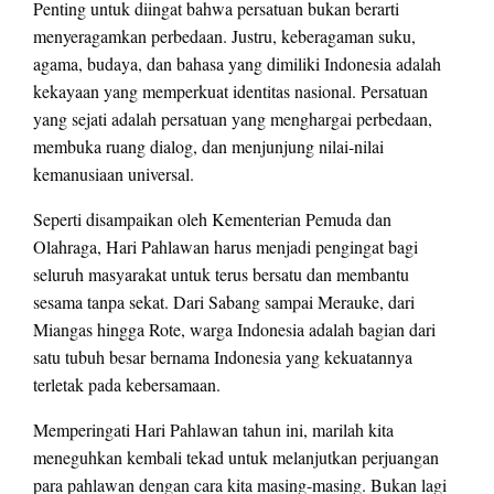
Penting untuk diingat bahwa persatuan bukan berarti
menyeragamkan perbedaan. Justru, keberagaman suku,
agama, budaya, dan bahasa yang dimiliki Indonesia adalah
kekayaan yang memperkuat identitas nasional. Persatuan
yang sejati adalah persatuan yang menghargai perbedaan,
membuka ruang dialog, dan menjunjung nilai-nilai
kemanusiaan universal.
Seperti disampaikan oleh Kementerian Pemuda dan
Olahraga, Hari Pahlawan harus menjadi pengingat bagi
seluruh masyarakat untuk terus bersatu dan membantu
sesama tanpa sekat. Dari Sabang sampai Merauke, dari
Miangas hingga Rote, warga Indonesia adalah bagian dari
satu tubuh besar bernama Indonesia yang kekuatannya
terletak pada kebersamaan.
Memperingati Hari Pahlawan tahun ini, marilah kita
meneguhkan kembali tekad untuk melanjutkan perjuangan
para pahlawan dengan cara kita masing-masing. Bukan lagi