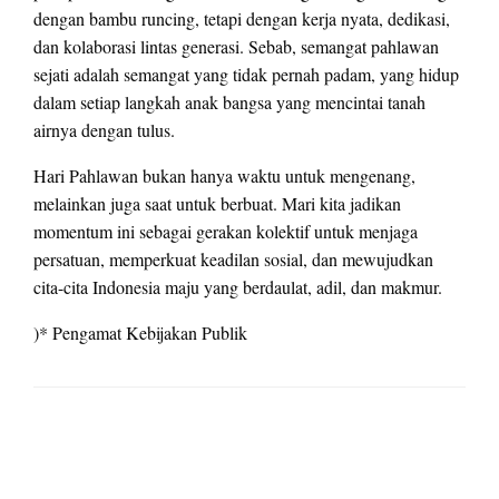
dengan bambu runcing, tetapi dengan kerja nyata, dedikasi,
dan kolaborasi lintas generasi. Sebab, semangat pahlawan
sejati adalah semangat yang tidak pernah padam, yang hidup
dalam setiap langkah anak bangsa yang mencintai tanah
airnya dengan tulus.
Hari Pahlawan bukan hanya waktu untuk mengenang,
melainkan juga saat untuk berbuat. Mari kita jadikan
momentum ini sebagai gerakan kolektif untuk menjaga
persatuan, memperkuat keadilan sosial, dan mewujudkan
cita-cita Indonesia maju yang berdaulat, adil, dan makmur.
)* Pengamat Kebijakan Publik
LEAVE A RESPONSE