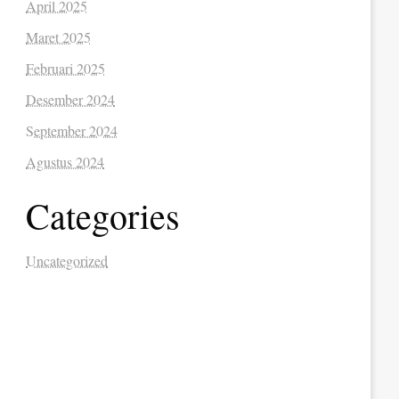
April 2025
Maret 2025
Februari 2025
Desember 2024
September 2024
Agustus 2024
Categories
Uncategorized