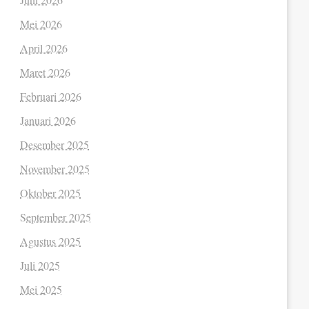
Mei 2026
April 2026
Maret 2026
Februari 2026
Januari 2026
Desember 2025
November 2025
Oktober 2025
September 2025
Agustus 2025
Juli 2025
Mei 2025