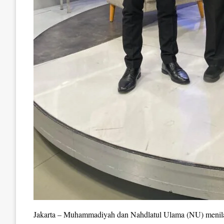
Jakarta – Muhammadiyah dan Nahdlatul Ulama (NU) menilai