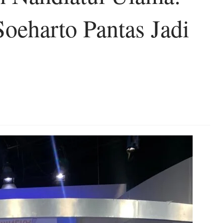
Soeharto Pantas Jadi