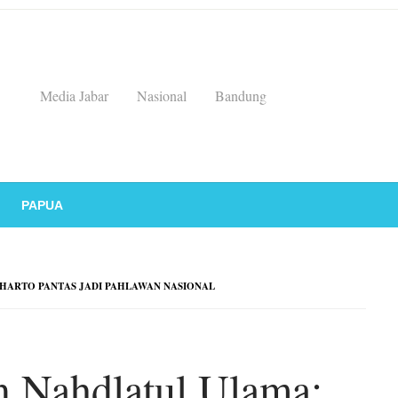
Media Jabar
Nasional
Bandung
PAPUA
EHARTO PANTAS JADI PAHLAWAN NASIONAL
 Nahdlatul Ulama: