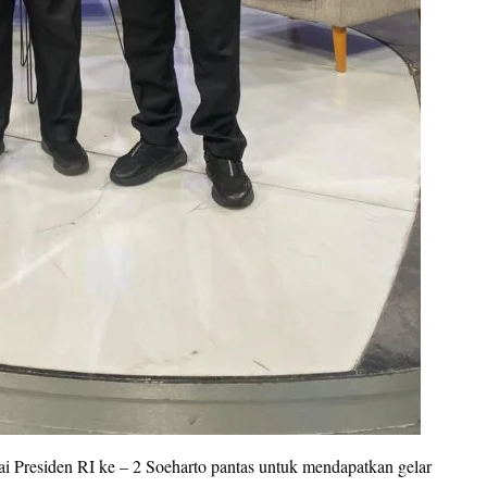
 Presiden RI ke – 2 Soeharto pantas untuk mendapatkan gelar