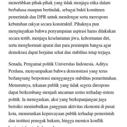
menertibkan pihak-pihak yang tidak menjaga etika dalam
berbahasa maupun bertindak, sebagai bukti komitmen
pemerintah dan DPR untuk mendengar serta merespons
kebutuhan rakyat secara konstruktif. Pihaknya pun
mengingatkan bahwa penyampaian aspirasi harus dilakukan
secara tertib, menjaga keselamatan jiwa, kehormatan diri,
serta menghormati aparat dan para pemimpin bangsa agar
demokrasi dapat berjalan sehat dan stabilitas tetap terjaga.
Senada, Pengamat politik Universitas Indonesia, Aditya
Perdana, menyampaikan bahwa demonstrasi yang terus
berlangsung berpotensi mengganggu stabilitas pemerintahan.
Menurutnya, tekanan publik yang tidak segera direspons
dapat berkembang menjadi ancaman serius terhadap sistem
politik. Ia menegaskan, aksi yang berkepanjangan juga
berisiko menimbulkan gangguan aktivitas ekonomi di pusat
kota, menurunkan kepercayaan publik terhadap pemerintah
dan institusi penegak hukum, hingga memicu konflik