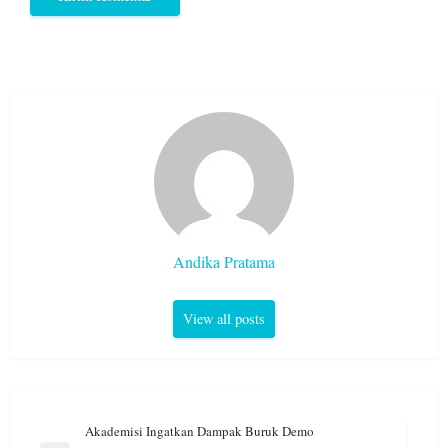
Andika Pratama
View all posts
Navigasi
Akademisi Ingatkan Dampak Buruk Demo