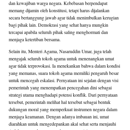
dan kewajiban warga negara. Kebebasan berpendapat
memang dijamin oleh konstitusi, tetapi harus dijalankan
secara bertanggung jawab agar tidak menimbulkan kerugian
bagi pihak lain. Demokrasi yang sehat hanya mungkin
tercapai apabila seluruh pihak saling menghormati dan
menjaga ketertiban bersama.
Selain itu, Menteri Agama, Nasaruddin Umar, juga telah
mengajak seluruh tokoh agama untuk menenangkan umat
agar tidak terprovokasi. Ia menekankan bahwa dalam kondisi
yang memanas, suara tokoh agama memiliki pengaruh besar
untuk mencegah eskalasi. Pernyataan ini sejalan dengan visi
pemerintah yang menempatkan pencegahan dini sebagai
strategi utama menghadapi potensi konflik. Dari pernyataan
tersebut, pemerintah melihat hal tersebut sebagai bentuk
dukungan moral yang memperkuat instrumen negara dalam
menjaga keamanan. Dengan adanya imbauan ini, umat
diarahkan untuk mengedepankan akal sehat serta menjauhi