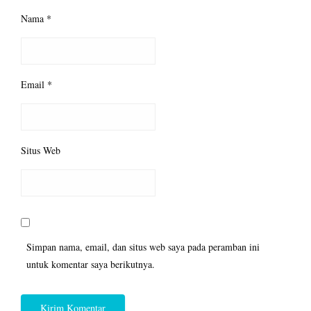
Nama
*
Email
*
Situs Web
Simpan nama, email, dan situs web saya pada peramban ini
untuk komentar saya berikutnya.