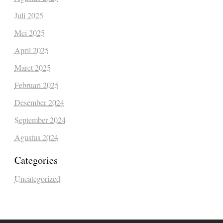
Juli 2025
Mei 2025
April 2025
Maret 2025
Februari 2025
Desember 2024
September 2024
Agustus 2024
Categories
Uncategorized