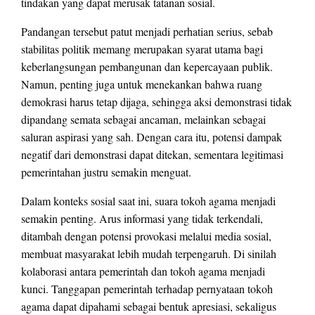
tindakan yang dapat merusak tatanan sosial.
Pandangan tersebut patut menjadi perhatian serius, sebab
stabilitas politik memang merupakan syarat utama bagi
keberlangsungan pembangunan dan kepercayaan publik.
Namun, penting juga untuk menekankan bahwa ruang
demokrasi harus tetap dijaga, sehingga aksi demonstrasi tidak
dipandang semata sebagai ancaman, melainkan sebagai
saluran aspirasi yang sah. Dengan cara itu, potensi dampak
negatif dari demonstrasi dapat ditekan, sementara legitimasi
pemerintahan justru semakin menguat.
Dalam konteks sosial saat ini, suara tokoh agama menjadi
semakin penting. Arus informasi yang tidak terkendali,
ditambah dengan potensi provokasi melalui media sosial,
membuat masyarakat lebih mudah terpengaruh. Di sinilah
kolaborasi antara pemerintah dan tokoh agama menjadi
kunci. Tanggapan pemerintah terhadap pernyataan tokoh
agama dapat dipahami sebagai bentuk apresiasi, sekaligus