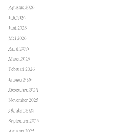
Agustus 2026
Juli 2026
Juni 2026
Mei 2026
April 2026
Maret 2026
Februari 2026
Januari 2026
Desember 2025
November 2025
Oktober 2025
September 2025
Agustus 2025