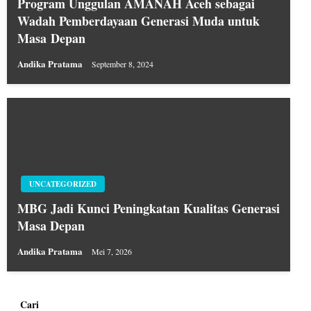
Program Unggulan AMANAH Aceh sebagai
Wadah Pemberdayaan Generasi Muda untuk
Masa Depan
Andika Pratama
September 8, 2024
UNCATEGORIZED
MBG Jadi Kunci Peningkatan Kualitas Generasi
Masa Depan
Andika Pratama
Mei 7, 2026
Cari