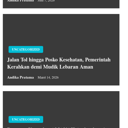
Andika Pratama
Juni 7, 2026
UNCATEGORIZED
Jalan Tol hingga Posko Kesehatan, Pemerintah
Kerahkan demi Mudik Lebaran Aman
Andika Pratama
Maret 14, 2026
UNCATEGORIZED