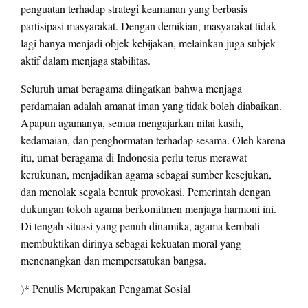
penguatan terhadap strategi keamanan yang berbasis
partisipasi masyarakat. Dengan demikian, masyarakat tidak
lagi hanya menjadi objek kebijakan, melainkan juga subjek
aktif dalam menjaga stabilitas.
Seluruh umat beragama diingatkan bahwa menjaga
perdamaian adalah amanat iman yang tidak boleh diabaikan.
Apapun agamanya, semua mengajarkan nilai kasih,
kedamaian, dan penghormatan terhadap sesama. Oleh karena
itu, umat beragama di Indonesia perlu terus merawat
kerukunan, menjadikan agama sebagai sumber kesejukan,
dan menolak segala bentuk provokasi. Pemerintah dengan
dukungan tokoh agama berkomitmen menjaga harmoni ini.
Di tengah situasi yang penuh dinamika, agama kembali
membuktikan dirinya sebagai kekuatan moral yang
menenangkan dan mempersatukan bangsa.
)* Penulis Merupakan Pengamat Sosial