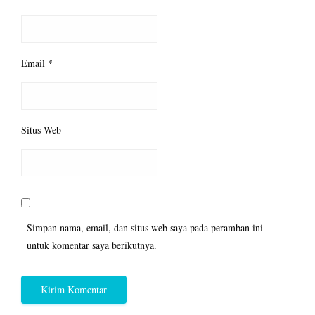
Email
*
Situs Web
Simpan nama, email, dan situs web saya pada peramban ini
untuk komentar saya berikutnya.