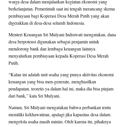
warga desa dalam menjalankan kegiatan ekonomi yang
berkelanjutan. Pemerintah saat ini tengah merancang skema
pembiayaan bagi Koperasi Desa Merah Putih yang akan
digerakkan di desa-desa seluruh Indonesia.
Menteri Keuangan Sri Mulyani Indrawati mengatakan, dana
desa berpotensi digunakan sebagai penjamin untuk
mendorong bank dan lembaga keuangan lainnya
menyalurkan pembiayaan kepada Koperasi Desa Merah
Putih.
“Kalau ini adalah unit usaha yang punya aktivitas ekonomi
keuangan yang bisa men-generate, menghasilkan
pendapatan, teoretis ya dalam hal ini, maka dia bisa pinjam
dari bank,” kata Sri Mulyani.
Namun, Sri Mulyani mengatakan bahwa perbankan tentu
memiliki kekhawatiran, apalagi jika kapasitas desa dalam
mengelola usaha masih minim. Oleh karena itu, pihaknya