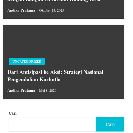
Andika Pratama
Oktober 13, 2025
UNCATEGORIZED
Dari Antisipasi ke Aksi: Strategi Nasional
Pengendalian Karhutla
Andika Pratama
Mei 8, 2026
Cari
Cari