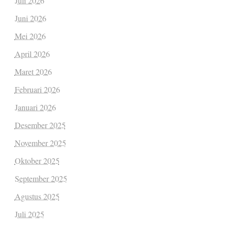
Juli 2026
Juni 2026
Mei 2026
April 2026
Maret 2026
Februari 2026
Januari 2026
Desember 2025
November 2025
Oktober 2025
September 2025
Agustus 2025
Juli 2025