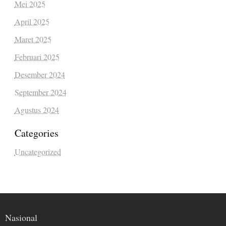
Mei 2025
April 2025
Maret 2025
Februari 2025
Desember 2024
September 2024
Agustus 2024
Categories
Uncategorized
Nasional