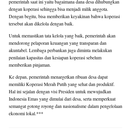
pemerintah saat ini yaitu bagaimana dana desa dihubungkan
dengan koperasi sehingga bisa menjadi milik anggota.
Dengan begitu, bisa memberikan keyakinan bahwa koperasi
tersebut akan dikelola dengan baik.
Untuk memastikan tata kelola yang baik, pemerintah akan
mendorong pelaporan keuangan yang transparan dan
akuntabel. Lembaga perbankan juga diminta melakukan
penilaian kapasitas dan kesiapan koperasi sebelum
memberikan pinjaman.
Ke depan, pemerintah menargetkan ribuan desa dapat
memiliki Koperasi Merah Putih yang sehat dan produktif.
Hal ini sejalan dengan visi Presiden untuk mewujudkan
Indonesia Emas yang dimulai dari desa, serta memperkuat
semangat gotong royong dan nasionalisme dalam pengelolaan
ekonomi lokal.***