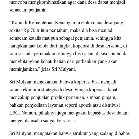
mencoba mengkombinasikan agar dana desa dapat menjadi
semacam penjamin.
“Kami di Kementerian Keuangan, melalui dana desa yang
sekitar Rp 70 triliun per tahun, maka dia bisa menjadi
semacam katalis maupun sebagai penjamin, sehingga kita
harapkan tata kelola dari tingkat koperasi di desa tersebut, di
satu sisi ada pemihakan sehingga bisa jalan, di sisi lain tidak
menghilangkan kehati-hatian dari perbankan yang akan
meminjamkan,” jelas Sri Mulyani.
Sri Mulyani menekankan bahwa koperasi bisa menjadi
sarana ekonomi strategis di desa. Fungsi koperasi dapat
mencakup penjualan produk pertanian, simpan pinjam,
bahkan penyediaan layanan seperti apotek atau distribusi
LPG. Namun, pihaknya juga mengakui kapasitas desa dalam
mengelola usaha sangat bervariasi.
Sri Mulyani mengatakan bahwa struktur yang sedang dibahas