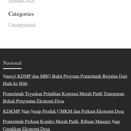
Agustus 2024
Categories
Uncategorized
Nasional
Sinergi KDMP dan MBG Bukti Program Pemerintah Berjalan Dari
Hulu ke Hilir
Pemerintah Tegaskan Pelatihan Koperasi Merah Putih Transparan,
Bekali Penguatan Ekonomi Desa
KDKMP Siap Serap Produk UMKM dan Perkuat Ekonomi Desa
Pemerintah Perkuat Kopdes Merah Putih, Ribuan Manajer Siap
Gerakkan Ekonomi Desa