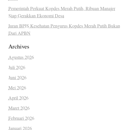
Pemerintah Perkuat Kopdes Merah Putih, Ribuan Manajer
Siap Gerakkan Ekonomi Desa
Iuran BPJS Kesehatan Pengurus Kopdes Merah Putih Bukan
Dari APBN
Archives
Agustus 2026
Juli 2026
Juni 2026
Mei 2026
April 2026
Maret 2026
Februari 2026
Januari 2026