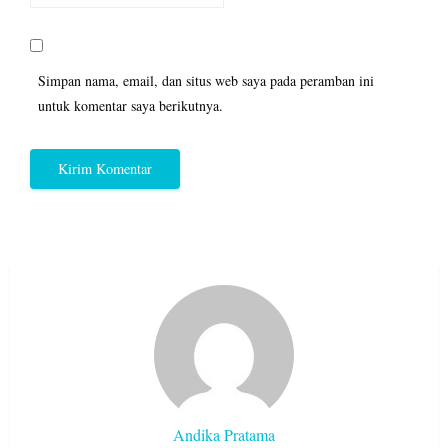
Simpan nama, email, dan situs web saya pada peramban ini
untuk komentar saya berikutnya.
Andika Pratama