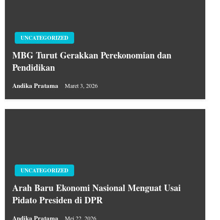
UNCATEGORIZED
MBG Turut Gerakkan Perekonomian dan
Pendidikan
Andika Pratama
Maret 3, 2026
UNCATEGORIZED
Arah Baru Ekonomi Nasional Menguat Usai
Pidato Presiden di DPR
Andika Pratama
Mei 22, 2026