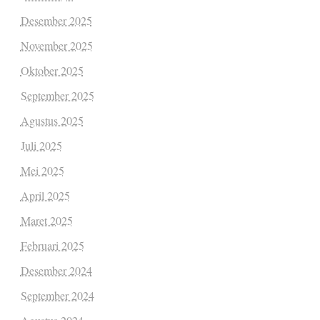
Desember 2025
November 2025
Oktober 2025
September 2025
Agustus 2025
Juli 2025
Mei 2025
April 2025
Maret 2025
Februari 2025
Desember 2024
September 2024