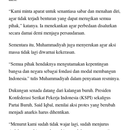
“Kami minta aparat untuk senantiasa sabar dan menahan diri,
agar tidak terjadi benturan yang dapat merugikan semua
pihak,” katanya. Ia menekankan agar perbedaan disalurkan
secara damai demi menjaga persaudaraan.
Sementara itu, Muhammadiyah juga menyerukan agar aksi
massa tidak lagi diwarnai kekerasan.
“Semua pihak hendaknya mengutamakan kepentingan
bangsa dan negara sebagai fondasi dan modal membangun
Indonesia.” tulis Muhammadiyah dalam penyataan resminya.
Dukungan senada datang dari kalangan buruh. Presiden
Konfederasi Serikat Pekerja Indonesia (KSPI) sekaligus
Partai Buruh, Said Iqbal, menilai aksi protes yang berubah
menjadi anarkis harus dihentikan.
“Menurut kami sudah tidak wajar lagi, sudah menjurus