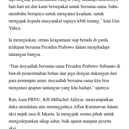
hari-hari ini dan kami bersepakat untuk bersama-sama, bahu-
membahu berupaya untuk mengatasi keadaan, untuk
mengajak kepada masyarakat supaya lebih tenang,” kata Gus
Yahya.
Ia menegaskan, ormas keagamaan siap berada di garda
terdepan bersama Presiden Prabowo dalam menghadapi
tantangan bangsa.
“Dan insyaallah bersama-sama Presiden Prabowo Subianto di
bawah pemerintahan beliau dan juga dengan dukungan dari
para pemimpin umat, insyaallah bersama-sama kita bisa
mengatasi apapun tantangan yang kita hadapi,” ujarnya.
Rais Aam PBNU, KH Miftachul Akhyar, menyampaikan
duka mendalam atas meninggalnya Affan Kurniawan dalam
aksi unjuk rasa di Jakarta. Ia mengajak semua pihak untuk
mengedepankan sikap sabar, baik aparat maupun peserta
aksi.