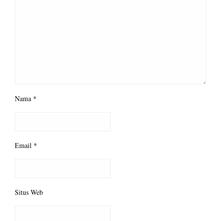
Nama
*
Email
*
Situs Web