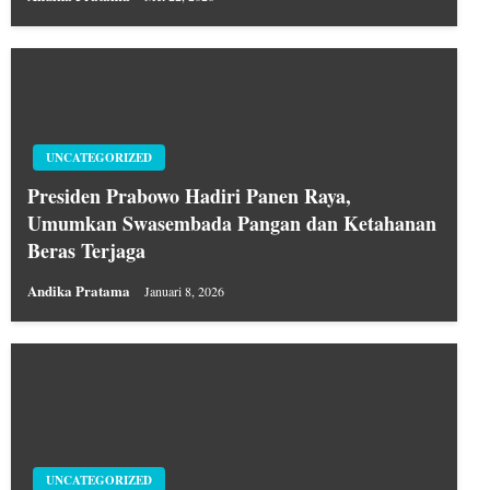
UNCATEGORIZED
Presiden Prabowo Hadiri Panen Raya,
Umumkan Swasembada Pangan dan Ketahanan
Beras Terjaga
Andika Pratama
Januari 8, 2026
UNCATEGORIZED