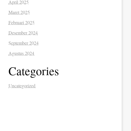
April 2025
Maret 2025
Februari 2025
Desember 2024
September 2024
Agustus 2024
Categories
Uncategorized