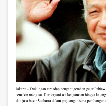
Jakarta – Dukungan terhadap penganugerahan gelar Pahlawa
semakin menguat. Dari organisasi keagamaan hingga kalang
dan jasa besar Soeharto dalam perjuangan serta pembanguna