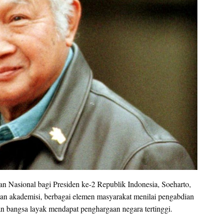
n Nasional bagi Presiden ke-2 Republik Indonesia, Soeharto,
an akademisi, berbagai elemen masyarakat menilai pengabdian
n bangsa layak mendapat penghargaan negara tertinggi.