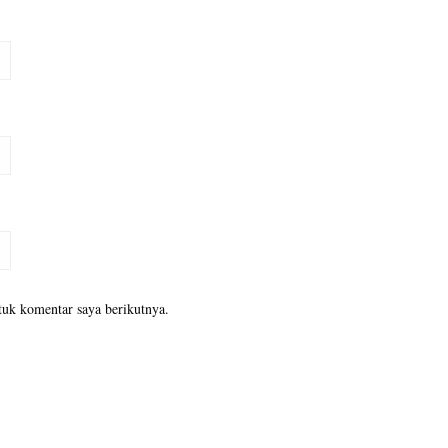
tuk komentar saya berikutnya.