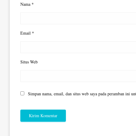
Nama
*
Email
*
Situs Web
Simpan nama, email, dan situs web saya pada peramban ini un