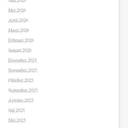
Mei 2026
April 2026
Maret 2026
Februari 2026
Januari 2026
Desember 2025
November 2025
Oktober 2025
September 2025
Agustus 2025
Juli 2025
Mei 2025