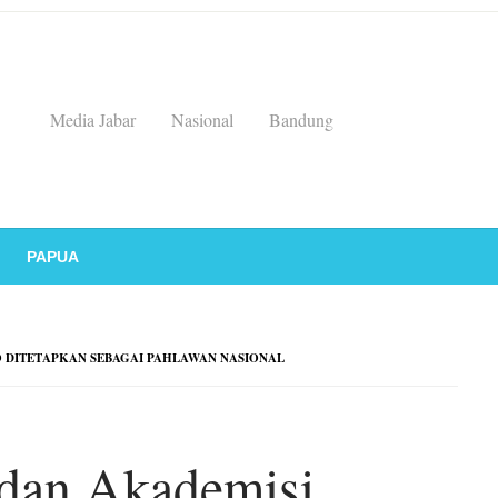
Media Jabar
Nasional
Bandung
PAPUA
DITETAPKAN SEBAGAI PAHLAWAN NASIONAL
dan Akademisi