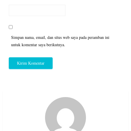
Simpan nama, email, dan situs web saya pada peramban ini
untuk komentar saya berikutnya.