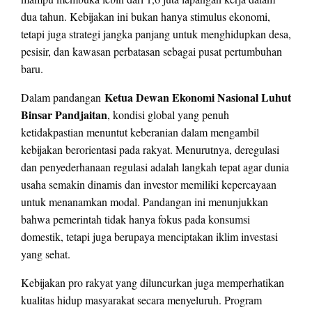
dua tahun. Kebijakan ini bukan hanya stimulus ekonomi,
tetapi juga strategi jangka panjang untuk menghidupkan desa,
pesisir, dan kawasan perbatasan sebagai pusat pertumbuhan
baru.
Ketua Dewan Ekonomi Nasional Luhut
Dalam pandangan
Binsar Pandjaitan
, kondisi global yang penuh
ketidakpastian menuntut keberanian dalam mengambil
kebijakan berorientasi pada rakyat. Menurutnya, deregulasi
dan penyederhanaan regulasi adalah langkah tepat agar dunia
usaha semakin dinamis dan investor memiliki kepercayaan
untuk menanamkan modal. Pandangan ini menunjukkan
bahwa pemerintah tidak hanya fokus pada konsumsi
domestik, tetapi juga berupaya menciptakan iklim investasi
yang sehat.
Kebijakan pro rakyat yang diluncurkan juga memperhatikan
kualitas hidup masyarakat secara menyeluruh. Program