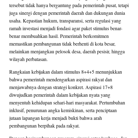
tersebut tidak hanya bergantung pada pemerintah pusat, tetapi
juga sinergi dengan pemerintah daerah dan dukungan dunia
usaha. Kepastian hukum, transparansi, serta regulasi yang
ramah investasi menjadi fondasi agar paket stimulus benar-
benar membuahkan hasil. Pemerintah berkomitmen
memastikan pembangunan tidak berhenti di kota besar,
melainkan menjangkau pelosok desa, daerah pesisir, hingga
wilayah perbatasan.
Rangkaian kebijakan dalam stimulus 8+4+5 menunjukkan
bahwa pemerintah mendengarkan aspirasi rakyat dan
menjawabnya dengan strategi konkret. Aspirasi 17+8
diwujudkan pemerintah dalam kebijakan nyata yang
menyentuh kehidupan sehari-hari masyarakat. Pertumbuhan
inklusif, penurunan angka kemiskinan, serta penciptaan
jutaan lapangan kerja menjadi bukti bahwa arah
pembangunan berpihak pada rakyat.