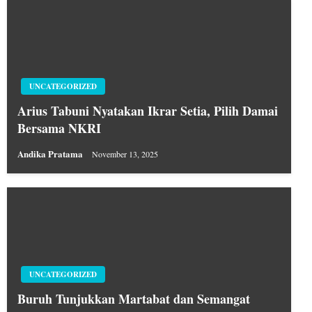
UNCATEGORIZED
Arius Tabuni Nyatakan Ikrar Setia, Pilih Damai
Bersama NKRI
Andika Pratama
November 13, 2025
UNCATEGORIZED
Buruh Tunjukkan Martabat dan Semangat