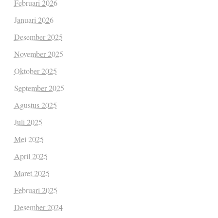
Februari 2026
Januari 2026
Desember 2025
November 2025
Oktober 2025
September 2025
Agustus 2025
Juli 2025
Mei 2025
April 2025
Maret 2025
Februari 2025
Desember 2024