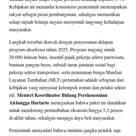
Kebijakan ini menandai konsistensi pemerintah menempatkan
rakyat sebagai pusat pembangunan, sekaligus memastikan
setiap rupiah belanja negara menyentuh langsung kehidupan
masyarakat.
Langkah tersebut diawali dengan penyusunan delapan
program akselerasi tahun 2025. Program magang untuk
20.000 lulusan baru, insentif pajak pekerja sektor pariwisata,
bantuan pangan beras, subsidi iuran jaminan sosial bagi
pekerja sektor transportasi, serta penurunan bunga Manfaat
Layanan Tambahan (MLT) perumahan adalah sebagian dari
kebijakan yang menyasar kelompok rentan dan pelaku sektor
Menteri Koordinator Bidang Perekonomian
riil.
Airlangga Hartarto
menegaskan bahwa paket ini diarahkan
untuk mendorong pertumbuhan ekonomi hingga 5,2 persen
di akhir tahun, sekaligus menjaga daya beli masyarakat.
Pemerintah menyadari bahwa stimulus jangka pendek saja