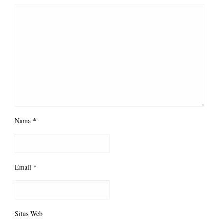
Nama
*
Email
*
Situs Web