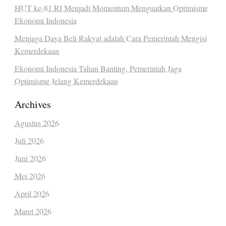
HUT ke-81 RI Menjadi Momentum Menguatkan Optimisme
Ekonomi Indonesia
Menjaga Daya Beli Rakyat adalah Cara Pemerintah Mengisi
Kemerdekaan
Ekonomi Indonesia Tahan Banting, Pemerintah Jaga
Optimisme Jelang Kemerdekaan
Archives
Agustus 2026
Juli 2026
Juni 2026
Mei 2026
April 2026
Maret 2026