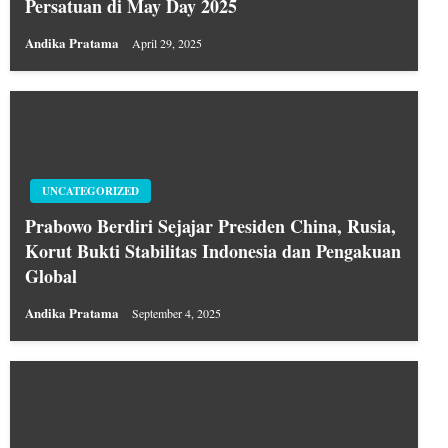
Persatuan di May Day 2025
Andika Pratama
April 29, 2025
UNCATEGORIZED
Prabowo Berdiri Sejajar Presiden China, Rusia,
Korut Bukti Stabilitas Indonesia dan Pengakuan
Global
Andika Pratama
September 4, 2025