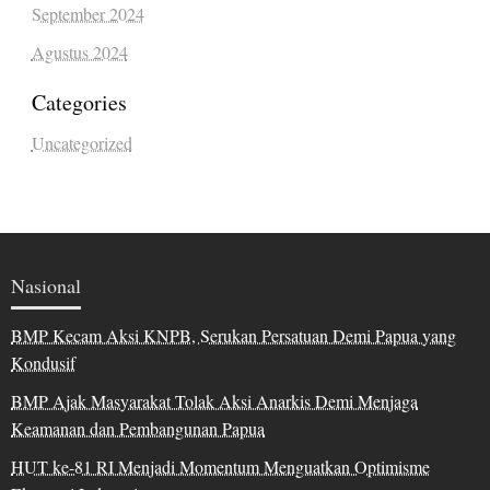
September 2024
Agustus 2024
Categories
Uncategorized
Nasional
BMP Kecam Aksi KNPB, Serukan Persatuan Demi Papua yang
Kondusif
BMP Ajak Masyarakat Tolak Aksi Anarkis Demi Menjaga
Keamanan dan Pembangunan Papua
HUT ke-81 RI Menjadi Momentum Menguatkan Optimisme