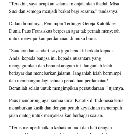
“Terakhir, saya ucapkan selamat menjalankan ibadah Misa
Suci dan semoga menjadi berkat bagi sesama,” tandasnya.
Dalam homilinya, Pemimpin Tertinggi Gereja Katolik se-
Dunia Paus Fransiskus berpesan agar tak pernah menyerah
untuk mewujudkan perdamaian di muka bumi.
“Saudara dan saudari, saya juga hendak berkata kepada
Anda, kepada bangsa ini, kepada nusantara yang
mengagumkan dan beranekaragam ini. Janganlah lelah
berlayar dan menebarkan jalamu. Janganlah lelah bermimpi
dan membangun lagi sebuah peradaban perdamaian!
Beranilah selalu untuk mengimpikan persaudaraan!” ujarnya.
Paus mendorong agar semua umat Katolik di Indonesia terus
menaburkan kasih dan dengan penuh keyakinan menempuh
jalan dialog untuk menyelesaikan berbagai soalan.
“Terus memperlihatkan kebaikan budi dan hati dengan