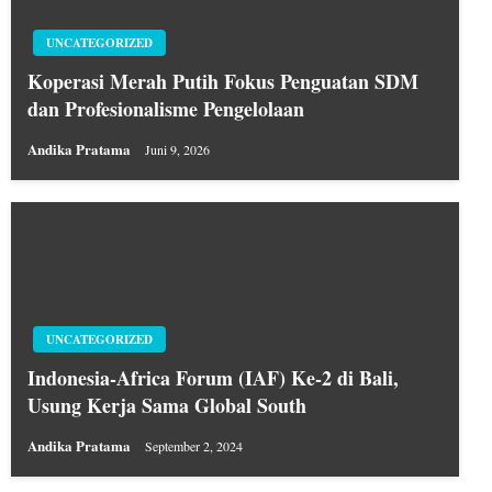
UNCATEGORIZED
Koperasi Merah Putih Fokus Penguatan SDM
dan Profesionalisme Pengelolaan
Andika Pratama
Juni 9, 2026
UNCATEGORIZED
Indonesia-Africa Forum (IAF) Ke-2 di Bali,
Usung Kerja Sama Global South
Andika Pratama
September 2, 2024