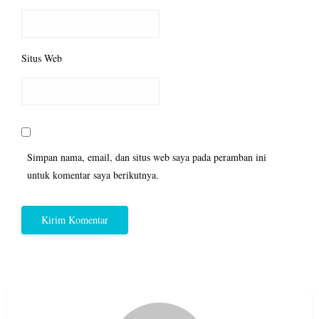
Situs Web
Simpan nama, email, dan situs web saya pada peramban ini
untuk komentar saya berikutnya.