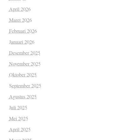
April 2026
Maret 2026
Februari 2026
Januari 2026
Desember 2025
November 2025
Oktober 2025
September 2025
Agustus 2025
Juli 2025
Mei 2025
April 2025