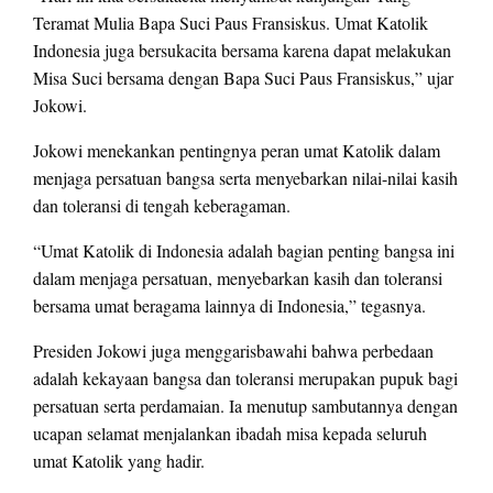
Teramat Mulia Bapa Suci Paus Fransiskus. Umat Katolik
Indonesia juga bersukacita bersama karena dapat melakukan
Misa Suci bersama dengan Bapa Suci Paus Fransiskus,” ujar
Jokowi.
Jokowi menekankan pentingnya peran umat Katolik dalam
menjaga persatuan bangsa serta menyebarkan nilai-nilai kasih
dan toleransi di tengah keberagaman.
“Umat Katolik di Indonesia adalah bagian penting bangsa ini
dalam menjaga persatuan, menyebarkan kasih dan toleransi
bersama umat beragama lainnya di Indonesia,” tegasnya.
Presiden Jokowi juga menggarisbawahi bahwa perbedaan
adalah kekayaan bangsa dan toleransi merupakan pupuk bagi
persatuan serta perdamaian. Ia menutup sambutannya dengan
ucapan selamat menjalankan ibadah misa kepada seluruh
umat Katolik yang hadir.