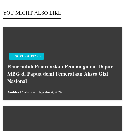
YOU MIGHT ALSO LIKE
UNCATEGORIZED
Pemerintah Prioritaskan Pembangunan Dapur
MBG di Papua demi Pemerataan Akses Gizi
Nasional
Andika Pratama
Agustus 4, 2026