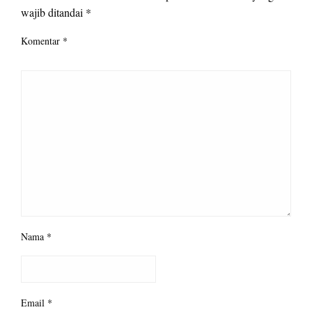
wajib ditandai
*
Komentar
*
Nama
*
Email
*