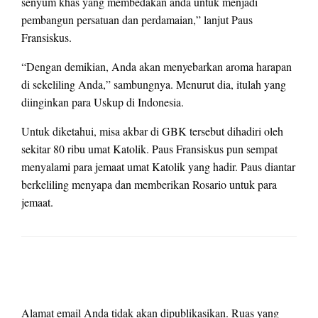
senyum khas yang membedakan anda untuk menjadi
pembangun persatuan dan perdamaian,” lanjut Paus
Fransiskus.
“Dengan demikian, Anda akan menyebarkan aroma harapan
di sekeliling Anda,” sambungnya. Menurut dia, itulah yang
diinginkan para Uskup di Indonesia.
Untuk diketahui, misa akbar di GBK tersebut dihadiri oleh
sekitar 80 ribu umat Katolik. Paus Fransiskus pun sempat
menyalami para jemaat umat Katolik yang hadir. Paus diantar
berkeliling menyapa dan memberikan Rosario untuk para
jemaat.
LEAVE A RESPONSE
Alamat email Anda tidak akan dipublikasikan.
Ruas yang