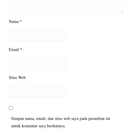
Nama
*
Email
*
Situs Web
Simpan nama, email, dan situs web saya pada peramban ini
untuk komentar saya berikutnya.