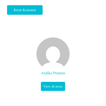
Andika Pratama
View all posts