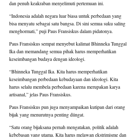
dan penuh keakraban menyelimuti pertemuan ini.
“Indonesia adalah negara luar biasa untuk perbedaan yang
bisa menyatu sebagai satu bangsa. Di sini semua suku saling
menghormati,” puji Paus Fransiskus dalam pidatonya.
Paus Fransiskus sempat menyebut kalimat Bhinneka Tunggal
Ika dan memandang semua pihak harus memperhatikan
keseimbangan budaya dengan ideologi.
“Bhinneka Tunggal Ika. Kita harus memperhatikan
keseimbangan perbedaan kebudayaan dan ideologi. Kita
harus selalu membela perbedaan karena merupakan karya
artisanal,” jelas Paus Fransiskus.
Paus Fransiskus pun juga menyampaikan kutipan dari orang
bijak yang menurutnya penting diingat.
“Satu orang bijaksana pernah mengatakan, politik adalah
kebebasan yang utama. Kita harus melawan ekstrimisme dan