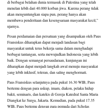
di berbagai belahan dunia termasuk di Palestina yang telah
menelan lebih dari 40.000 korban jiwa. Karena perang tidak
akan menguntungkan siapa pun, perang hanya akan
membawa penderitaan dan kesengsaraan masyarakat kecil,”
ujarnya.
Pesan perdamaian dan persatuan yang disampaikan oleh Paus
Fransiskus diharapkan dapat menjadi landasan bagi
masyarakat untuk terus bekerja sama dalam menghadapi
berbagai tantangan, serta mewujudkan Indonesia yang lebih
baik. Dengan semangat persaudaraan, kunjungan ini
diharapkan dapat menjadi langkah awal menuju masyarakat
yang lebih inklusif, toleran, dan saling menghormati.
Paus Fransiskus selanjutnya pada pukul 16.30 WIB, Paus
bertemu dengan para uskup, imam, diakon, pelaku hidup
bakti, seminaris, dan katekis di Gereja Katedral Santa Maria
Diangkat ke Surga, Jakarta. Kemudian, pada pukul 17.35
WIB, Paus bertemu dengan para pemuda dari Scholas