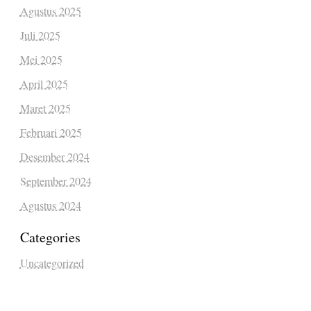
Agustus 2025
Juli 2025
Mei 2025
April 2025
Maret 2025
Februari 2025
Desember 2024
September 2024
Agustus 2024
Categories
Uncategorized