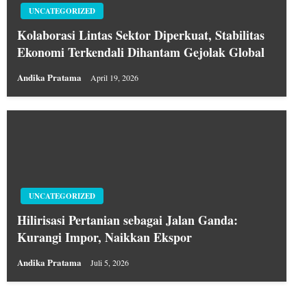
UNCATEGORIZED
Kolaborasi Lintas Sektor Diperkuat, Stabilitas
Ekonomi Terkendali Dihantam Gejolak Global
Andika Pratama
April 19, 2026
UNCATEGORIZED
Hilirisasi Pertanian sebagai Jalan Ganda:
Kurangi Impor, Naikkan Ekspor
Andika Pratama
Juli 5, 2026