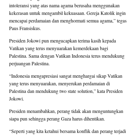
intoleransi yang atas nama agama berusaha menggunakan
kekerasan untuk mengambil kekuasaan. Gereja Katolik ingin
mencapai perdamaian dan menghormati semua agama,” tegas
Paus Fransiskus.
Presiden Jokowi pun mengucapkan terima kasih kepada
Vatikan yang terus menyuarakan kemerdekaan bagi
Palestina. Sama dengan Vatikan Indonesia terus mendukung
perjuangan Palestina.
“Indonesia mengapresiasi sangat menghargai sikap Vatikan
yang terus menyuarakan, menyerukan perdamaian di
Palestina dan mendukung two state solution,” kata Presiden
Jokowi.
Presiden menambahkan, perang tidak akan menguntungkan
siapa pun sehingga perang Gaza harus dihentikan.
“Seperti yang kita ketahui bersama konflik dan perang terjadi