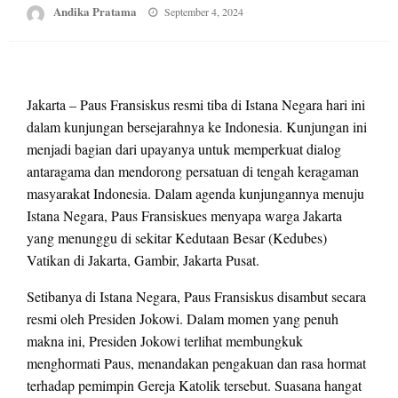
Posted
Andika Pratama
September 4, 2024
on
Jakarta – Paus Fransiskus resmi tiba di Istana Negara hari ini
dalam kunjungan bersejarahnya ke Indonesia. Kunjungan ini
menjadi bagian dari upayanya untuk memperkuat dialog
antaragama dan mendorong persatuan di tengah keragaman
masyarakat Indonesia. Dalam agenda kunjungannya menuju
Istana Negara, Paus Fransiskues menyapa warga Jakarta
yang menunggu di sekitar Kedutaan Besar (Kedubes)
Vatikan di Jakarta, Gambir, Jakarta Pusat.
Setibanya di Istana Negara, Paus Fransiskus disambut secara
resmi oleh Presiden Jokowi. Dalam momen yang penuh
makna ini, Presiden Jokowi terlihat membungkuk
menghormati Paus, menandakan pengakuan dan rasa hormat
terhadap pemimpin Gereja Katolik tersebut. Suasana hangat