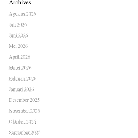
Archives
Agustus 2026
Juli 2026
Juni 2026
Mei 2026
April 2026
Maret 2026
Februari 2026
Januari 2026
Desember 2025
November 2025
Oktober 2025
September 2025