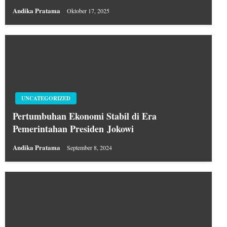
Andika Pratama
Oktober 17, 2025
UNCATEGORIZED
Pertumbuhan Ekonomi Stabil di Era
Pemerintahan Presiden Jokowi
Andika Pratama
September 8, 2024