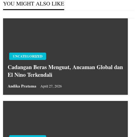
YOU MIGHT ALSO LIKE
UNCATEGORIZED
Cadangan Beras Menguat, Ancaman Global dan
El Nino Terkendali
Andika Pratama
April 27, 2026