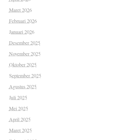
Maret 2026
Februari 2026
Januari 2026
Desember 2025
November 2025
Oktober 2025
September 2025
Agustus 2025
Juli 2025
Mei 2025
April 2025
Maret 2025