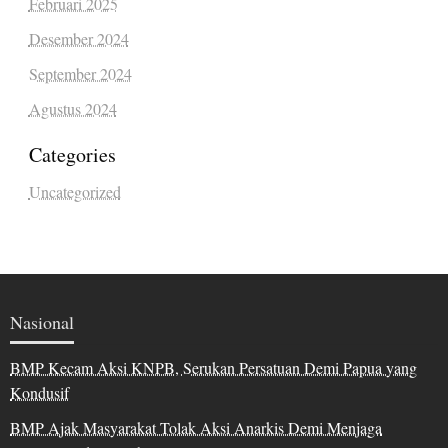
Februari 2025
Desember 2024
September 2024
Agustus 2024
Categories
Uncategorized
Nasional
BMP Kecam Aksi KNPB, Serukan Persatuan Demi Papua yang
Kondusif
BMP Ajak Masyarakat Tolak Aksi Anarkis Demi Menjaga