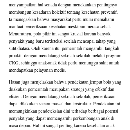
menyampaikan hal senada dengan menekankan pentingnya
membangun kesadaran kolektif tentang kesehatan preventif.
Ia menegaskan bahwa masyarakat perlu mulai memahami
manfaat pemeriksaan kesehatan meskipun merasa sehat.
Menurutnya, pola pikir ini sangat krusial karena banyak
penyakit yang baru terdeteksi setelah mencapai tahap yang
sulit diatasi. Oleh karena itu, pemerintah mengambil langkah
proaktif dengan mendatangi sekolah-sekolah melalui program
CKG, sehingga anak-anak tidak perlu menunggu sakit untuk
mendapatkan pelayanan medis.
Hasan juga menjelaskan bahwa pendekatan jemput bola yang
dilakukan pemerintah merupakan strategi yang efektif dan
efisien. Dengan mendatangi sekolah-sekolah, pemeriksaan
dapat dilakukan secara massal dan terstruktur. Pendekatan ini
memungkinkan pendeteksian dini terhadap berbagai potensi
penyakit yang dapat memengaruhi perkembangan anak di
masa depan. Hal ini sangat penting karena kesehatan anak