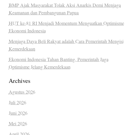
BMP Ajak Masyarakat Tolak Aksi Anarkis Demi Menjaga
Keamanan dan Pembangunan Papua
HUT ke-81 RI Menjadi Momentum Menguatkan Optimisme
Ekonomi Indonesia
Menjaga Daya Beli Rakyat adalah Cara Pemerintah Mengisi
Kemerdekaan
Ekonomi Indonesia Tahan Banting, Pemerintah Jaga
Optimisme Jelang Kemerdekaan
Archives
Agustus 2026
Juli 2026
Juni 2026
Mei 2026
April 2026