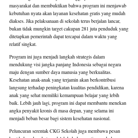
masyarakat dan membuktikan bahwa program ini menjawab
kebutuhan nyata akan layanan kesehatan gratis yang mudah
diakses. Jika pelaksanaan di sekolah terus berjalan lancar,
bukan tidak mungkin target cakupan 281 juta penduduk yang
ditetapkan pemerintah dapat tercapai dalam waktu yang
relatif singkat.
Program ini juga menjadi langkah strategis dalam
mendukung visi jangka panjang Indonesia sebagai negara
maju dengan sumber daya manusia yang berkualitas.
Kesehatan anak-anak yang terjamin akan berkontribusi
langsung terhadap peningkatan kualitas pendidikan, karena
anak yang sehat memiliki kemampuan belajar yang lebih
baik. Lebih jauh lagi, program ini dapat membantu menekan
angka penyakit kronis di masa depan, yang selama ini
menjadi beban besar bagi sistem kesehatan nasional.
Peluncuran serentak CKG Sekolah juga membawa pesan