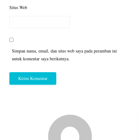
Situs Web
Simpan nama, email, dan situs web saya pada peramban ini
untuk komentar saya berikutnya.