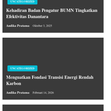
UNCATEGORIZED
Kehadiran Badan Pengatur BUMN Tingkatkan
Efektivitas Danantara
Andika Pratama
Oktober 3, 2025
UNCATEGORIZED
Menguatkan Fondasi Transisi Energi Rendah
Karbon
Andika Pratama
Februari 14, 2026