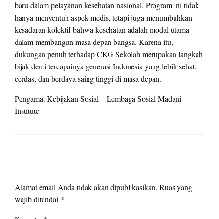
baru dalam pelayanan kesehatan nasional. Program ini tidak
hanya menyentuh aspek medis, tetapi juga menumbuhkan
kesadaran kolektif bahwa kesehatan adalah modal utama
dalam membangun masa depan bangsa. Karena itu,
dukungan penuh terhadap CKG Sekolah merupakan langkah
bijak demi tercapainya generasi Indonesia yang lebih sehat,
cerdas, dan berdaya saing tinggi di masa depan.
Pengamat Kebijakan Sosial – Lembaga Sosial Madani
Institute
LEAVE A RESPONSE
Alamat email Anda tidak akan dipublikasikan.
Ruas yang
wajib ditandai
*