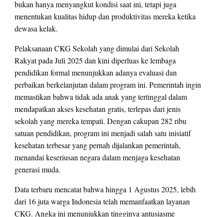
bukan hanya menyangkut kondisi saat ini, tetapi juga
menentukan kualitas hidup dan produktivitas mereka ketika
dewasa kelak.
Pelaksanaan CKG Sekolah yang dimulai dari Sekolah
Rakyat pada Juli 2025 dan kini diperluas ke lembaga
pendidikan formal menunjukkan adanya evaluasi dan
perbaikan berkelanjutan dalam program ini. Pemerintah ingin
memastikan bahwa tidak ada anak yang tertinggal dalam
mendapatkan akses kesehatan gratis, terlepas dari jenis
sekolah yang mereka tempati. Dengan cakupan 282 ribu
satuan pendidikan, program ini menjadi salah satu inisiatif
kesehatan terbesar yang pernah dijalankan pemerintah,
menandai keseriusan negara dalam menjaga kesehatan
generasi muda.
Data terbaru mencatat bahwa hingga 1 Agustus 2025, lebih
dari 16 juta warga Indonesia telah memanfaatkan layanan
CKG. Angka ini menunjukkan tingginya antusiasme