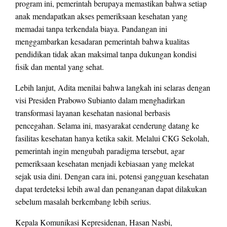
program ini, pemerintah berupaya memastikan bahwa setiap
anak mendapatkan akses pemeriksaan kesehatan yang
memadai tanpa terkendala biaya. Pandangan ini
menggambarkan kesadaran pemerintah bahwa kualitas
pendidikan tidak akan maksimal tanpa dukungan kondisi
fisik dan mental yang sehat.
Lebih lanjut, Adita menilai bahwa langkah ini selaras dengan
visi Presiden Prabowo Subianto dalam menghadirkan
transformasi layanan kesehatan nasional berbasis
pencegahan. Selama ini, masyarakat cenderung datang ke
fasilitas kesehatan hanya ketika sakit. Melalui CKG Sekolah,
pemerintah ingin mengubah paradigma tersebut, agar
pemeriksaan kesehatan menjadi kebiasaan yang melekat
sejak usia dini. Dengan cara ini, potensi gangguan kesehatan
dapat terdeteksi lebih awal dan penanganan dapat dilakukan
sebelum masalah berkembang lebih serius.
Kepala Komunikasi Kepresidenan, Hasan Nasbi,