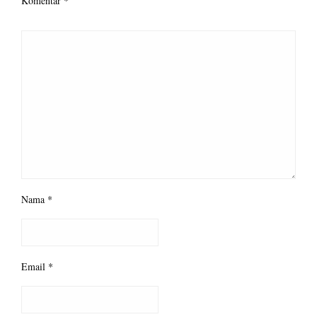
Komentar
*
Nama
*
Email
*