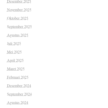
Desember 2025
November 2025
Oktober 2025
September 2025
Agustus 2025
Juli 2025
Mei 2025
April 2025
Maret 2025
Februari 2025
Desember 2024
September 2024
Agustus 2024