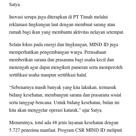
Satya.
Inovasi serupa juga diterapkan di PT Timah melalui
reklamasi lingkungan laut dengan membuat sarang atau
rumah bagi ikan yang membantu aktivitas nelayan setempat.
Selain fokus pada energi dan lingkungan, MIND ID juga
memperhatikan pengembangan warga. Perusahaan
memberikan sarana dan prasarana bagi usaha kecil dan
menengah agar dapat mengikuti pameran serta memperoleh
sertifikasi usaha maupun sertifikasi halal.
“Sebenarnya masih banyak yang kita lakukan, termasuk
bidang kesehatan, membangun sarana dan prasarana sosial
serta tanggap bencana. Untuk bidang kesehatan, bulan ini
kita akan menggelar operasi katarak,” ujar Satya.
Menurutnya, total ada 48 jenis layanan kesehatan dengan
5.727 penerima manfaat. Program CSR MIND ID meliputi