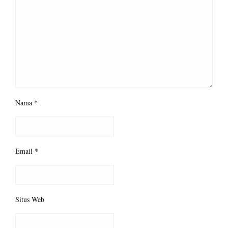
Nama
*
Email
*
Situs Web