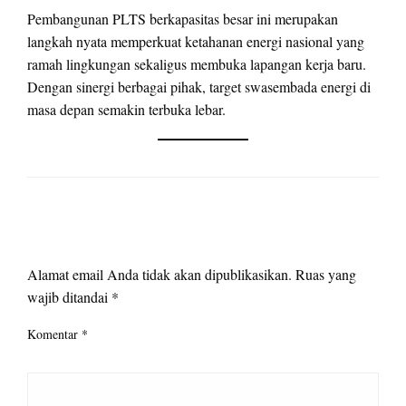
Pembangunan PLTS berkapasitas besar ini merupakan
langkah nyata memperkuat ketahanan energi nasional yang
ramah lingkungan sekaligus membuka lapangan kerja baru.
Dengan sinergi berbagai pihak, target swasembada energi di
masa depan semakin terbuka lebar.
LEAVE A RESPONSE
Alamat email Anda tidak akan dipublikasikan.
Ruas yang
wajib ditandai
*
Komentar
*