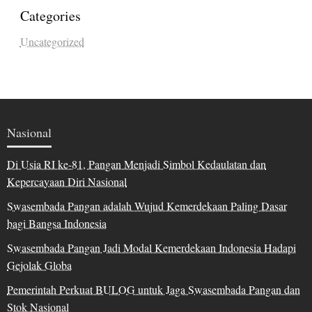
Categories
Uncategorized
Nasional
Di Usia RI ke-81, Pangan Menjadi Simbol Kedaulatan dan
Kepercayaan Diri Nasional
Swasembada Pangan adalah Wujud Kemerdekaan Paling Dasar
bagi Bangsa Indonesia
Swasembada Pangan Jadi Modal Kemerdekaan Indonesia Hadapi
Gejolak Globa
Pemerintah Perkuat BULOG untuk Jaga Swasembada Pangan dan
Stok Nasional