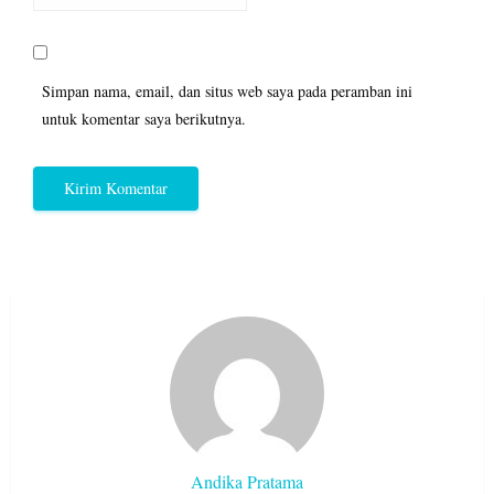
Simpan nama, email, dan situs web saya pada peramban ini
untuk komentar saya berikutnya.
Andika Pratama