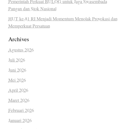
Pemerintah Perkuat BULOG untuk Jaga Swasembada
Pangan dan Stok Nasional
HUT ke-81 RI Menjadi Momentum Menolak Provokasi dan
Memperkuat Persatuan
Archives
Agustus 2026
Juli 2026
Juni 2026
Mei 2026
April 2026
Maret 2026
Februari 2026
Januari 2026