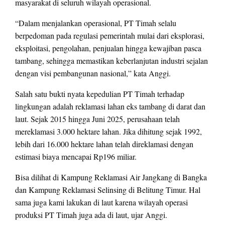
masyarakat di seluruh wilayah operasional.
“Dalam menjalankan operasional, PT Timah selalu
berpedoman pada regulasi pemerintah mulai dari eksplorasi,
eksploitasi, pengolahan, penjualan hingga kewajiban pasca
tambang, sehingga memastikan keberlanjutan industri sejalan
dengan visi pembangunan nasional,” kata Anggi.
Salah satu bukti nyata kepedulian PT Timah terhadap
lingkungan adalah reklamasi lahan eks tambang di darat dan
laut. Sejak 2015 hingga Juni 2025, perusahaan telah
mereklamasi 3.000 hektare lahan. Jika dihitung sejak 1992,
lebih dari 16.000 hektare lahan telah direklamasi dengan
estimasi biaya mencapai Rp196 miliar.
Bisa dilihat di Kampung Reklamasi Air Jangkang di Bangka
dan Kampung Reklamasi Selinsing di Belitung Timur. Hal
sama juga kami lakukan di laut karena wilayah operasi
produksi PT Timah juga ada di laut, ujar Anggi.