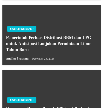
UNCATEGORIZED
Pemerintah Perluas Distribusi BBM dan LPG
untuk Antisipasi Lonjakan Permintaan Libur
Tahun Baru
Andika Pratama
Desember 28, 2025
UNCATEGORIZED