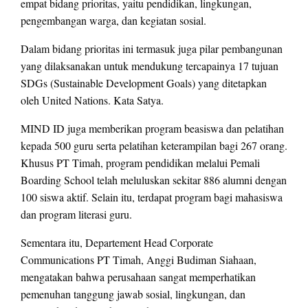
empat bidang prioritas, yaitu pendidikan, lingkungan,
pengembangan warga, dan kegiatan sosial.
Dalam bidang prioritas ini termasuk juga pilar pembangunan
yang dilaksanakan untuk mendukung tercapainya 17 tujuan
SDGs (Sustainable Development Goals) yang ditetapkan
oleh United Nations. Kata Satya.
MIND ID juga memberikan program beasiswa dan pelatihan
kepada 500 guru serta pelatihan keterampilan bagi 267 orang.
Khusus PT Timah, program pendidikan melalui Pemali
Boarding School telah meluluskan sekitar 886 alumni dengan
100 siswa aktif. Selain itu, terdapat program bagi mahasiswa
dan program literasi guru.
Sementara itu, Departement Head Corporate
Communications PT Timah, Anggi Budiman Siahaan,
mengatakan bahwa perusahaan sangat memperhatikan
pemenuhan tanggung jawab sosial, lingkungan, dan