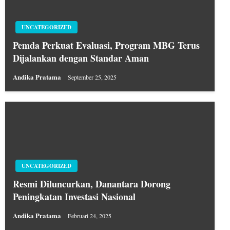
UNCATEGORIZED
Pemda Perkuat Evaluasi, Program MBG Terus
Dijalankan dengan Standar Aman
Andika Pratama
September 25, 2025
UNCATEGORIZED
Resmi Diluncurkan, Danantara Dorong
Peningkatan Investasi Nasional
Andika Pratama
Februari 24, 2025