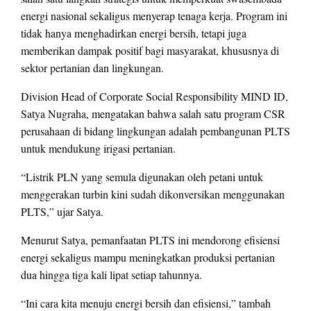
energi nasional sekaligus menyerap tenaga kerja. Program ini
tidak hanya menghadirkan energi bersih, tetapi juga
memberikan dampak positif bagi masyarakat, khususnya di
sektor pertanian dan lingkungan.
Division Head of Corporate Social Responsibility MIND ID,
Satya Nugraha, mengatakan bahwa salah satu program CSR
perusahaan di bidang lingkungan adalah pembangunan PLTS
untuk mendukung irigasi pertanian.
“Listrik PLN yang semula digunakan oleh petani untuk
menggerakan turbin kini sudah dikonversikan menggunakan
PLTS,” ujar Satya.
Menurut Satya, pemanfaatan PLTS ini mendorong efisiensi
energi sekaligus mampu meningkatkan produksi pertanian
dua hingga tiga kali lipat setiap tahunnya.
“Ini cara kita menuju energi bersih dan efisiensi,” tambah