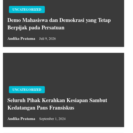
UNCATEGORIZED
Demo Mahasiswa dan Demokrasi yang Tetap
Berpijak pada Persatuan
Andika Pratama
Juli 9, 2026
UNCATEGORIZED
Seluruh Pihak Kerahkan Kesiapan Sambut
Kedatangan Paus Fransiskus
Andika Pratama
September 1, 2024