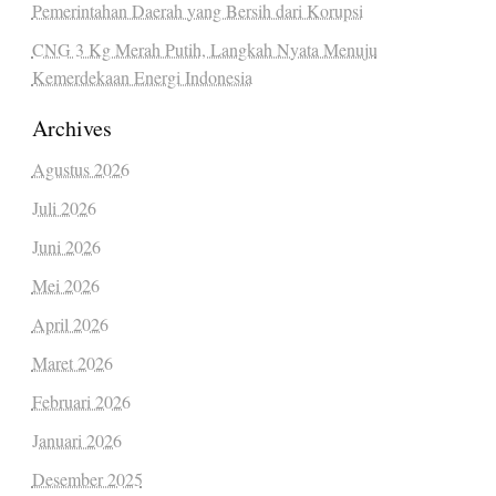
Pemerintahan Daerah yang Bersih dari Korupsi
CNG 3 Kg Merah Putih, Langkah Nyata Menuju
Kemerdekaan Energi Indonesia
Archives
Agustus 2026
Juli 2026
Juni 2026
Mei 2026
April 2026
Maret 2026
Februari 2026
Januari 2026
Desember 2025