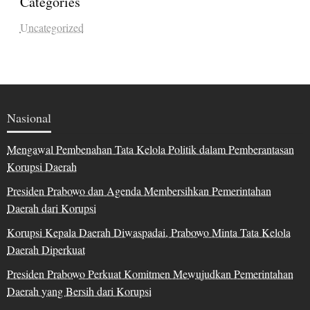
Categories
Uncategorized
Nasional
Mengawal Pembenahan Tata Kelola Politik dalam Pemberantasan
Korupsi Daerah
Presiden Prabowo dan Agenda Membersihkan Pemerintahan
Daerah dari Korupsi
Korupsi Kepala Daerah Diwaspadai, Prabowo Minta Tata Kelola
Daerah Diperkuat
Presiden Prabowo Perkuat Komitmen Mewujudkan Pemerintahan
Daerah yang Bersih dari Korupsi