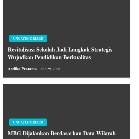
UNCATEGORIZED
Revitalisasi Sekolah Jadi Langkah Strategis
Wujudkan Pendidikan Berkualitas
Andika Pratama
Juli 29, 2026
UNCATEGORIZED
MBG Dijalankan Berdasarkan Data Wilayah