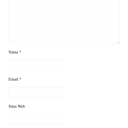
Nama
*
Email
*
Situs Web