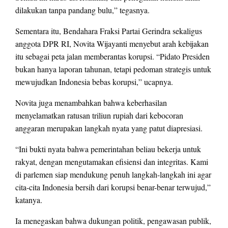
dilakukan tanpa pandang bulu,” tegasnya.
Sementara itu, Bendahara Fraksi Partai Gerindra sekaligus
anggota DPR RI, Novita Wijayanti menyebut arah kebijakan
itu sebagai peta jalan memberantas korupsi. “Pidato Presiden
bukan hanya laporan tahunan, tetapi pedoman strategis untuk
mewujudkan Indonesia bebas korupsi,” ucapnya.
Novita juga menambahkan bahwa keberhasilan
menyelamatkan ratusan triliun rupiah dari kebocoran
anggaran merupakan langkah nyata yang patut diapresiasi.
“Ini bukti nyata bahwa pemerintahan beliau bekerja untuk
rakyat, dengan mengutamakan efisiensi dan integritas. Kami
di parlemen siap mendukung penuh langkah-langkah ini agar
cita-cita Indonesia bersih dari korupsi benar-benar terwujud,”
katanya.
Ia menegaskan bahwa dukungan politik, pengawasan publik,