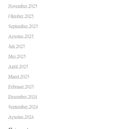
November 2025
Oktober 2025
September 2025
Agustus 2025
Juli 2025
Mei 2025
April 2025
Maret 2025
Februari 2025
Desember 2024
September 2024
Agustus 2024