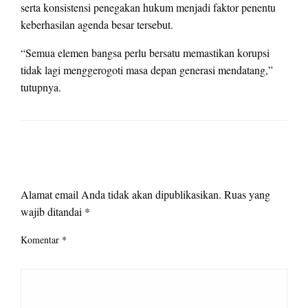
serta konsistensi penegakan hukum menjadi faktor penentu
keberhasilan agenda besar tersebut.
“Semua elemen bangsa perlu bersatu memastikan korupsi
tidak lagi menggerogoti masa depan generasi mendatang,”
tutupnya.
LEAVE A RESPONSE
Alamat email Anda tidak akan dipublikasikan.
Ruas yang
wajib ditandai
*
Komentar
*