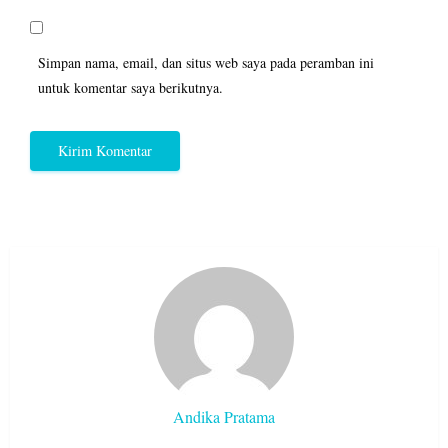
Simpan nama, email, dan situs web saya pada peramban ini
untuk komentar saya berikutnya.
Andika Pratama