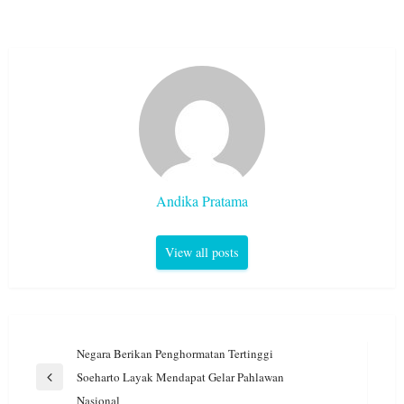
Andika Pratama
View all posts
Navigasi
Negara Berikan Penghormatan Tertinggi
pos
Soeharto Layak Mendapat Gelar Pahlawan
Previous
Nasional