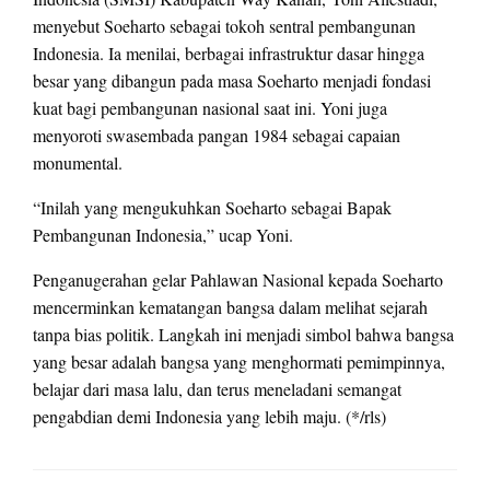
menyebut Soeharto sebagai tokoh sentral pembangunan
Indonesia. Ia menilai, berbagai infrastruktur dasar hingga
besar yang dibangun pada masa Soeharto menjadi fondasi
kuat bagi pembangunan nasional saat ini. Yoni juga
menyoroti swasembada pangan 1984 sebagai capaian
monumental.
“Inilah yang mengukuhkan Soeharto sebagai Bapak
Pembangunan Indonesia,” ucap Yoni.
Penganugerahan gelar Pahlawan Nasional kepada Soeharto
mencerminkan kematangan bangsa dalam melihat sejarah
tanpa bias politik. Langkah ini menjadi simbol bahwa bangsa
yang besar adalah bangsa yang menghormati pemimpinnya,
belajar dari masa lalu, dan terus meneladani semangat
pengabdian demi Indonesia yang lebih maju. (*/rls)