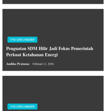
UNCATEGORIZED
Penguatan SDM Hilir Jadi Fokus Pemerintah
Perkuat Ketahanan Energi
Andika Pratama
Februari 11, 2026
UNCATEGORIZED