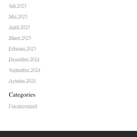
Juli 2025
Mei 2025
April 2025
Maret 2025
Februari 2025
Desember 2024
September 2024
Agustus 2024
Categories
Uncategorized