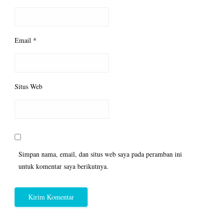
Email
*
Situs Web
Simpan nama, email, dan situs web saya pada peramban ini
untuk komentar saya berikutnya.