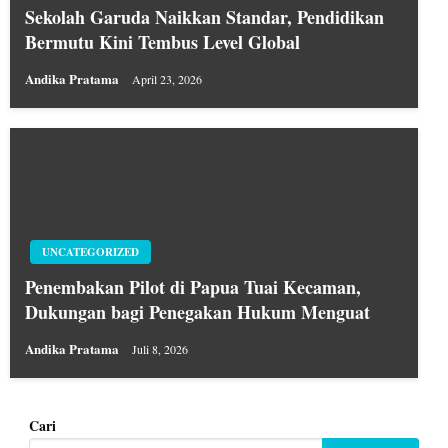
Sekolah Garuda Naikkan Standar, Pendidikan
Bermutu Kini Tembus Level Global
Andika Pratama
April 23, 2026
UNCATEGORIZED
Penembakan Pilot di Papua Tuai Kecaman,
Dukungan bagi Penegakan Hukum Menguat
Andika Pratama
Juli 8, 2026
Cari