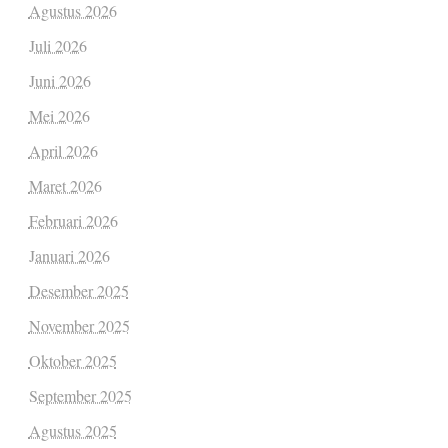
Agustus 2026
Juli 2026
Juni 2026
Mei 2026
April 2026
Maret 2026
Februari 2026
Januari 2026
Desember 2025
November 2025
Oktober 2025
September 2025
Agustus 2025