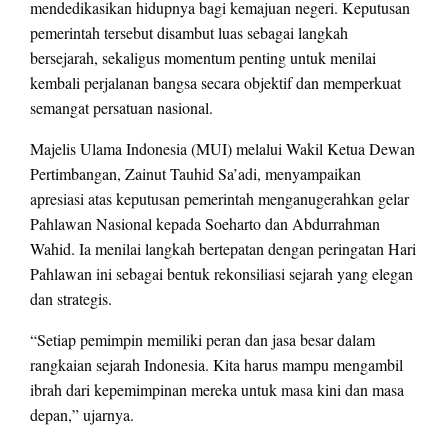
mendedikasikan hidupnya bagi kemajuan negeri. Keputusan
pemerintah tersebut disambut luas sebagai langkah
bersejarah, sekaligus momentum penting untuk menilai
kembali perjalanan bangsa secara objektif dan memperkuat
semangat persatuan nasional.
Majelis Ulama Indonesia (MUI) melalui Wakil Ketua Dewan
Pertimbangan, Zainut Tauhid Sa’adi, menyampaikan
apresiasi atas keputusan pemerintah menganugerahkan gelar
Pahlawan Nasional kepada Soeharto dan Abdurrahman
Wahid. Ia menilai langkah bertepatan dengan peringatan Hari
Pahlawan ini sebagai bentuk rekonsiliasi sejarah yang elegan
dan strategis.
“Setiap pemimpin memiliki peran dan jasa besar dalam
rangkaian sejarah Indonesia. Kita harus mampu mengambil
ibrah dari kepemimpinan mereka untuk masa kini dan masa
depan,” ujarnya.