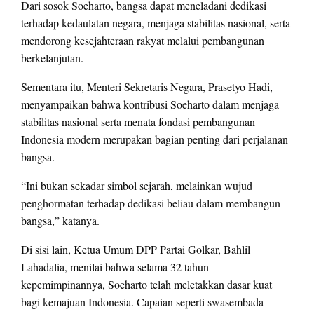
Dari sosok Soeharto, bangsa dapat meneladani dedikasi
terhadap kedaulatan negara, menjaga stabilitas nasional, serta
mendorong kesejahteraan rakyat melalui pembangunan
berkelanjutan.
Sementara itu, Menteri Sekretaris Negara, Prasetyo Hadi,
menyampaikan bahwa kontribusi Soeharto dalam menjaga
stabilitas nasional serta menata fondasi pembangunan
Indonesia modern merupakan bagian penting dari perjalanan
bangsa.
“Ini bukan sekadar simbol sejarah, melainkan wujud
penghormatan terhadap dedikasi beliau dalam membangun
bangsa,” katanya.
Di sisi lain, Ketua Umum DPP Partai Golkar, Bahlil
Lahadalia, menilai bahwa selama 32 tahun
kepemimpinannya, Soeharto telah meletakkan dasar kuat
bagi kemajuan Indonesia. Capaian seperti swasembada