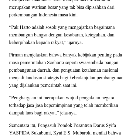
merupakan warisan besar yang tak bisa dipisahkan dari
perkembangan Indonesia masa kini.
“Pak Harto adalah sosok yang mengajarkan bagaimana
membangun bangsa dengan kesabaran, keteguhan, dan
keberpihakan kepada rakyat,” ujarnya.
Firman menjelaskan bahwa banyak kebijakan penting pada
masa pemerintahan Soeharto seperti swasembada pangan,
pembangunan daerah, dan penguatan ketahanan nasional
menjadi landasan strategis bagi keberlanjutan pembangunan
yang dijalankan pemerintah saat ini.
“Penghargaan ini merupakan wujud pengakuan negara
terhadap jasa-jasa kepemimpinan yang telah memberikan
dampak luas bagi rakyat,” jelasnya.
Sementara itu, Pengasuh Pondok Pesantren Darus Syifa
YASPIDA Sukabumi, Kyai E.S. Mubarok, menilai bahwa