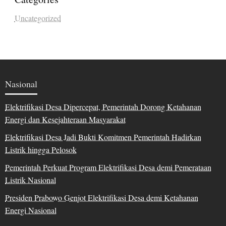
Uncategorized
Nasional
Elektrifikasi Desa Dipercepat, Pemerintah Dorong Ketahanan
Energi dan Kesejahteraan Masyarakat
Elektrifikasi Desa Jadi Bukti Komitmen Pemerintah Hadirkan
Listrik hingga Pelosok
Pemerintah Perkuat Program Elektrifikasi Desa demi Pemerataan
Listrik Nasional
Presiden Prabowo Genjot Elektrifikasi Desa demi Ketahanan
Energi Nasional