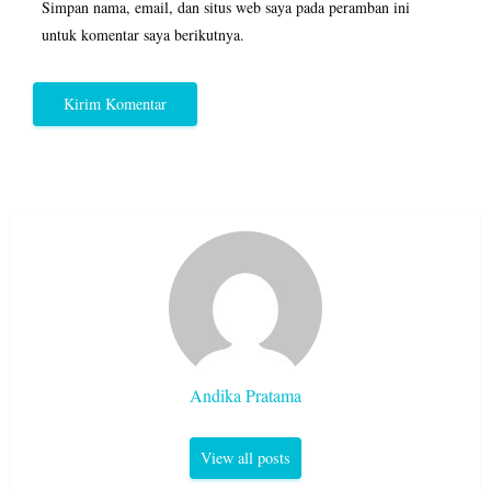
Simpan nama, email, dan situs web saya pada peramban ini
untuk komentar saya berikutnya.
Andika Pratama
View all posts