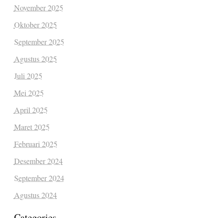
November 2025
Oktober 2025
September 2025
Agustus 2025
Juli 2025
Mei 2025
April 2025
Maret 2025
Februari 2025
Desember 2024
September 2024
Agustus 2024
Categories