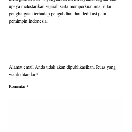
upaya melestarikan sejarah serta memperkuat nilai-nilai
penghargaan terhadap pengabdian dan dedikasi para
pemimpin Indonesia.
LEAVE A RESPONSE
Alamat email Anda tidak akan dipublikasikan.
Ruas yang
wajib ditandai
*
Komentar
*