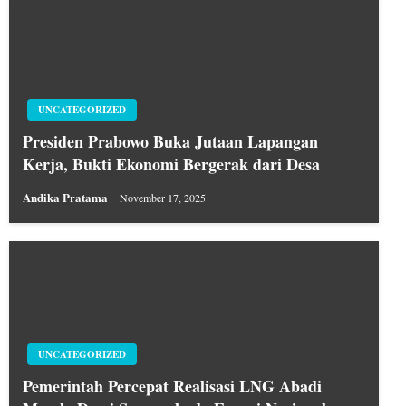
UNCATEGORIZED
Presiden Prabowo Buka Jutaan Lapangan
Kerja, Bukti Ekonomi Bergerak dari Desa
Andika Pratama
November 17, 2025
UNCATEGORIZED
Pemerintah Percepat Realisasi LNG Abadi