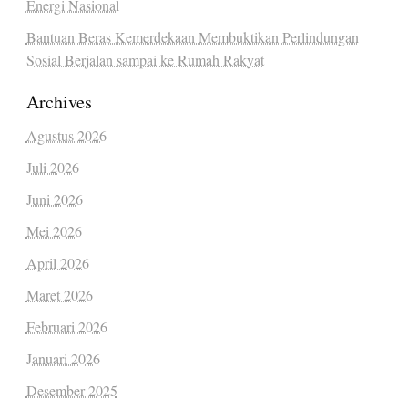
Energi Nasional
Bantuan Beras Kemerdekaan Membuktikan Perlindungan
Sosial Berjalan sampai ke Rumah Rakyat
Archives
Agustus 2026
Juli 2026
Juni 2026
Mei 2026
April 2026
Maret 2026
Februari 2026
Januari 2026
Desember 2025