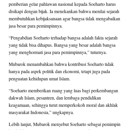
pemberian gelar pahlawan nasional kepada Soeharto harus
disikapi dengan bijak. Ia menekankan bahwa menilai sejarah
membutuhkan kebijaksanaan agar bangsa tidak mengabaikan
jasa besar para pemimpinnya.
“Pengabdian Soeharto terhadap bangsa adalah fakta sejarah
yang tidak bisa dihapus. Bangsa yang besar adalah bangsa
yang menghormati jasa para pemimpinnya,” tuturnya.
Mubarok menambahkan bahwa kontribusi Soeharto tidak
hanya pada aspek politik dan ekonomi, tetapi juga pada
penguatan kehidupan umat Islam.
“Soeharto memberikan ruang yang luas bagi perkembangan
dakwah Islam, pesantren, dan lembaga pendidikan
keagamaan, sehingga turut memperkokoh moral dan akhlak
masyarakat Indonesia,” ungkapnya.
Lebih lanjut, Mubarok menyebut Soeharto sebagai pemimpin