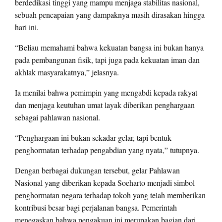
berdedikasi tinggi yang mampu menjaga stabilitas nasional,
sebuah pencapaian yang dampaknya masih dirasakan hingga
hari ini.
“Beliau memahami bahwa kekuatan bangsa ini bukan hanya
pada pembangunan fisik, tapi juga pada kekuatan iman dan
akhlak masyarakatnya,” jelasnya.
Ia menilai bahwa pemimpin yang mengabdi kepada rakyat
dan menjaga keutuhan umat layak diberikan penghargaan
sebagai pahlawan nasional.
“Penghargaan ini bukan sekadar gelar, tapi bentuk
penghormatan terhadap pengabdian yang nyata,” tutupnya.
Dengan berbagai dukungan tersebut, gelar Pahlawan
Nasional yang diberikan kepada Soeharto menjadi simbol
penghormatan negara terhadap tokoh yang telah memberikan
kontribusi besar bagi perjalanan bangsa. Pemerintah
menegaskan bahwa pengakuan ini merupakan bagian dari