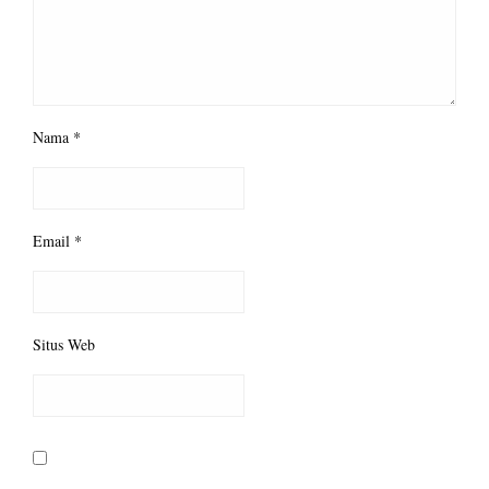
Nama
*
Email
*
Situs Web