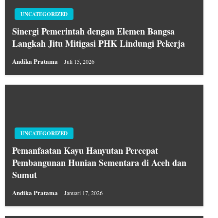
UNCATEGORIZED
Sinergi Pemerintah dengan Elemen Bangsa
Langkah Jitu Mitigasi PHK Lindungi Pekerja
Andika Pratama
Juli 15, 2026
UNCATEGORIZED
Pemanfaatan Kayu Hanyutan Percepat
Pembangunan Hunian Sementara di Aceh dan
Sumut
Andika Pratama
Januari 17, 2026