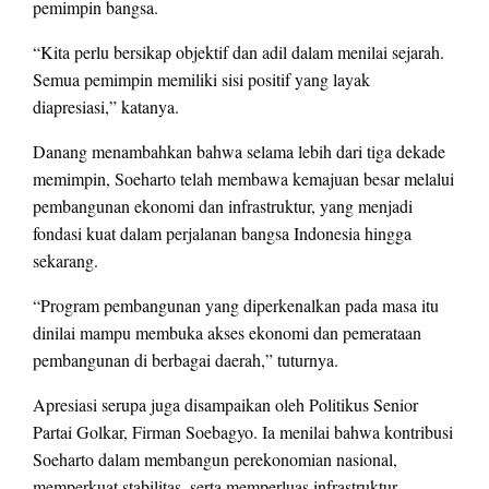
pemimpin bangsa.
“Kita perlu bersikap objektif dan adil dalam menilai sejarah.
Semua pemimpin memiliki sisi positif yang layak
diapresiasi,” katanya.
Danang menambahkan bahwa selama lebih dari tiga dekade
memimpin, Soeharto telah membawa kemajuan besar melalui
pembangunan ekonomi dan infrastruktur, yang menjadi
fondasi kuat dalam perjalanan bangsa Indonesia hingga
sekarang.
“Program pembangunan yang diperkenalkan pada masa itu
dinilai mampu membuka akses ekonomi dan pemerataan
pembangunan di berbagai daerah,” tuturnya.
Apresiasi serupa juga disampaikan oleh Politikus Senior
Partai Golkar, Firman Soebagyo. Ia menilai bahwa kontribusi
Soeharto dalam membangun perekonomian nasional,
memperkuat stabilitas, serta memperluas infrastruktur