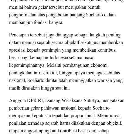
menilai bahwa gelar tersebut merupakan bentuk
penghormatan atas pengabdian panjang Soeharto dalam
membangun fondasi bangsa.
Penetapan tersebut juga dianggap sebagai langkah penting
dalam menilai sejarah secara objektif sekaligus memberikan
apresiasi kepada pemimpin yang memberikan kontribusi
besar bagi kemajuan Indonesia selama masa
kepemimpinannya. Melalui pembangunan ekonomi,
peningkatan infrastruktur, hingga upaya menjaga stabilitas
nasional, Soeharto dinilai telah meninggalkan warisan yang
masih dirasakan hingga saat ini.
Anggota DPR RI, Danang Wicaksana Sulistya, mengatakan
pemberian gelar pahlawan nasional kepada Soeharto
merupakan keputusan tepat dan proporsional. Menurutnya,
penilaian terhadap sejarah harus dilakukan dengan objektif,
tanpa mengesampingkan kontribusi besar dari setiap