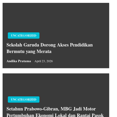
UNCATEGORIZED
Sekolah Garuda Dorong Akses Pendidikan
Bermutu yang Merata
Andika Pratama
April 23, 2026
UNCATEGORIZED
Setahun Prabowo-Gibran, MBG Jadi Motor
Pertumbuhan Ekonomi Lokal dan Rantai Pasok