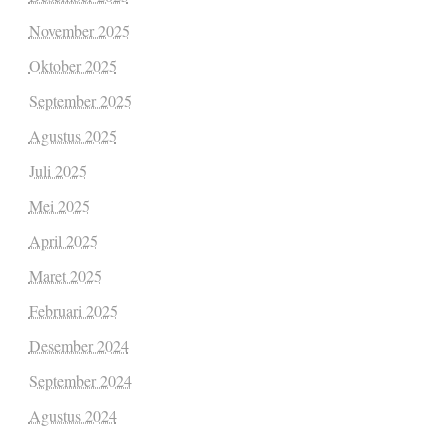
November 2025
Oktober 2025
September 2025
Agustus 2025
Juli 2025
Mei 2025
April 2025
Maret 2025
Februari 2025
Desember 2024
September 2024
Agustus 2024