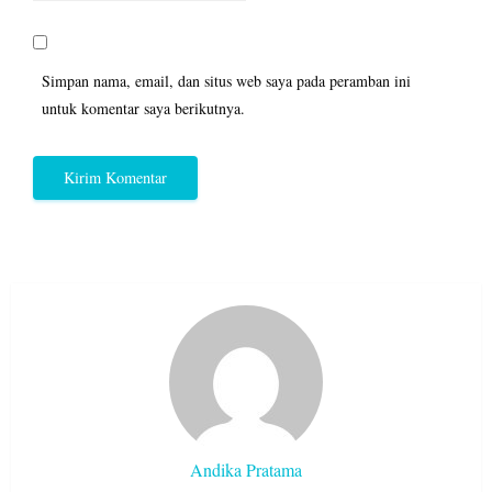
Simpan nama, email, dan situs web saya pada peramban ini
untuk komentar saya berikutnya.
Andika Pratama