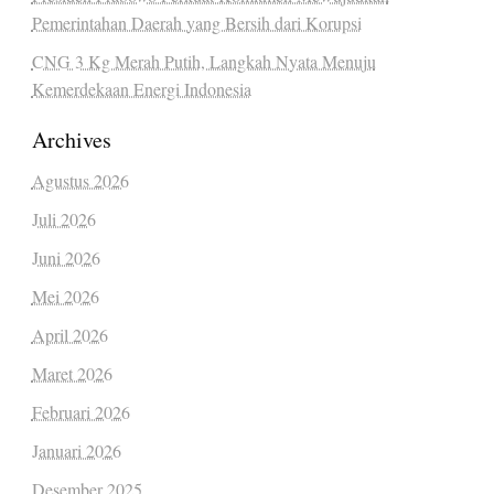
Pemerintahan Daerah yang Bersih dari Korupsi
CNG 3 Kg Merah Putih, Langkah Nyata Menuju
Kemerdekaan Energi Indonesia
Archives
Agustus 2026
Juli 2026
Juni 2026
Mei 2026
April 2026
Maret 2026
Februari 2026
Januari 2026
Desember 2025