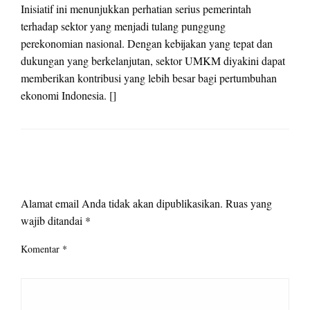
Inisiatif ini menunjukkan perhatian serius pemerintah
terhadap sektor yang menjadi tulang punggung
perekonomian nasional. Dengan kebijakan yang tepat dan
dukungan yang berkelanjutan, sektor UMKM diyakini dapat
memberikan kontribusi yang lebih besar bagi pertumbuhan
ekonomi Indonesia. []
LEAVE A RESPONSE
Alamat email Anda tidak akan dipublikasikan.
Ruas yang
wajib ditandai
*
Komentar
*