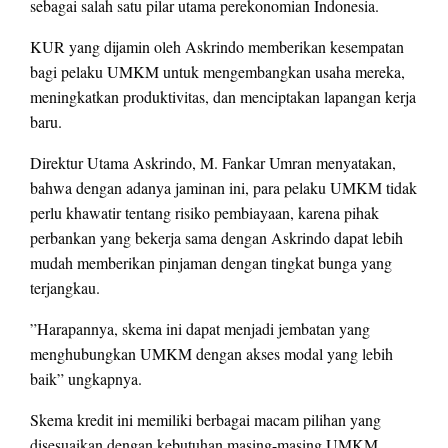
sebagai salah satu pilar utama perekonomian Indonesia.
KUR yang dijamin oleh Askrindo memberikan kesempatan
bagi pelaku UMKM untuk mengembangkan usaha mereka,
meningkatkan produktivitas, dan menciptakan lapangan kerja
baru.
Direktur Utama Askrindo, M. Fankar Umran menyatakan,
bahwa dengan adanya jaminan ini, para pelaku UMKM tidak
perlu khawatir tentang risiko pembiayaan, karena pihak
perbankan yang bekerja sama dengan Askrindo dapat lebih
mudah memberikan pinjaman dengan tingkat bunga yang
terjangkau.
”Harapannya, skema ini dapat menjadi jembatan yang
menghubungkan UMKM dengan akses modal yang lebih
baik” ungkapnya.
Skema kredit ini memiliki berbagai macam pilihan yang
disesuaikan dengan kebutuhan masing-masing UMKM,