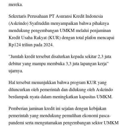
mereka.
Sekretaris Perusahaan PT Asuransi Kredit Indonesia
(Askrindo) Syafruddin menyampaikan bahwa pihaknya
mendukung pengembangan UMKM melalui penjaminan
Kredit Usaha Rakyat (KUR) dengan total plafon mencapai
Rp124 triliun pada 2024.
”Jumlah kredit tersebut disalurkan kepada sekitar 2,3 juta
debitur yang mampu membuka 3,3 juta lapangan kerja”
ujarnya.
Hal tersebut menunjukkan bahwa program KUR yang
diluncurkan oleh pemerintah dan didukung oleh Askrindo
berdampak nyata dalam meningkatkan kapasitas UMKM.
Pemberian jaminan kredit ini sejalan dengan kebijakan
pemerintah yang mendukung pemulihan ekonomi pasca-
pandemi serta mengutamakan pengembangan sektor UMKM