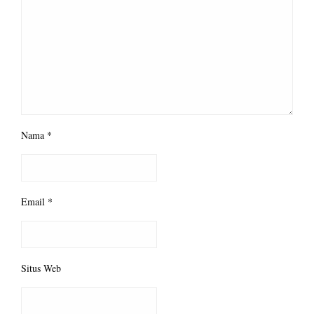
Nama
*
Email
*
Situs Web