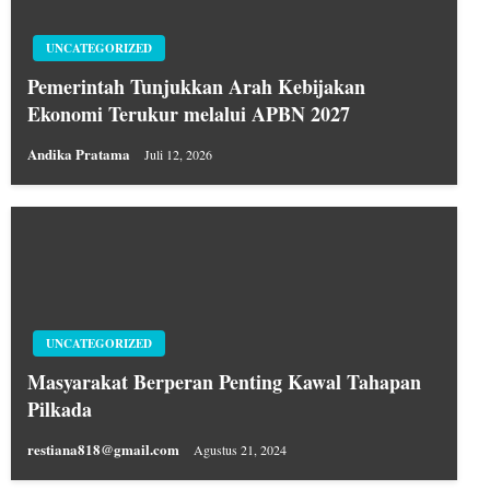
UNCATEGORIZED
Pemerintah Tunjukkan Arah Kebijakan
Ekonomi Terukur melalui APBN 2027
Andika Pratama
Juli 12, 2026
UNCATEGORIZED
Masyarakat Berperan Penting Kawal Tahapan
Pilkada
restiana818@gmail.com
Agustus 21, 2024