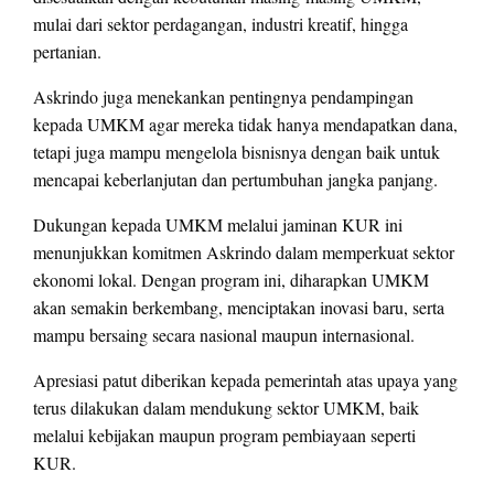
mulai dari sektor perdagangan, industri kreatif, hingga
pertanian.
Askrindo juga menekankan pentingnya pendampingan
kepada UMKM agar mereka tidak hanya mendapatkan dana,
tetapi juga mampu mengelola bisnisnya dengan baik untuk
mencapai keberlanjutan dan pertumbuhan jangka panjang.
Dukungan kepada UMKM melalui jaminan KUR ini
menunjukkan komitmen Askrindo dalam memperkuat sektor
ekonomi lokal. Dengan program ini, diharapkan UMKM
akan semakin berkembang, menciptakan inovasi baru, serta
mampu bersaing secara nasional maupun internasional.
Apresiasi patut diberikan kepada pemerintah atas upaya yang
terus dilakukan dalam mendukung sektor UMKM, baik
melalui kebijakan maupun program pembiayaan seperti
KUR.