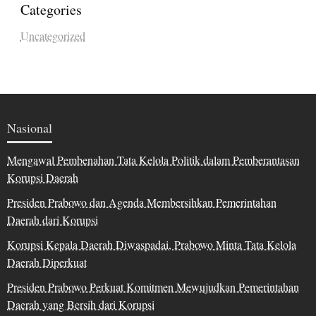
Categories
Uncategorized
Nasional
Mengawal Pembenahan Tata Kelola Politik dalam Pemberantasan
Korupsi Daerah
Presiden Prabowo dan Agenda Membersihkan Pemerintahan
Daerah dari Korupsi
Korupsi Kepala Daerah Diwaspadai, Prabowo Minta Tata Kelola
Daerah Diperkuat
Presiden Prabowo Perkuat Komitmen Mewujudkan Pemerintahan
Daerah yang Bersih dari Korupsi