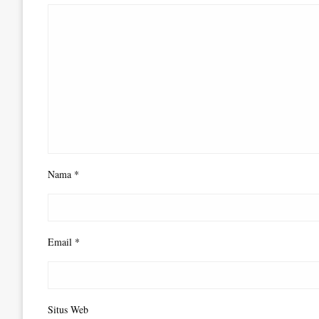
Nama
*
Email
*
Situs Web