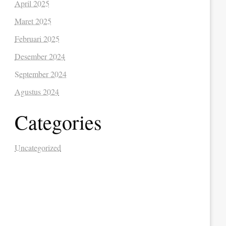
April 2025
Maret 2025
Februari 2025
Desember 2024
September 2024
Agustus 2024
Categories
Uncategorized