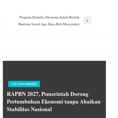
Program Stimulus Ekonomi dalam Bentuk
Next
Bantuan Sosial Jaga Daya Beli Masyarakat
Post
UNCATEGORIZED
RAPBN 2027, Pemerintah Dorong
Pertumbuhan Ekonomi tanpa Abaikan
Stabilitas Nasional