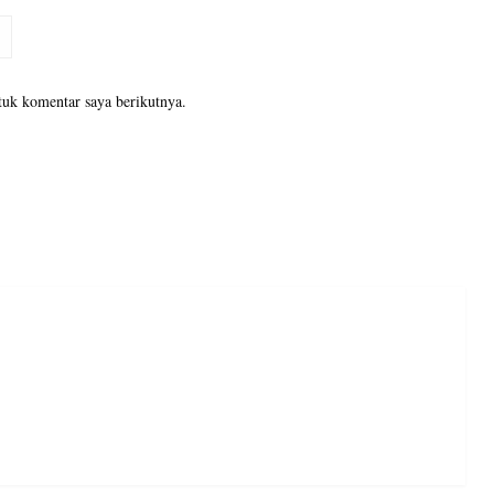
tuk komentar saya berikutnya.