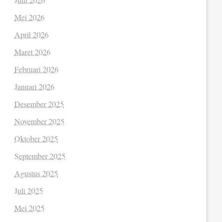
Mei 2026
April 2026
Maret 2026
Februari 2026
Januari 2026
Desember 2025
November 2025
Oktober 2025
September 2025
Agustus 2025
Juli 2025
Mei 2025