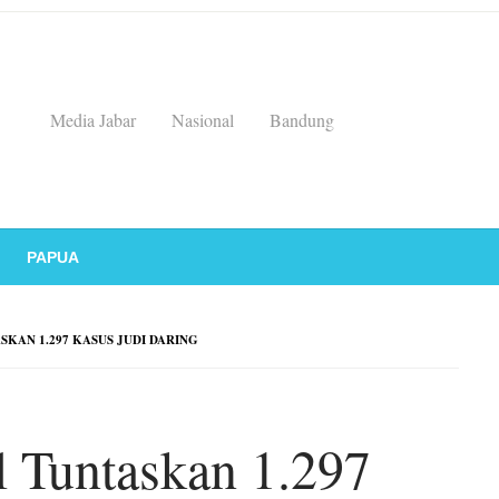
Media Jabar
Nasional
Bandung
PAPUA
KAN 1.297 KASUS JUDI DARING
l Tuntaskan 1.297